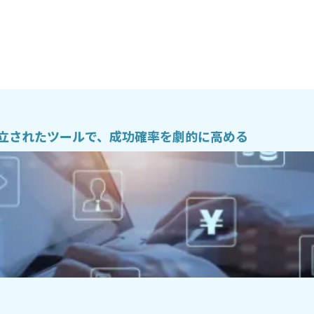
立されたツールで、成功確率を劇的に高める