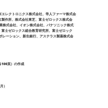
Cエレクトロニクス株式会社、帝人ファーマ株式会
立製作所、株式会社東芝、富士ゼロックス株式会
業株式会社、イオン株式会社、パナソニック株式
、富士ゼロックス総合教育研究所、富士ゼロック
ーポレーション、新生銀行、アステラス製薬株式会
100頁）の作成
ケ月）