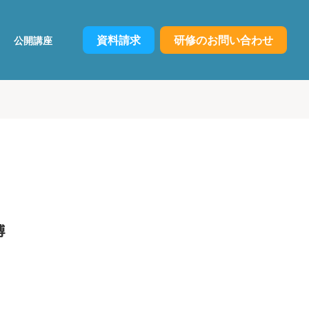
資料請求
研修のお問い合わせ
公開講座
博