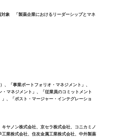
員対象 「製薬企業におけるリーダーシップとマネ
か）、「事業ポートフォリオ・マネジメント」、
ン・マネジメント」、「従業員のコミットメント
）」、「ポスト・マージャー・インテグレーショ
、キヤノン株式会社、京セラ株式会社、コニカミノ
学工業株式会社、住友金属工業株式会社、中外製薬