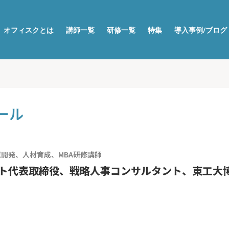
オフィスクとは
講師一覧
研修一覧
特集
導入事例/ブログ
ール
開発、人材育成、MBA
研修講師
ト代表取締役、戦略人事コンサルタント、東工大