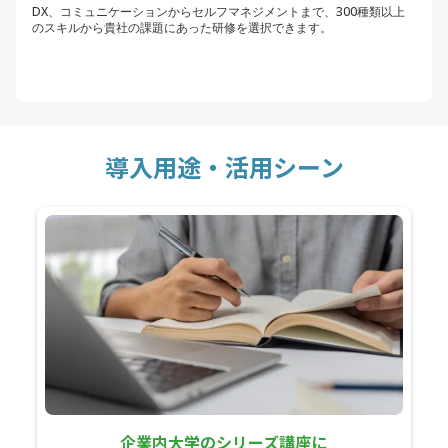
DX、コミュニケーションからセルフマネジメントまで、300種類以上
のスキルから貴社の課題にあった研修を選択できます。
導入用途・活用シーン
企業内大学のシリーズ講座に