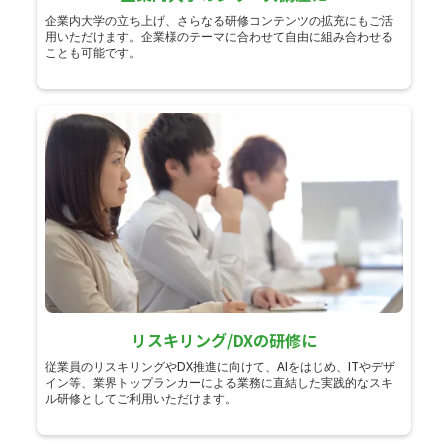
企業内大学の立ち上げ、さらなる研修コンテンツの拡充にもご活
用いただけます。企業様のテーマに合わせて自由に組み合わせる
ことも可能です。
リスキリング/DXの研修に
従業員のリスキリングやDX推進に向けて、AIをはじめ、ITやデザ
イン等、業界トップランカーによる業務に直結した実践的なスキ
ル研修としてご利用いただけます。