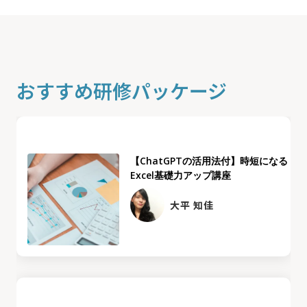
おすすめ研修パッケージ
【ChatGPTの活用法付】時短になる
Excel基礎力アップ講座
大平 知佳