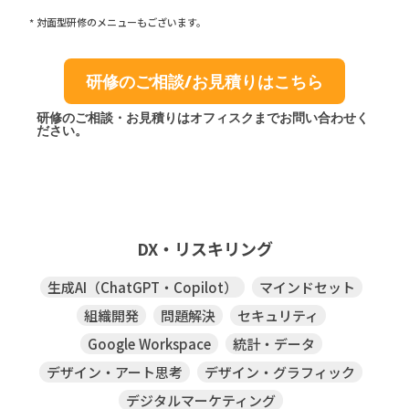
* 対面型研修のメニューもございます。
研修のご相談/お見積りはこちら
研修のご相談・お見積りはオフィスクまでお問い合わせく
ださい。
DX・リスキリング
生成AI（ChatGPT・Copilot）
マインドセット
組織開発
問題解決
セキュリティ
Google Workspace
統計・データ
デザイン・アート思考
デザイン・グラフィック
デジタルマーケティング