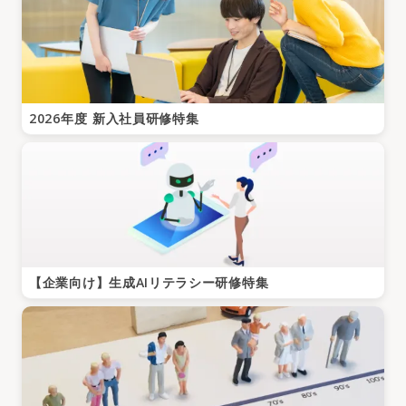
2026年度 新入社員研修特集
【企業向け】生成AIリテラシー研修特集