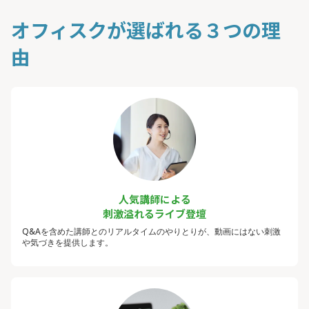
オフィスクが選ばれる３つの理
由
人気講師による
刺激溢れるライブ登壇
Q&Aを含めた講師とのリアルタイムのやりとりが、動画にはない刺激
や気づきを提供します。