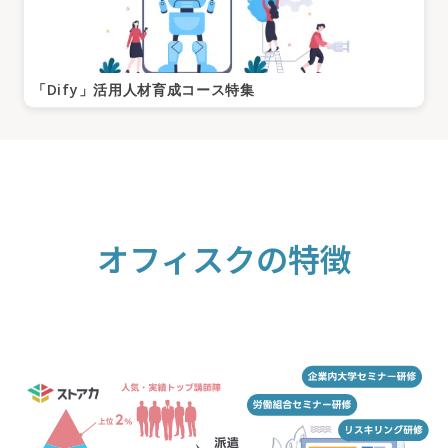
「Dify」活用人材育成コース特集
オフィスクの特徴