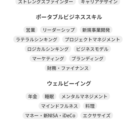
ストレングスファインダー
キャリアデザイン
ポータブルビジネススキル
営業
リーダーシップ
新規事業開発
ラテラルシンキング
プロジェクトマネジメント
ロジカルシンキング
ビジネスモデル
マーケティング
ブランディング
財務・ファイナンス
ウェルビーイング
年金
睡眠
メンタルマネジメント
マインドフルネス
料理
マネー・新NISA・iDeCo
エクササイズ