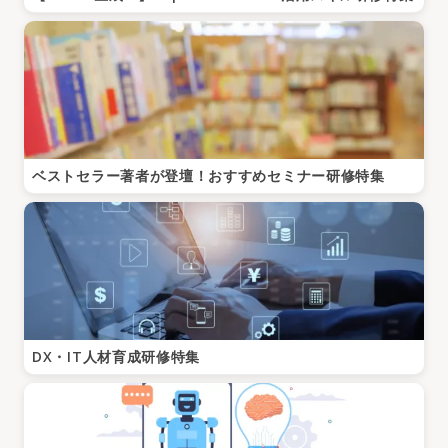
ベストセラー著者が登壇！おすすめセミナー研修特集
DX・IT人材育成研修特集