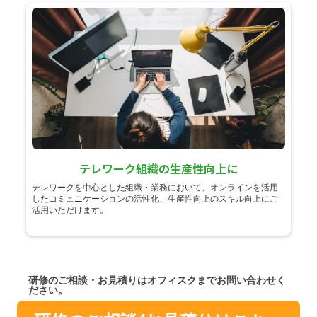
テレワーク組織の生産性向上に
テレワークを中心とした組織・業務において、オンラインを活用
したコミュニケーションの活性化、生産性向上のスキル向上にご
活用いただけます。
研修のご相談・お見積りはオフィスクまでお問い合わせく
ださい。