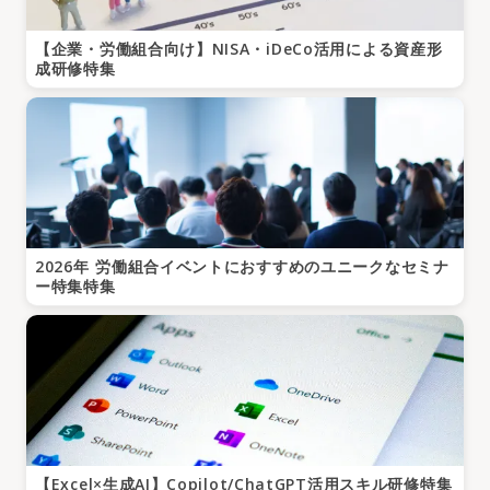
【企業・労働組合向け】NISA・iDeCo活用による資産形
成研修特集
2026年 労働組合イベントにおすすめのユニークなセミナ
ー特集特集
【Excel×生成AI】Copilot/ChatGPT活用スキル研修特集