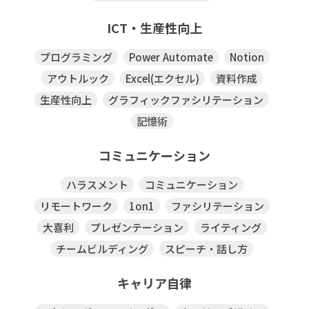
ICT・生産性向上
プログラミング
Power Automate
Notion
アウトルック
Excel(エクセル)
資料作成
生産性向上
グラフィックファシリテーション
記憶術
コミュニケーション
ハラスメント
コミュニケーション
リモートワーク
1on1
ファシリテーション
大喜利
プレゼンテーション
ライティング
チームビルディング
スピーチ・話し方
キャリア自律