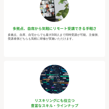
多拠点、自席から気軽にリモート受講できる手軽さ
多拠点、自席、自宅からでも最大500人まで同時受講が可能。主催側、
受講者側どちらも気軽に研修が実施いただけます。
リスキリングにも役立つ
豊富なスキル・ラインナップ