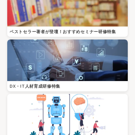
ベストセラー著者が登壇！おすすめセミナー研修特集
DX・IT人材育成研修特集