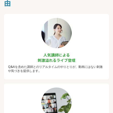
由
人気講師による
刺激溢れるライブ登壇
Q&Aを含めた講師とのリアルタイムのやりとりが、動画にはない刺激
や気づきを提供します。