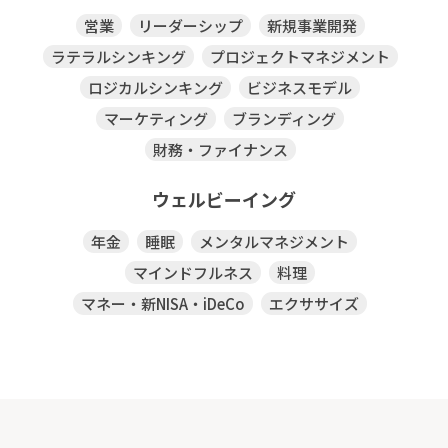
営業
リーダーシップ
新規事業開発
ラテラルシンキング
プロジェクトマネジメント
ロジカルシンキング
ビジネスモデル
マーケティング
ブランディング
財務・ファイナンス
ウェルビーイング
年金
睡眠
メンタルマネジメント
マインドフルネス
料理
マネー・新NISA・iDeCo
エクササイズ