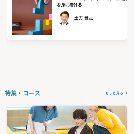
を身に着ける
土方 雅之
特集・コース
keyboard_arrow_right
もっと見る