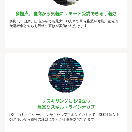
多拠点、自席から気軽にリモート受講できる手軽さ
多拠点、自席、自宅からでも最大500人まで同時受講が可能。主催側、
受講者側どちらも気軽に研修が実施いただけます。
リスキリングにも役立つ
豊富なスキル・ラインナップ
DX、コミュニケーションからセルフマネジメントまで、300種類以上
のスキルから貴社の課題にあった研修を選択できます。