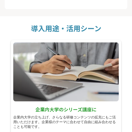
導入用途・活用シーン
企業内大学のシリーズ講座に
企業内大学の立ち上げ、さらなる研修コンテンツの拡充にもご活
用いただけます。企業様のテーマに合わせて自由に組み合わせる
ことも可能です。