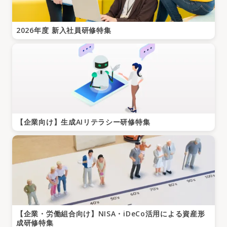
2026年度 新入社員研修特集
【企業向け】生成AIリテラシー研修特集
【企業・労働組合向け】NISA・iDeCo活用による資産形
成研修特集