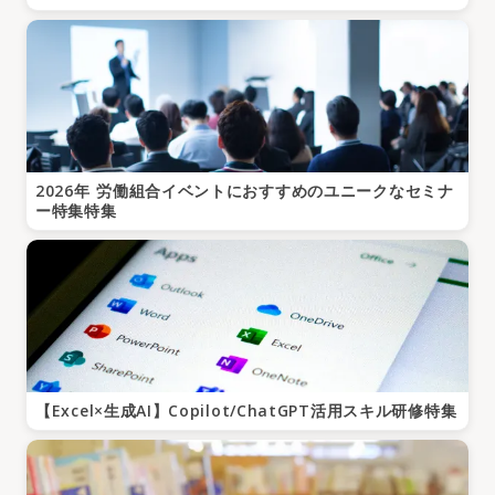
2026年 労働組合イベントにおすすめのユニークなセミナ
ー特集特集
【Excel×生成AI】Copilot/ChatGPT活用スキル研修特集