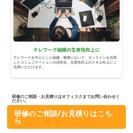
テレワーク組織の生産性向上に
テレワークを中心とした組織・業務において、オンラインを活用
したコミュニケーションの活性化、生産性向上のスキル向上にご
活用いただけます。
研修のご相談・お見積りはオフィスクまでお問い合わせく
ださい。
研修のご相談/お見積りはこち
ら