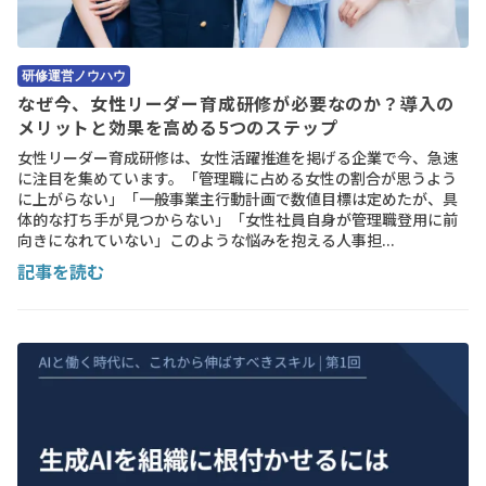
研修運営ノウハウ
なぜ今、女性リーダー育成研修が必要なのか？導入の
メリットと効果を高める5つのステップ
女性リーダー育成研修は、女性活躍推進を掲げる企業で今、急速
に注目を集めています。「管理職に占める女性の割合が思うよう
に上がらない」「一般事業主行動計画で数値目標は定めたが、具
体的な打ち手が見つからない」「女性社員自身が管理職登用に前
向きになれていない」このような悩みを抱える人事担...
記事を読む