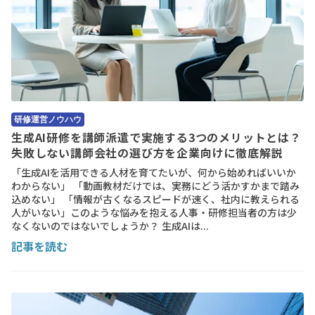
研修運営ノウハウ
生成AI研修を講師派遣で実施する3つのメリットとは？
失敗しない講師会社の選び方を企業向けに徹底解説
「生成AIを活用できる人材を育てたいが、何から始めればいいか
わからない」 「動画教材だけでは、実務にどう活かすかまで踏み
込めない」 「情報が古くなるスピードが速く、社内に教えられる
人がいない」このような悩みを抱える人事・研修担当者の方は少
なくないのではないでしょうか？ 生成AIは...
記事を読む