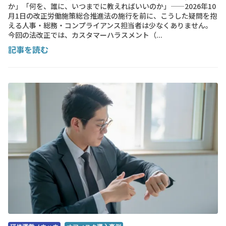
か」「何を、誰に、いつまでに教えればいいのか」——2026年10
月1日の改正労働施策総合推進法の施行を前に、こうした疑問を抱
える人事・総務・コンプライアンス担当者は少なくありません。
今回の法改正では、カスタマーハラスメント（...
記事を読む