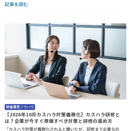
記事を読む
研修運営ノウハウ
【2026年10月カスハラ対策義務化】カスハラ研修と
は？企業が今すぐ準備すべき対策と研修の進め方
「カスハラ対策が義務化されると聞いたが、研修まで必要なの