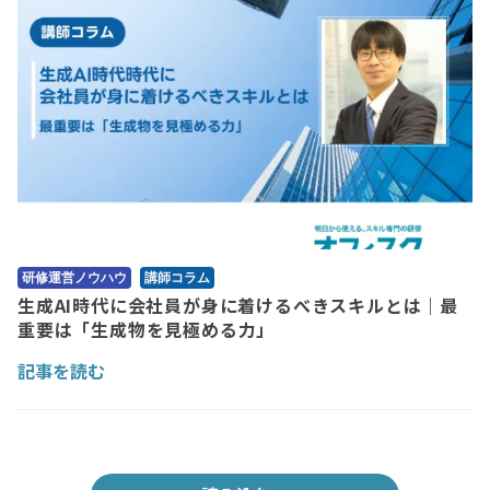
研修運営ノウハウ
講師コラム
生成AI時代に会社員が身に着けるべきスキルとは｜最
重要は「生成物を見極める力」
記事を読む