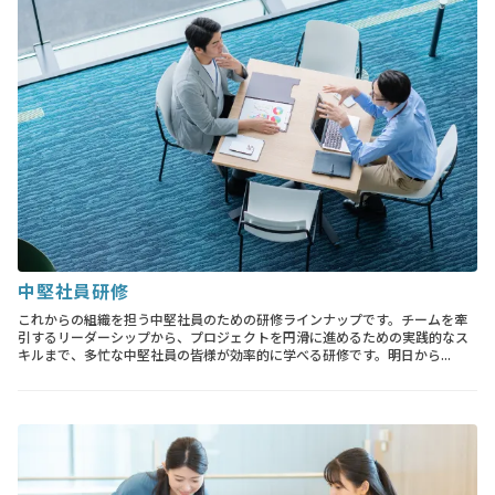
中堅社員研修
これからの組織を担う中堅社員のための研修ラインナップです。チームを牽
引するリーダーシップから、プロジェクトを円滑に進めるための実践的なス
キルまで、多忙な中堅社員の皆様が効率的に学べる研修です。明日から...