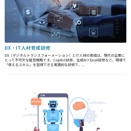
DX・IT人材育成研修
DX（デジタルトランスフォーメーション）とIT人材の育成は、現代の企業に
とって不可欠な経営戦略です。Copilot研修、生成AI×Excel研修など、現場で
「使えるスキル」を習得できる実践的な研修で、...