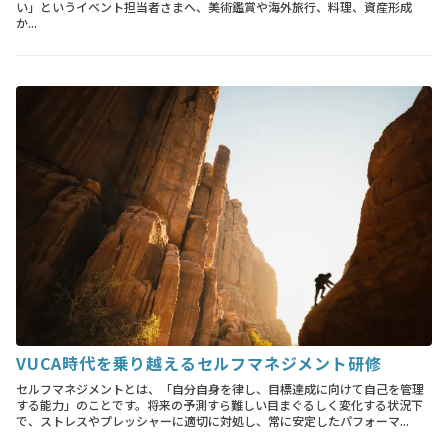
い」というイベント担当者さまへ、美術鑑賞や海外旅行、料理、資産形成
か...
VUCA時代を乗り越えるセルフマネジメント研修
セルフマネジメントとは、「自分自身を律し、目標達成に向けて自己を管理
する能力」のことです。将来の予測すら難しい目まぐるしく変化する状況下
で、ストレスやプレッシャーに適切に対処し、常に安定したパフォーマ...