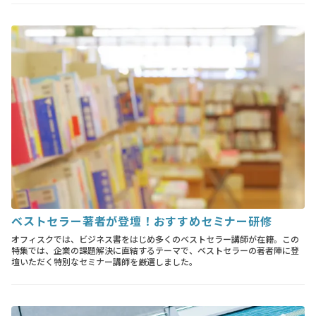
ベストセラー著者が登壇！おすすめセミナー研修
オフィスクでは、ビジネス書をはじめ多くのベストセラー講師が在籍。この
特集では、企業の課題解決に直結するテーマで、ベストセラーの著者陣に登
壇いただく特別なセミナー講師を厳選しました。