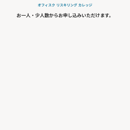
オフィスク リスキリング カレッジ
お一人・少人数からお申し込みいただけます。