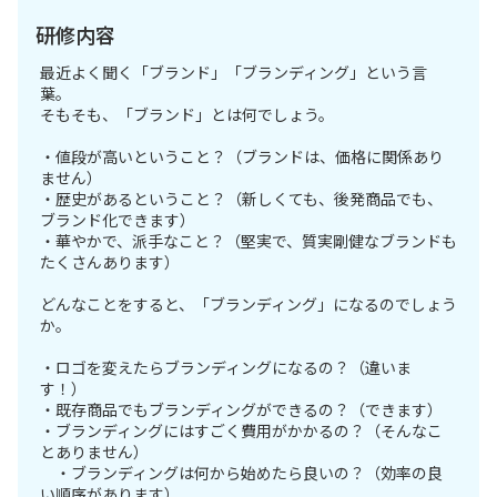
研修内容
最近よく聞く「ブランド」「ブランディング」という言
葉。
そもそも、「ブランド」とは何でしょう。
・値段が高いということ？（ブランドは、価格に関係あり
ません）
・歴史があるということ？（新しくても、後発商品でも、
ブランド化できます）
・華やかで、派手なこと？（堅実で、質実剛健なブランドも
たくさんあります）
どんなことをすると、「ブランディング」になるのでしょう
か。
・ロゴを変えたらブランディングになるの？（違いま
す！）
・既存商品でもブランディングができるの？（できます）
・ブランディングにはすごく費用がかかるの？（そんなこ
とありません）
・ブランディングは何から始めたら良いの？（効率の良
い順序があります）