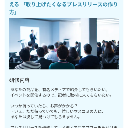
える 「取り上げたくなるプレスリリースの作り
方」
研修内容
あなたの商品を、有名メディアで紹介してもらいたい。
イベントを開催するので、記者に取材に来てもらいたい。
いつか待っていたら、お声がかかる？
…いえ、ただ待っていても、忙しいマスコミの人に、
あなたは決して見つけてもらえません。
プレスリリースを作成して、メディアにアプローチをかけま