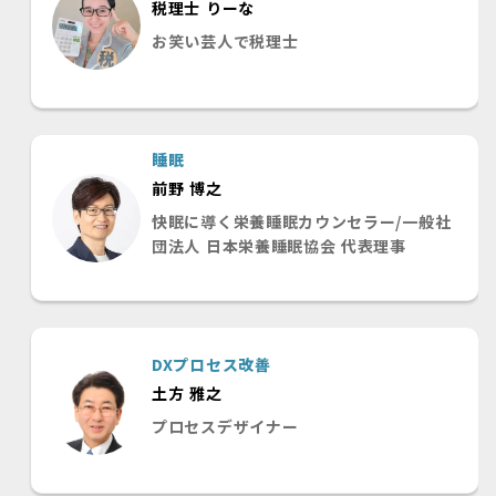
税理士 りーな
お笑い芸人で税理士
睡眠
前野 博之
快眠に導く栄養睡眠カウンセラー/一般社
団法人 日本栄養睡眠協会 代表理事
DXプロセス改善
土方 雅之
プロセスデザイナー