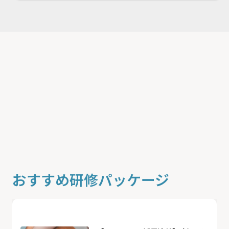
おすすめ研修パッケージ