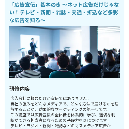
「広告宣伝」基本のき 〜ネット広告だけじゃな
い！テレビ・新聞・雑誌・交通・折込など多彩
な広告を知る〜
研修内容
広告会社に頼むだけが宣伝ではありません。
自社の強みをどんなメディアで、どんな方法で届けるかを理
解することが、効果的なマーケティングの第一歩です。
この講座では広告宣伝の全体像を体系的に学び、適切な判
断ができる担当者になるための基礎力を身につけます。
テレビ・ラジオ・新聞・雑誌などのマスメディア広告か