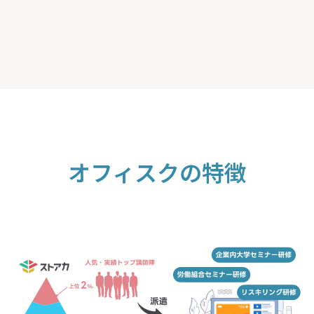
オフィスクの特徴