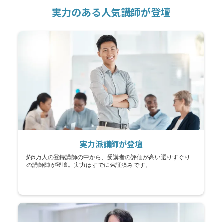
実力のある人気講師が登壇
実力派講師が登壇
約5万人の登録講師の中から、受講者の評価が高い選りすぐり
の講師陣が登壇。実力はすでに保証済みです。