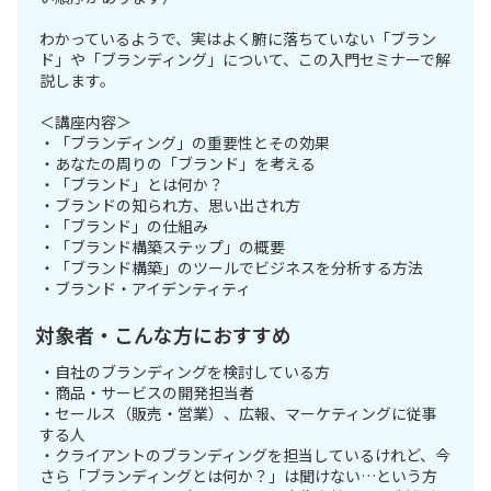
わかっているようで、実はよく腑に落ちていない「ブラン
ド」や「ブランディング」について、この入門セミナーで解
説します。
＜講座内容＞
・「ブランディング」の重要性とその効果
・あなたの周りの「ブランド」を考える
・「ブランド」とは何か？
・ブランドの知られ方、思い出され方
・「ブランド」の仕組み
・「ブランド構築ステップ」の概要
・「ブランド構築」のツールでビジネスを分析する方法
・ブランド・アイデンティティ
対象者・こんな方におすすめ
・自社のブランディングを検討している方
・商品・サービスの開発担当者
・セールス（販売・営業）、広報、マーケティングに従事
する人
・クライアントのブランディングを担当しているけれど、今
さら「ブランディングとは何か？」は聞けない…という方