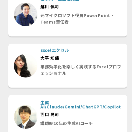
越川 慎司
元マイクロソフト役員PowerPoint・
Teams責任者
Excelエクセル
大平 知佳
業務効率化を楽しく実践するExcelプロフ
ェッショナル
生成
AI/Claude/Gemini/ChatGPT/Copilot
西口 晃司
講師歴20年の生成AIコーチ