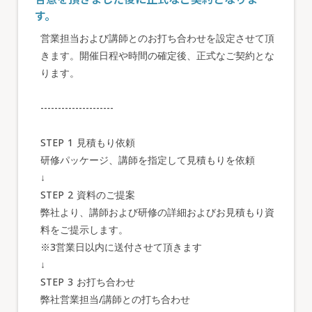
す。
営業担当および講師とのお打ち合わせを設定させて頂
きます。開催日程や時間の確定後、正式なご契約とな
ります。
---------------------
STEP 1 見積もり依頼
研修パッケージ、講師を指定して見積もりを依頼
↓
STEP 2 資料のご提案
弊社より、講師および研修の詳細およびお見積もり資
料をご提示します。
※3営業日以内に送付させて頂きます
↓
STEP 3 お打ち合わせ
弊社営業担当/講師との打ち合わせ