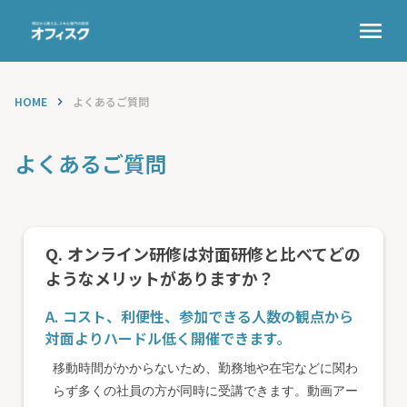
menu
HOME
よくあるご質問
keyboard_arrow_right
よくあるご質問
Q. オンライン研修は対面研修と比べてどの
ようなメリットがありますか？
A. コスト、利便性、参加できる人数の観点から
対面よりハードル低く開催できます。
移動時間がかからないため、勤務地や在宅などに関わ
らず多くの社員の方が同時に受講できます。動画アー