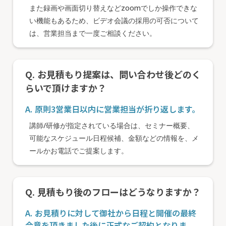
また録画や画面切り替えなどzoomでしか操作できな
い機能もあるため、ビデオ会議の採用の可否について
は、営業担当まで一度ご相談ください。
Q. お見積もり提案は、問い合わせ後どのく
らいで頂けますか？
A. 原則3営業日以内に営業担当が折り返します。
講師/研修が指定されている場合は、セミナー概要、
可能なスケジュール日程候補、金額などの情報を、メ
ールかお電話でご提案します。
Q. 見積もり後のフローはどうなりますか？
A. お見積りに対して御社から日程と開催の最終
合意を頂きました後に正式なご契約となりま