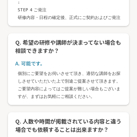
↓
STEP 4 ご発注
研修内容・日程の確定後、正式にご契約およびご発注
Q. 希望の研修や講師が決まってない場合も
相談できますか？
A. 可能です。
個別にご要望をお伺いさせて頂き、適切な講師をお探
しさせていただいた上で別途ご提案させて頂きます。
ご要望内容によってはご提案が難しい場合もございま
すが、まずはお気軽にご相談ください。
Q. 人数や時間が掲載されている内容と違う
場合でも依頼することは出来ますか？