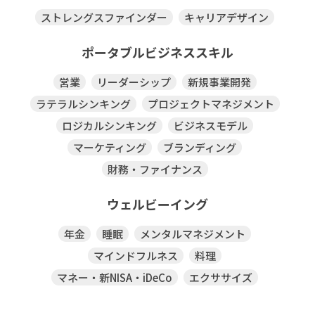
ストレングスファインダー
キャリアデザイン
ポータブルビジネススキル
営業
リーダーシップ
新規事業開発
ラテラルシンキング
プロジェクトマネジメント
ロジカルシンキング
ビジネスモデル
マーケティング
ブランディング
財務・ファイナンス
ウェルビーイング
年金
睡眠
メンタルマネジメント
マインドフルネス
料理
マネー・新NISA・iDeCo
エクササイズ