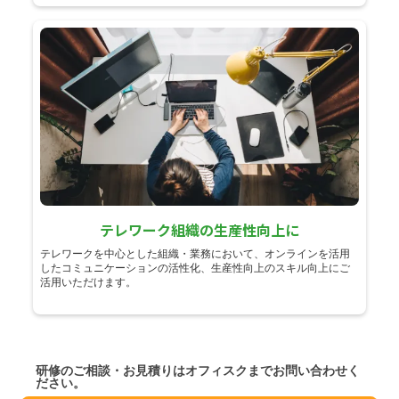
テレワーク組織の生産性向上に
テレワークを中心とした組織・業務において、オンラインを活用
したコミュニケーションの活性化、生産性向上のスキル向上にご
活用いただけます。
研修のご相談・お見積りはオフィスクまでお問い合わせく
ださい。