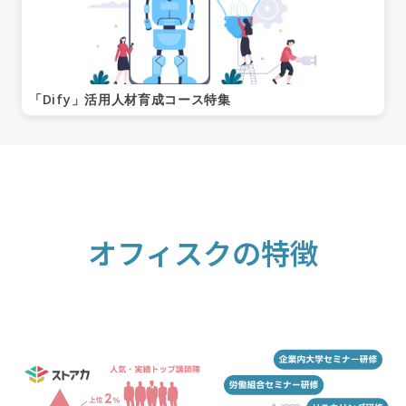
「Dify」活用人材育成コース特集
オフィスクの特徴