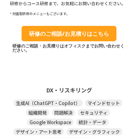
研修からコース研修まで、お気軽にお問い合わせください。
* 対面型研修のメニューもございます。
研修のご相談/お見積りはこちら
研修のご相談・お見積りはオフィスクまでお問い合わせく
ださい。
DX・リスキリング
生成AI（ChatGPT・Copilot）
マインドセット
組織開発
問題解決
セキュリティ
Google Workspace
統計・データ
デザイン・アート思考
デザイン・グラフィック