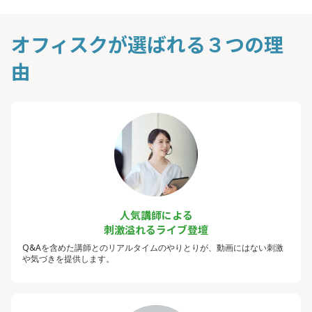
オフィスクが選ばれる３つの理
由
人気講師による
刺激溢れるライブ登壇
Q&Aを含めた講師とのリアルタイムのやりとりが、動画にはない刺激
や気づきを提供します。