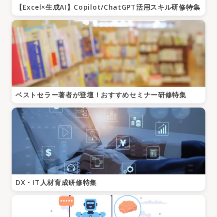
【Excel×生成AI】Copilot/ChatGPT活用スキル研修特集
ベストセラー著者が登壇！おすすめセミナー研修特集
DX・IT人材育成研修特集