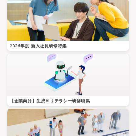
2026年度 新入社員研修特集
【企業向け】生成AIリテラシー研修特集