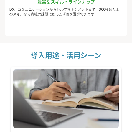
豊富なスキル・ラインナップ
DX、コミュニケーションからセルフマネジメントまで、300種類以上
のスキルから貴社の課題にあった研修を選択できます。
導入用途・活用シーン