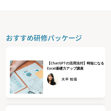
おすすめ研修パッケージ
【ChatGPTの活用法付】時短になる
Excel基礎力アップ講座
大平 知佳