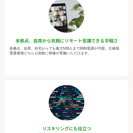
多拠点、自席から気軽にリモート受講できる手軽さ
多拠点、自席、自宅からでも最大500人まで同時受講が可能。主催側、
受講者側どちらも気軽に研修が実施いただけます。
リスキリングにも役立つ