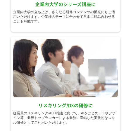
企業内大学のシリーズ講座に
企業内大学の立ち上げ、さらなる研修コンテンツの拡充にもご活
用いただけます。企業様のテーマに合わせて自由に組み合わせる
ことも可能です。
リスキリング/DXの研修に
従業員のリスキリングやDX推進に向けて、AIをはじめ、ITやデザ
イン等、業界トップランカーによる業務に直結した実践的なスキ
ル研修としてご利用いただけます。