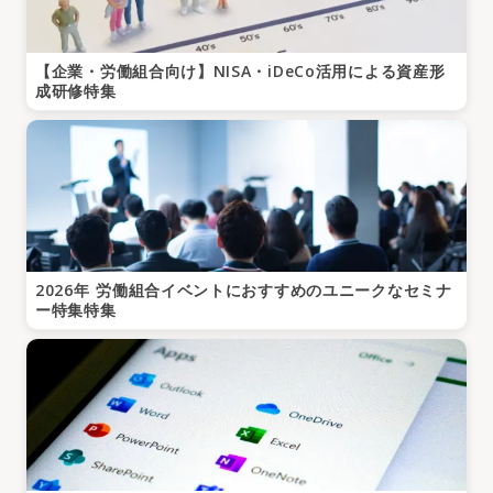
【企業・労働組合向け】NISA・iDeCo活用による資産形
成研修特集
2026年 労働組合イベントにおすすめのユニークなセミナ
ー特集特集