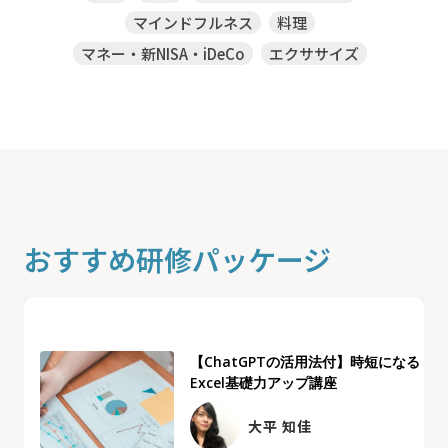
マインドフルネス
料理
マネー・新NISA・iDeCo
エクササイズ
おすすめ研修パッケージ
【ChatGPTの活用法付】時短になる
Excel基礎力アップ講座
大平 知佳