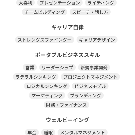
大喜利
プレゼンテーション
ライティング
チームビルディング
スピーチ・話し方
キャリア自律
ストレングスファインダー
キャリアデザイン
ポータブルビジネススキル
営業
リーダーシップ
新規事業開発
ラテラルシンキング
プロジェクトマネジメント
ロジカルシンキング
ビジネスモデル
マーケティング
ブランディング
財務・ファイナンス
ウェルビーイング
年金
睡眠
メンタルマネジメント