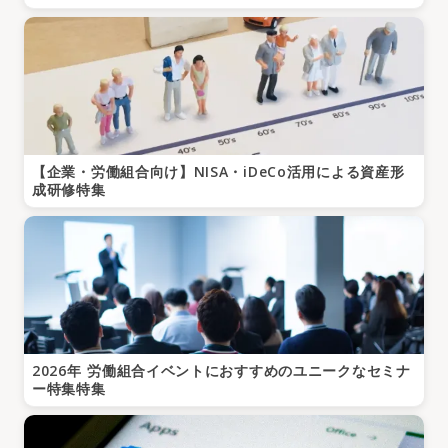
【企業・労働組合向け】NISA・iDeCo活用による資産形
成研修特集
2026年 労働組合イベントにおすすめのユニークなセミナ
ー特集特集