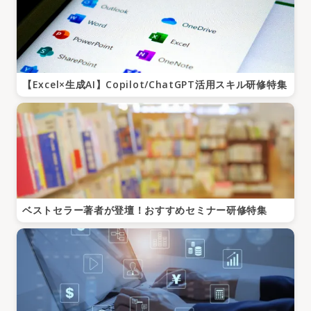
【Excel×生成AI】Copilot/ChatGPT活用スキル研修特集
ベストセラー著者が登壇！おすすめセミナー研修特集