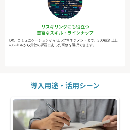
リスキリングにも役立つ
豊富なスキル・ラインナップ
DX、コミュニケーションからセルフマネジメントまで、300種類以上
のスキルから貴社の課題にあった研修を選択できます。
導入用途・活用シーン