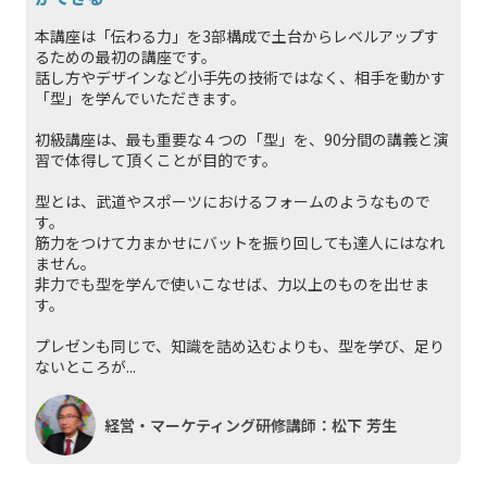
本講座は「伝わる力」を3部構成で土台からレベルアップす
るための最初の講座です。
話し方やデザインなど小手先の技術ではなく、相手を動かす
「型」を学んでいただきます。
初級講座は、最も重要な４つの「型」を、90分間の講義と演
習で体得して頂くことが目的です。
型とは、武道やスポーツにおけるフォームのようなもので
す。
筋力をつけて力まかせにバットを振り回しても達人にはなれ
ません。
非力でも型を学んで使いこなせば、力以上のものを出せま
す。
プレゼンも同じで、知識を詰め込むよりも、型を学び、足り
ないところが...
経営・マーケティング研修講師：松下 芳生