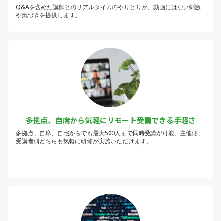
Q&Aを含めた講師とのリアルタイムのやりとりが、動画にはない刺激
や気づきを提供します。
多拠点、自席から気軽にリモート受講できる手軽さ
多拠点、自席、自宅からでも最大500人まで同時受講が可能。主催側、
受講者側どちらも気軽に研修が実施いただけます。