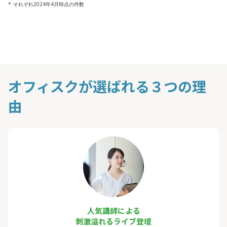
* それぞれ2024年4月時点の件数
オフィスクが選ばれる３つの理
由
人気講師による
刺激溢れるライブ登壇