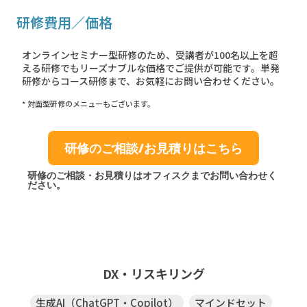
研修費用／価格
オンラインセミナー型研修のため、受講者が100名以上を超
える研修でもリーズナブルな価格でご提供が可能です。単発
研修からコース研修まで、お気軽にお問い合わせください。
* 対面型研修のメニューもございます。
研修のご相談/お見積りはこちら
研修のご相談・お見積りはオフィスクまでお問い合わせく
ださい。
DX・リスキリング
生成AI（ChatGPT・Copilot）
マインドセット