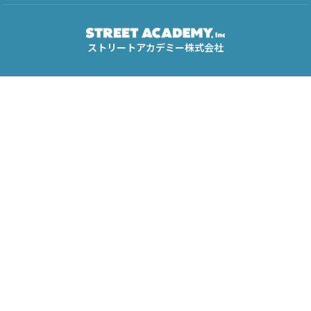
ストリートアカデミー株式会社