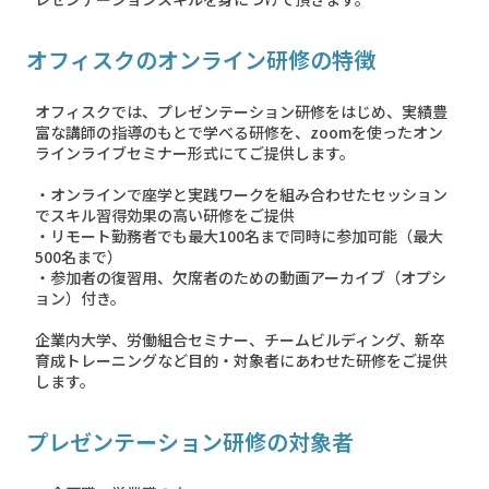
オフィスクのオンライン研修の特徴
オフィスクでは、プレゼンテーション研修をはじめ、実績豊
富な講師の指導のもとで学べる研修を、zoomを使ったオン
ラインライブセミナー形式にてご提供します。
・オンラインで座学と実践ワークを組み合わせたセッション
でスキル習得効果の高い研修をご提供
・リモート勤務者でも最大100名まで同時に参加可能（最大
500名まで）
・参加者の復習用、欠席者のための動画アーカイブ（オプシ
ョン）付き。
企業内大学、労働組合セミナー、チームビルディング、新卒
育成トレーニングなど目的・対象者にあわせた研修をご提供
します。
プレゼンテーション研修の対象者