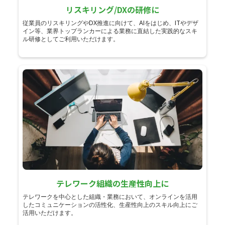
リスキリング/DXの研修に
従業員のリスキリングやDX推進に向けて、AIをはじめ、ITやデザ
イン等、業界トップランカーによる業務に直結した実践的なスキ
ル研修としてご利用いただけます。
テレワーク組織の生産性向上に
テレワークを中心とした組織・業務において、オンラインを活用
したコミュニケーションの活性化、生産性向上のスキル向上にご
活用いただけます。