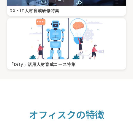
DX・IT人材育成研修特集
「Dify」活用人材育成コース特集
オフィスクの特徴