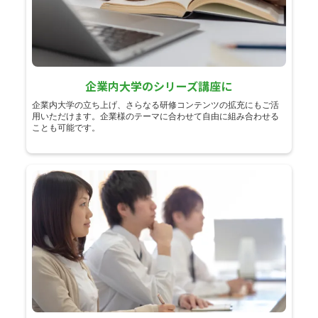
企業内大学のシリーズ講座に
企業内大学の立ち上げ、さらなる研修コンテンツの拡充にもご活
用いただけます。企業様のテーマに合わせて自由に組み合わせる
ことも可能です。