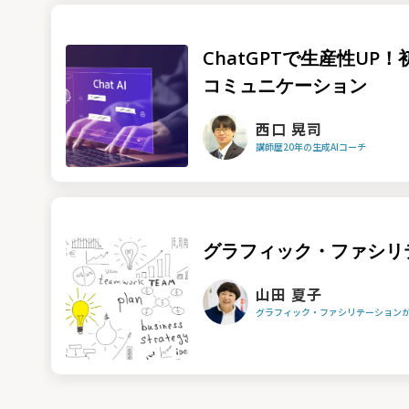
ChatGPTで生産性UP
コミュニケーション
西口 晃司
講師歴20年の生成AIコーチ
グラフィック・ファシリ
山田 夏子
グラフィック・ファシリテーション