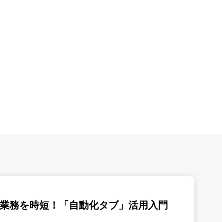
cel業務を時短！「自動化タブ」活用入門