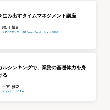
を生み出すタイムマネジメント講座
越川 慎司
元マイクロソフト役員PowerPoint・Teams責任者
カルシンキングで、業務の基礎体力を身
ける
土方 雅之
プロセスデザイナー