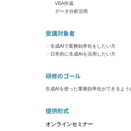
VBA作成
データ分析活用
受講対象者
・生成AIで業務効率化をしたい方
・日常的に生成AIを活用したい方
研修のゴール
生成AIを使った業務効率化ができるよう
提供形式
オンラインセミナー