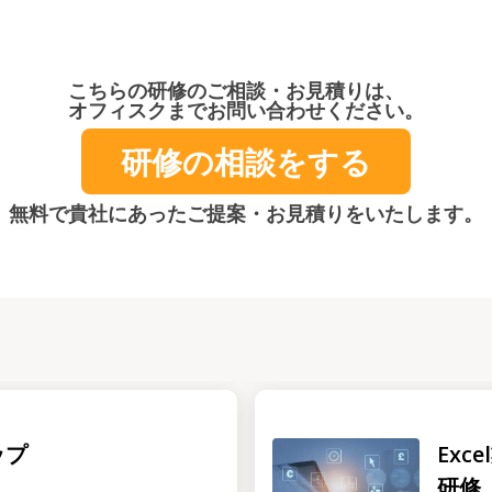
こちらの研修のご相談・お見積りは、
オフィスクまでお問い合わせください。
研修の相談をする
無料で貴社にあったご提案・お見積りをいたします。
ップ
Ex
研修