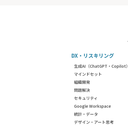
DX・リスキリング
生成AI（ChatGPT・Copilot
マインドセット
組織開発
問題解決
セキュリティ
Google Workspace
統計・データ
デザイン・アート思考