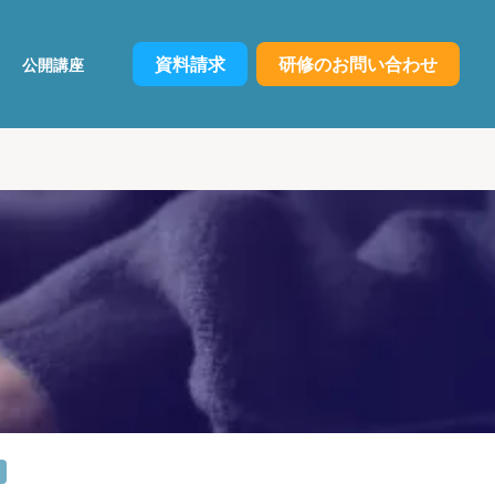
資料請求
研修のお問い合わせ
公開講座