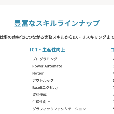
豊富なスキルラインナップ
仕事の効率化につながる実務スキルからDX・リスキリングま
ICT・生産性向上
）
プログラミング
Power Automate
Notion
アウトルック
Excel(エクセル)
資料作成
生産性向上
グラフィックファシリテーション