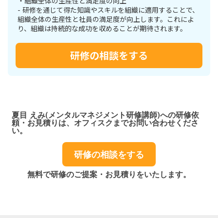
・組織全体の生産性と満足度の向上
- 研修を通じて得た知識やスキルを組織に適用することで、
組織全体の生産性と社員の満足度が向上します。これによ
り、組織は持続的な成功を収めることが期待されます。
研修の相談をする
夏目 えみ(メンタルマネジメント研修講師)への研修依
頼・お見積りは、オフィスクまでお問い合わせくださ
い。
研修の相談をする
無料で研修のご提案・お見積りをいたします。