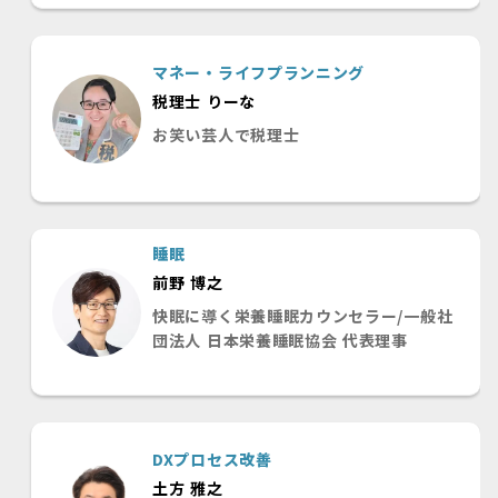
マネー・ライフプランニング
税理士 りーな
お笑い芸人で税理士
睡眠
前野 博之
快眠に導く栄養睡眠カウンセラー/一般社
団法人 日本栄養睡眠協会 代表理事
DXプロセス改善
土方 雅之