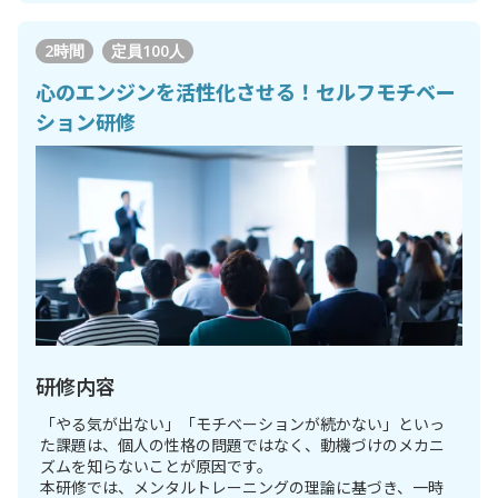
2時間
定員
100人
心のエンジンを活性化させる！セルフモチベー
ション研修
研修内容
「やる気が出ない」「モチベーションが続かない」といっ
た課題は、個人の性格の問題ではなく、動機づけのメカニ
ズムを知らないことが原因です。
本研修では、メンタルトレーニングの理論に基づき、一時