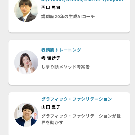
西口 晃司
講師歴20年の生成AIコーチ
表情筋トレーニング
嶋 理紗子
しまり顔メソッド考案者
グラフィック・ファシリテーション
山田 夏子
グラフィック・ファシリテーションが世
界を動かす