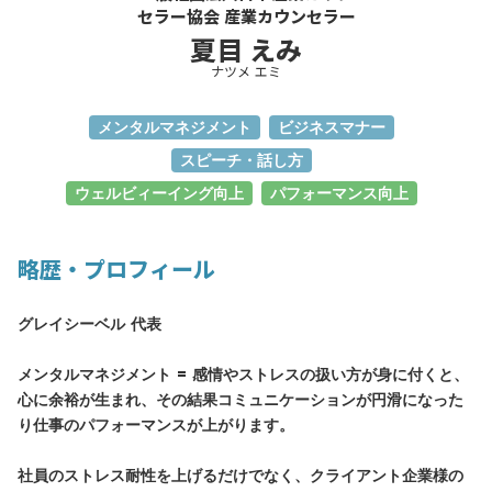
セラー協会 産業カウンセラー
夏目 えみ
ナツメ エミ
メンタルマネジメント
ビジネスマナー
スピーチ・話し方
ウェルビィーイング向上
パフォーマンス向上
略歴・プロフィール
グレイシーベル 代表
メンタルマネジメント = 感情やストレスの扱い方が身に付くと、
心に余裕が生まれ、その結果コミュニケーションが円滑になった
り仕事のパフォーマンスが上がります。
社員のストレス耐性を上げるだけでなく、クライアント企業様の