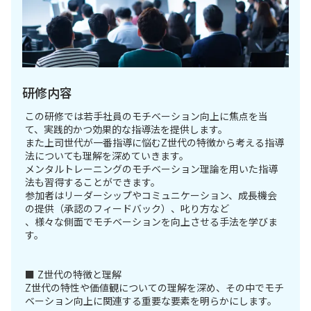
研修内容
この研修では若手社員のモチベーション向上に焦点を当
て、実践的かつ効果的な指導法を提供します。
また上司世代が一番指導に悩むZ世代の特徴から考える指導
法についても理解を深めていきます。
メンタルトレーニングのモチベーション理論を用いた指導
法も習得することができます。
参加者はリーダーシップやコミュニケーション、成長機会
の提供（承認のフィードバック）、叱り方など
、様々な側面でモチベーションを向上させる手法を学びま
す。
■ Z世代の特徴と理解
Z世代の特性や価値観についての理解を深め、その中でモチ
ベーション向上に関連する重要な要素を明らかにします。