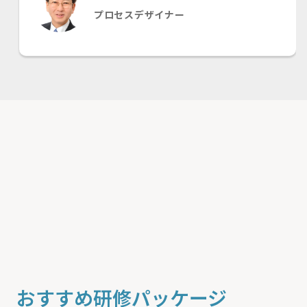
プロセスデザイナー
おすすめ研修パッケージ