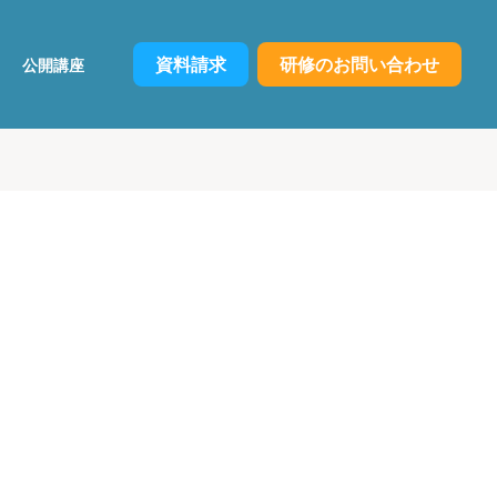
資料請求
研修のお問い合わせ
公開講座