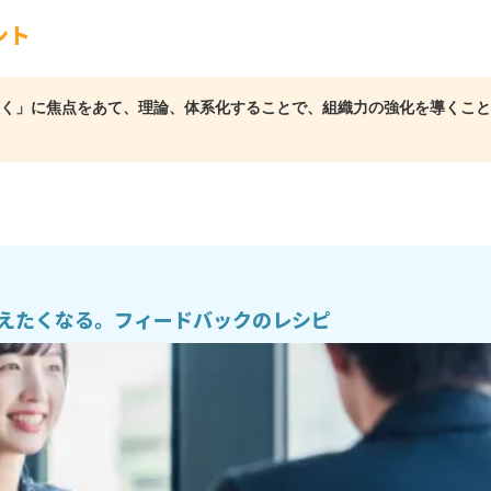
ント
く」に焦点をあて、理論、体系化することで、組織力の強化を導くこと
えたくなる。フィードバックのレシピ