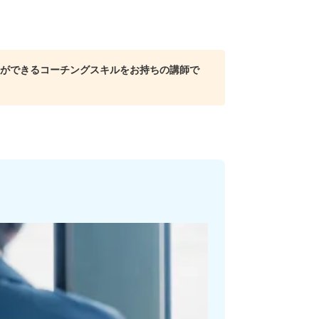
ができるコーチングスキルをお持ちの講師で