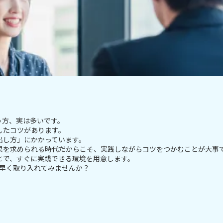
う方、実は多いです。
したコツがあります。
出し方」にかかっています。
果を求められる時代だからこそ、実践しながらコツをつかむことが大事
とで、すぐに実践できる環境を用意します。
ち早く取り入れてみませんか？