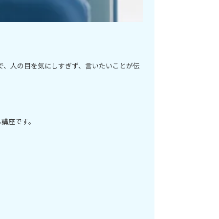
で、人の目を気にしすぎず、言いたいことが伝
る講座です。