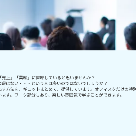
「売上」「業績」に直結していると思いませんか？
な暇はない・・・という人は多いのではないでしょうか？
出す方法を、ギュットまとめて、提供しています。オフィスクだけの特
います。ワーク部分もあり、楽しい雰囲気で学ぶことができます。