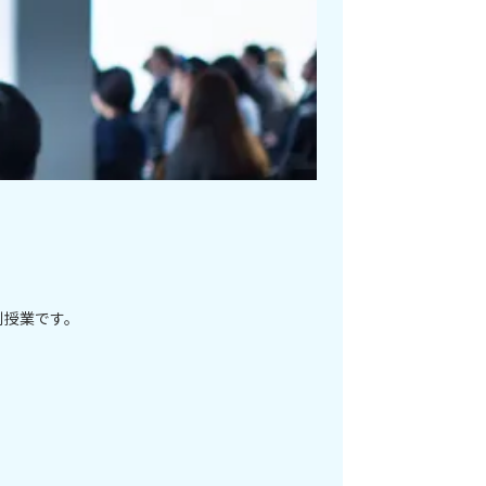
別授業です。