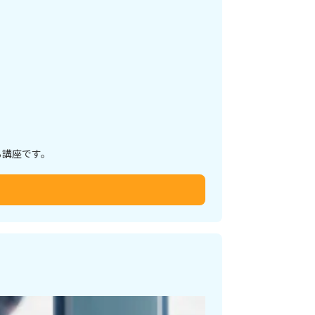
る講座です。