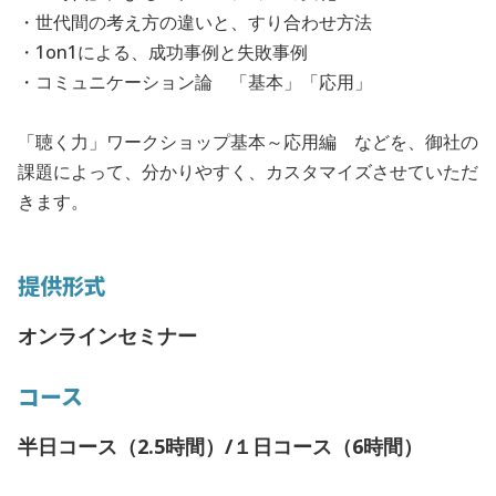
・世代間の考え方の違いと、すり合わせ方法
・1on1による、成功事例と失敗事例
・コミュニケーション論 「基本」「応用」
「聴く力」ワークショップ基本～応用編 などを、御社の
課題によって、分かりやすく、カスタマイズさせていただ
きます。
提供形式
オンラインセミナー
コース
半日コース（2.5時間）/１日コース（6時間）