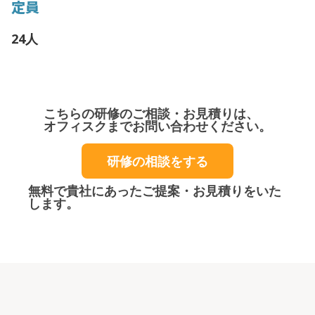
定員
24人
こちらの研修のご相談・お見積りは、
オフィスクまでお問い合わせください。
研修の相談をする
無料で貴社にあったご提案・お見積りをいた
します。