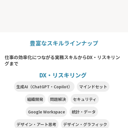
豊富なスキルラインナップ
仕事の効率化につながる実務スキルからDX・リスキリン
グまで
DX・リスキリング
生成AI（ChatGPT・Copilot）
マインドセット
組織開発
問題解決
セキュリティ
Google Workspace
統計・データ
デザイン・アート思考
デザイン・グラフィック