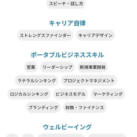
スピーチ・話し方
キャリア自律
ストレングスファインダー
キャリアデザイン
ポータブルビジネススキル
営業
リーダーシップ
新規事業開発
ラテラルシンキング
プロジェクトマネジメント
ロジカルシンキング
ビジネスモデル
マーケティング
ブランディング
財務・ファイナンス
ウェルビーイング