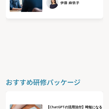
伊藤 麻依子
おすすめ研修パッケージ
【ChatGPTの活用法付】時短になる