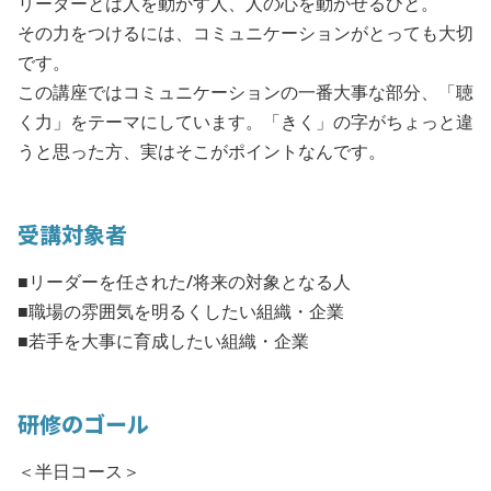
リーダーとは人を動かす人、人の心を動かせるひと。
その力をつけるには、コミュニケーションがとっても大切
です。
この講座ではコミュニケーションの一番大事な部分、「聴
く力」をテーマにしています。「きく」の字がちょっと違
うと思った方、実はそこがポイントなんです。
受講対象者
■リーダーを任された/将来の対象となる人
■職場の雰囲気を明るくしたい組織・企業
■若手を大事に育成したい組織・企業
研修のゴール
＜半日コース＞