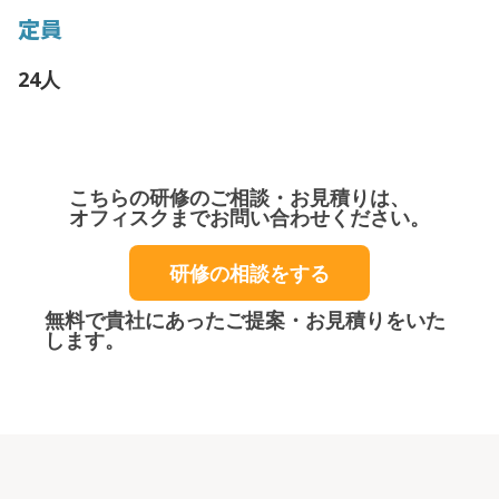
定員
24人
こちらの研修のご相談・お見積りは、
オフィスクまでお問い合わせください。
研修の相談をする
無料で貴社にあったご提案・お見積りをいた
します。