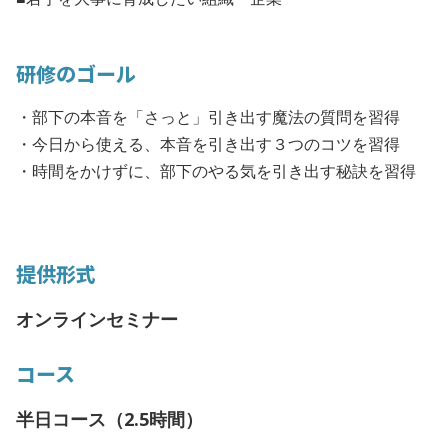
研修のゴール
・部下の本音を「さっと」引き出す魔法の質問を習得
・今日から使える、本音を引き出す３つのコツを習得
・時間をかけずに、部下のやる気を引き出す秘訣を習得
提供形式
オンラインセミナー
コース
半日コース（2.5時間）