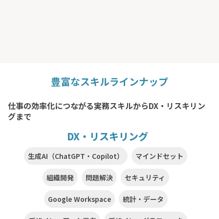
豊富なスキルラインナップ
仕事の効率化につながる実務スキルからDX・リスキリン
グまで
DX・リスキリング
生成AI（ChatGPT・Copilot）
マインドセット
組織開発
問題解決
セキュリティ
Google Workspace
統計・データ