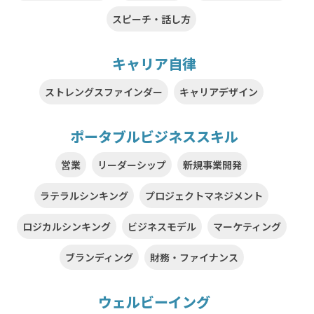
スピーチ・話し方
キャリア自律
ストレングスファインダー
キャリアデザイン
ポータブルビジネススキル
営業
リーダーシップ
新規事業開発
ラテラルシンキング
プロジェクトマネジメント
ロジカルシンキング
ビジネスモデル
マーケティング
ブランディング
財務・ファイナンス
ウェルビーイング