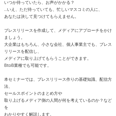
いつか待っていたら、お声がかかる？
…いえ、ただ待っていても、忙しいマスコミの人に、
あなたは決して見つけてもらえません。
プレスリリースを作成して、メディアにアプローチをかけ
ましょう。
大企業はもちろん、小さな会社、個人事業主でも、プレス
リリースを配信し、
メディアに取り上げてもらうことができます。
BtoB業種でも可能です。
本セミナーでは、プレスリリース作りの基礎知識、配信方
法、
セールスポイントのまとめ方や
取り上げるメディア側の人間が何を考えているのか？など
を
わかりやすく解説します。