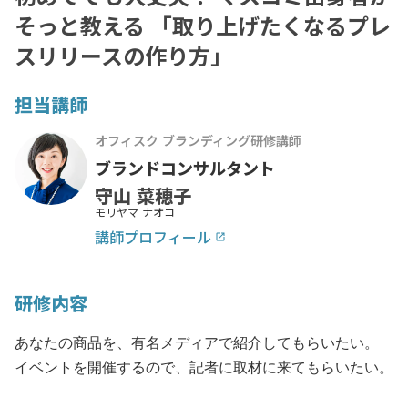
そっと教える 「取り上げたくなるプレ
スリリースの作り方」
担当講師
オフィスク ブランディング研修講師
ブランドコンサルタント
守山 菜穂子
モリヤマ ナオコ
講師プロフィール
launch
研修内容
あなたの商品を、有名メディアで紹介してもらいたい。
イベントを開催するので、記者に取材に来てもらいたい。