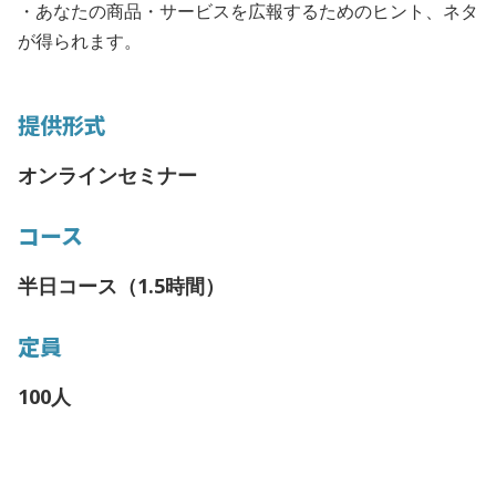
・あなたの商品・サービスを広報するためのヒント、ネタ
が得られます。
提供形式
オンラインセミナー
コース
半日コース（1.5時間）
定員
100人