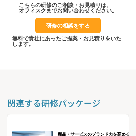
こちらの研修のご相談・お見積りは、
オフィスクまでお問い合わせください。
研修の相談をする
無料で貴社にあったご提案・お見積りをいた
します。
関連する研修パッケージ
商品・サービスのブランド力を高める