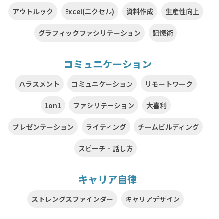
アウトルック
Excel(エクセル)
資料作成
生産性向上
グラフィックファシリテーション
記憶術
コミュニケーション
ハラスメント
コミュニケーション
リモートワーク
1on1
ファシリテーション
大喜利
プレゼンテーション
ライティング
チームビルディング
スピーチ・話し方
キャリア自律
ストレングスファインダー
キャリアデザイン