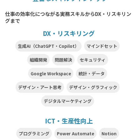
仕事の効率化につながる実務スキルからDX・リスキリン
グまで
DX・リスキリング
生成AI（ChatGPT・Copilot）
マインドセット
組織開発
問題解決
セキュリティ
Google Workspace
統計・データ
デザイン・アート思考
デザイン・グラフィック
デジタルマーケティング
ICT・生産性向上
プログラミング
Power Automate
Notion