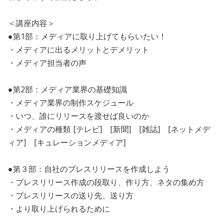
＜講座内容＞
●第1部：メディアに取り上げてもらいたい！
・メディアに出るメリットとデメリット
・メディア担当者の声
●第2部：メディア業界の基礎知識
・メディア業界の制作スケジュール
・いつ、誰にリリースを渡せば良いのか
・メディアの種類 [テレビ] [新聞] [雑誌] [ネットメデ
ィア] [キュレーションメディア]
●第３部：自社のプレスリリースを作成しよう
・プレスリリース作成の段取り、作り方、ネタの集め方
・プレスリリースの送り先、送り方
・より取り上げられるために