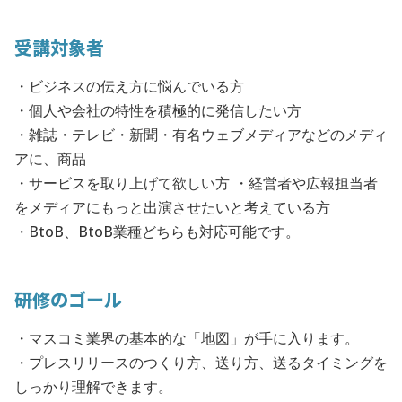
受講対象者
・ビジネスの伝え方に悩んでいる方
・個人や会社の特性を積極的に発信したい方
・雑誌・テレビ・新聞・有名ウェブメディアなどのメディ
アに、商品
・サービスを取り上げて欲しい方 ・経営者や広報担当者
をメディアにもっと出演させたいと考えている方
・BtoB、BtoB業種どちらも対応可能です。
研修のゴール
・マスコミ業界の基本的な「地図」が手に入ります。
・プレスリリースのつくり方、送り方、送るタイミングを
しっかり理解できます。