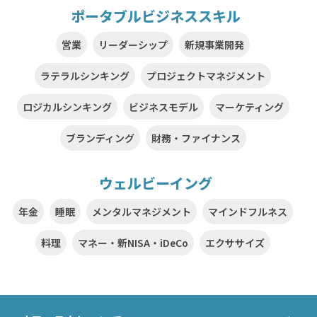
ポータブルビジネススキル
営業
リーダーシップ
新規事業開発
ラテラルシンキング
プロジェクトマネジメント
ロジカルシンキング
ビジネスモデル
マーケティング
ブランディング
財務・ファイナンス
ウェルビーイング
年金
睡眠
メンタルマネジメント
マインドフルネス
料理
マネー・新NISA・iDeCo
エクササイズ