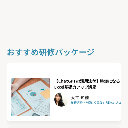
おすすめ研修パッケージ
【ChatGPTの活用法付】時短になる
Excel基礎力アップ講座
大平 知佳
業務効率化を楽しく実践するExcelプロフ