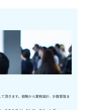
して頂きます。戦略から業務設計、計数管理ま