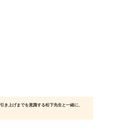
引き上げまでを意識する松下先生と一緒に、