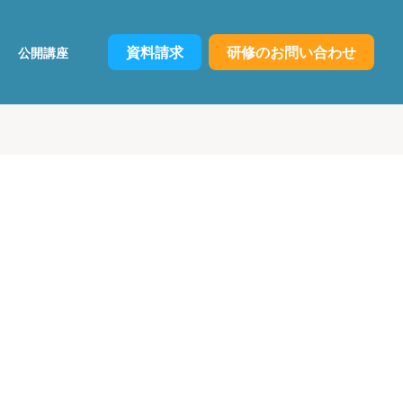
資料請求
研修のお問い合わせ
公開講座