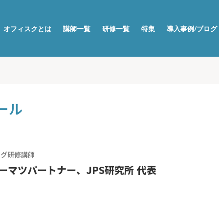
オフィスクとは
講師一覧
研修一覧
特集
導入事例/ブログ
ール
ング
研修講師
ーマツパートナー、JPS研究所 代表