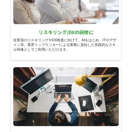
リスキリング/DXの研修に
従業員のリスキリングやDX推進に向けて、AIをはじめ、ITやデザ
イン等、業界トップランカーによる業務に直結した実践的なスキ
ル研修としてご利用いただけます。