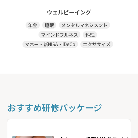
ウェルビーイング
年金
睡眠
メンタルマネジメント
マインドフルネス
料理
マネー・新NISA・iDeCo
エクササイズ
おすすめ研修パッケージ