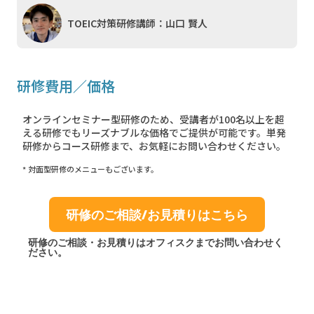
TOEIC対策研修講師：山口 賢人
研修費用／価格
オンラインセミナー型研修のため、受講者が100名以上を超
える研修でもリーズナブルな価格でご提供が可能です。単発
研修からコース研修まで、お気軽にお問い合わせください。
* 対面型研修のメニューもございます。
研修のご相談/お見積りはこちら
研修のご相談・お見積りはオフィスクまでお問い合わせく
ださい。