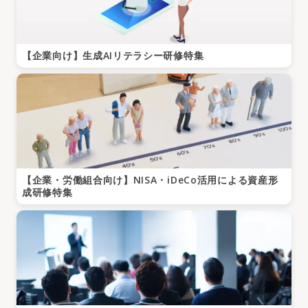
【企業向け】生成AIリテラシー研修特集
【企業・労働組合向け】NISA・iDeCo活用による資産形
成研修特集