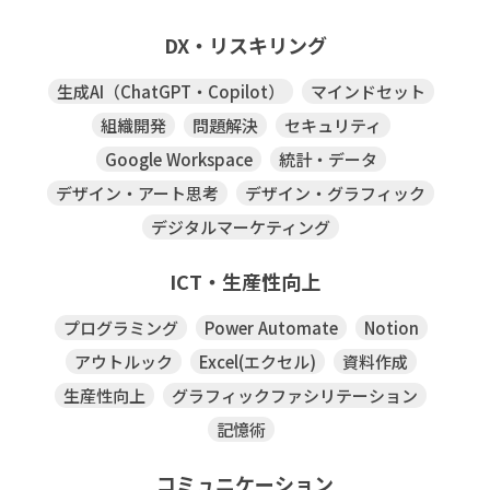
DX・リスキリング
生成AI（ChatGPT・Copilot）
マインドセット
組織開発
問題解決
セキュリティ
Google Workspace
統計・データ
デザイン・アート思考
デザイン・グラフィック
デジタルマーケティング
ICT・生産性向上
プログラミング
Power Automate
Notion
アウトルック
Excel(エクセル)
資料作成
生産性向上
グラフィックファシリテーション
記憶術
コミュニケーション