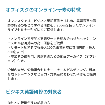
オフィスクのオンライン研修の特徴
オフィスクでは、ビジネス英語研修をはじめ、実績豊富な講
師の指導のもとで学べる研修を、zoomを使ったオンライン
ライブセミナー形式にてご提供します。
・オンラインで座学と実践ワークを組み合わせたセッション
でスキル習得効果の高い研修をご提供
・リモート勤務者でも最大100名まで同時に参加可能（最大
500名まで）
・参加者の復習用、欠席者のための動画アーカイブ（オプシ
ョン）付き。
企業内大学、労働組合セミナー、チームビルディング、新卒
育成トレーニングなど目的・対象者にあわせた研修をご提供
します。
ビジネス英語研修の対象者
海外との折衝が多い部署の方