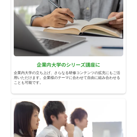
企業内大学のシリーズ講座に
企業内大学の立ち上げ、さらなる研修コンテンツの拡充にもご活
用いただけます。企業様のテーマに合わせて自由に組み合わせる
ことも可能です。