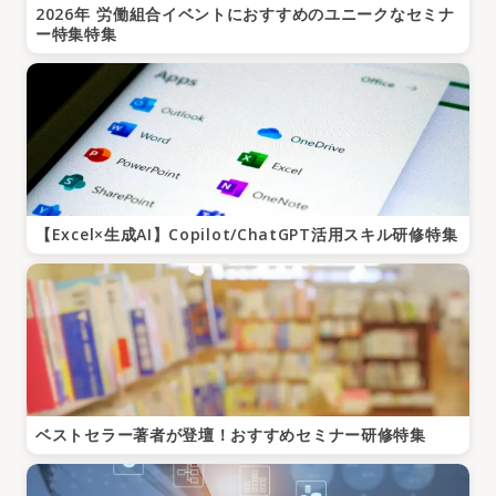
2026年 労働組合イベントにおすすめのユニークなセミナ
ー特集特集
【Excel×生成AI】Copilot/ChatGPT活用スキル研修特集
ベストセラー著者が登壇！おすすめセミナー研修特集