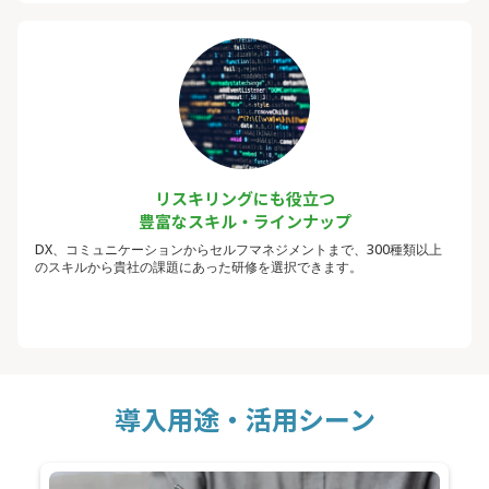
リスキリングにも役立つ
豊富なスキル・ラインナップ
DX、コミュニケーションからセルフマネジメントまで、300種類以上
のスキルから貴社の課題にあった研修を選択できます。
導入用途・活用シーン