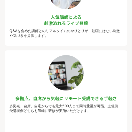
人気講師による
刺激溢れるライブ登壇
Q&Aを含めた講師とのリアルタイムのやりとりが、動画にはない刺激
や気づきを提供します。
多拠点、自席から気軽にリモート受講できる手軽さ
多拠点、自席、自宅からでも最大500人まで同時受講が可能。主催側、
受講者側どちらも気軽に研修が実施いただけます。