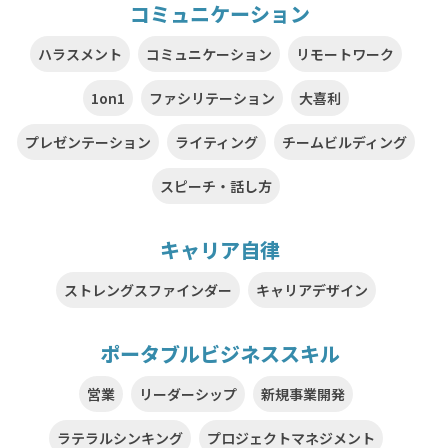
コミュニケーション
ハラスメント
コミュニケーション
リモートワーク
1on1
ファシリテーション
大喜利
プレゼンテーション
ライティング
チームビルディング
スピーチ・話し方
キャリア自律
ストレングスファインダー
キャリアデザイン
ポータブルビジネススキル
営業
リーダーシップ
新規事業開発
ラテラルシンキング
プロジェクトマネジメント