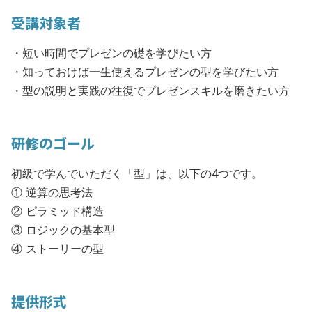
受講対象者
・短い時間でプレゼンの礎を学びたい方
・知っておけば一生使えるプレゼンの型を学びたい方
・型の説明と実践の往復でプレゼンスキルを磨きたい方
研修のゴール
初級で学んでいただく「型」は、以下の4つです。
① 逆算の思考法
② ピラミッド構造
③ ロジックの基本型
④ ストーリーの型
提供形式