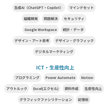
生成AI（ChatGPT・Copilot）
マインドセット
組織開発
問題解決
セキュリティ
Google Workspace
統計・データ
デザイン・アート思考
デザイン・グラフィック
デジタルマーケティング
ICT・生産性向上
プログラミング
Power Automate
Notion
アウトルック
Excel(エクセル)
資料作成
生産性向上
グラフィックファシリテーション
記憶術