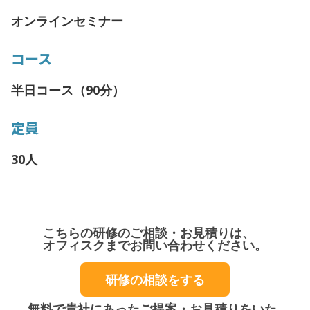
オンラインセミナー
コース
半日コース（90分）
定員
30人
こちらの研修のご相談・お見積りは、
オフィスクまでお問い合わせください。
研修の相談をする
無料で貴社にあったご提案・お見積りをいた