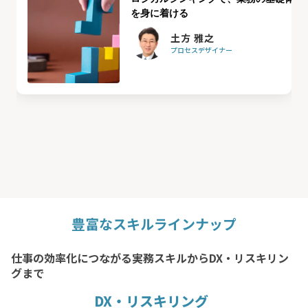
を身に着ける
土方 雅之
プロセスデザイナー
豊富なスキルラインナップ
仕事の効率化につながる実務スキルからDX・リスキリン
グまで
DX・リスキリング