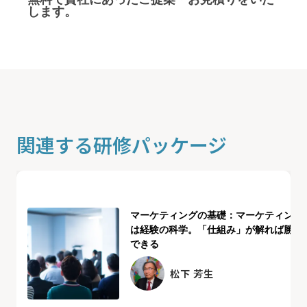
します。
関連する研修パッケージ
マーケティングの基礎：マーケティング
は経験の科学。「仕組み」が解れば勝負
できる
松下 芳生