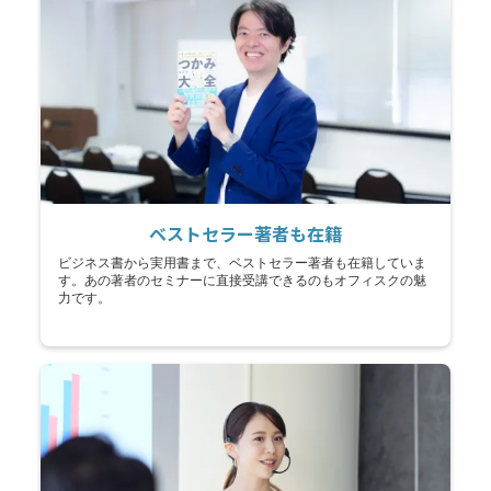
ベストセラー著者も在籍
ビジネス書から実用書まで、ベストセラー著者も在籍していま
す。あの著者のセミナーに直接受講できるのもオフィスクの魅
力です。