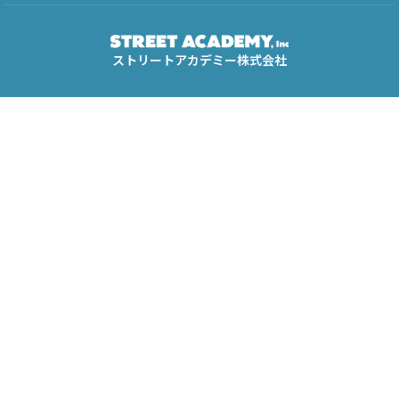
ストリートアカデミー株式会社