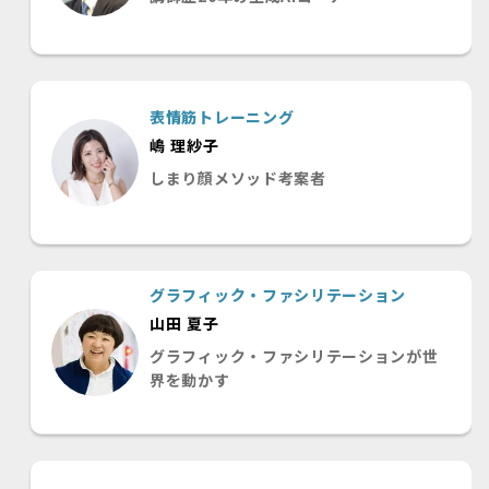
表情筋トレーニング
嶋 理紗子
しまり顔メソッド考案者
グラフィック・ファシリテーション
山田 夏子
グラフィック・ファシリテーションが世
界を動かす