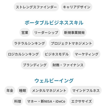
ストレングスファインダー
キャリアデザイン
ポータブルビジネススキル
営業
リーダーシップ
新規事業開発
ラテラルシンキング
プロジェクトマネジメント
ロジカルシンキング
ビジネスモデル
マーケティング
ブランディング
財務・ファイナンス
ウェルビーイング
年金
睡眠
メンタルマネジメント
マインドフルネス
料理
マネー・新NISA・iDeCo
エクササイズ