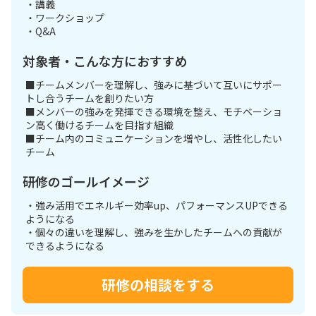
・講義
・ワークショップ
・Q&A
対象者・こんな方におすすめ
■チームメンバーを理解し、強みに基づいて互いにサポー
トし合うチームを創りたい方
■メンバーの強みを発揮できる環境を整え、モチベーショ
ン高く働けるチームを目指す組織
■チーム内のコミュニケーションを増やし、活性化したい
チーム
研修のゴールイメージ
・強み活用でエネルギー効率up、パフォーマンスUPできる
ようになる
・個々の違いを理解し、強みを生かしたチームへの貢献が
できるようになる
研修の相談をする