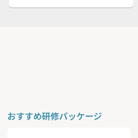
おすすめ研修パッケージ