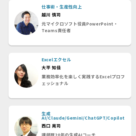
仕事術・生産性向上
越川 慎司
元マイクロソフト役員PowerPoint・
Teams責任者
Excelエクセル
大平 知佳
業務効率化を楽しく実践するExcelプロフ
ェッショナル
生成
AI/Claude/Gemini/ChatGPT/Copilot
西口 晃司
講師歴20年の生成AIコーチ