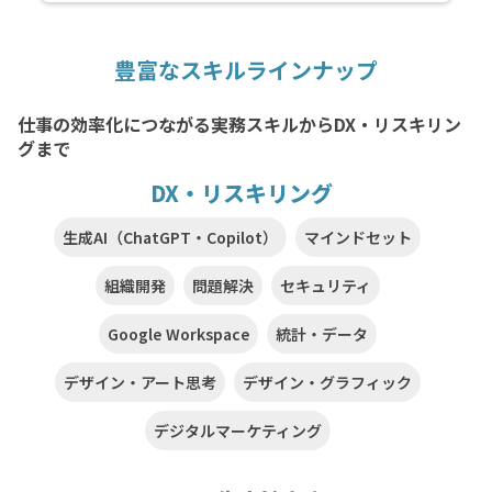
豊富なスキルラインナップ
仕事の効率化につながる実務スキルからDX・リスキリン
グまで
DX・リスキリング
生成AI（ChatGPT・Copilot）
マインドセット
組織開発
問題解決
セキュリティ
Google Workspace
統計・データ
デザイン・アート思考
デザイン・グラフィック
デジタルマーケティング