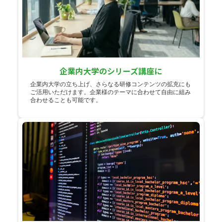
企業内大学のシリーズ講座に
企業内大学の立ち上げ、さらなる研修コンテンツの拡充にも
ご活用いただけます。企業様のテーマに合わせて自由に組み
合わせることも可能です。