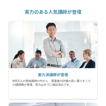
実力のある人気講師が登壇
実力派講師が登壇
約5万人の登録講師の中から、受講者の評価が高い選りすぐり
の講師陣が登壇。実力はすでに保証済みです。