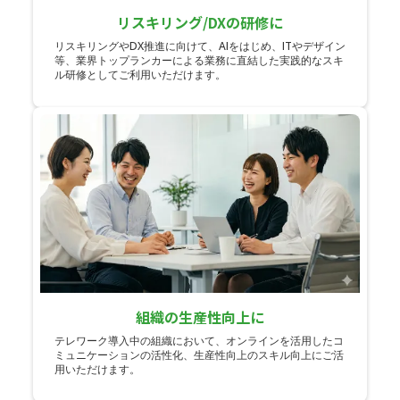
リスキリング/DXの研修に
リスキリングやDX推進に向けて、AIをはじめ、ITやデザイン
等、業界トップランカーによる業務に直結した実践的なスキ
ル研修としてご利用いただけます。
組織の生産性向上に
テレワーク導入中の組織において、オンラインを活用したコ
ミュニケーションの活性化、生産性向上のスキル向上にご活
用いただけます。