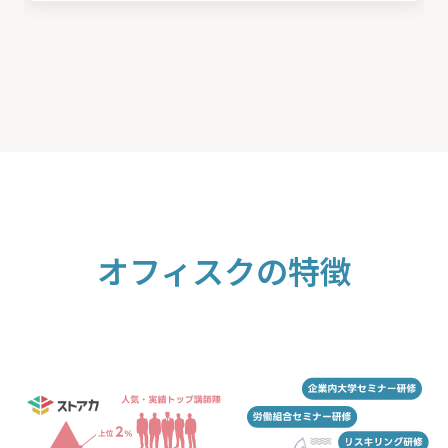
オフィスクの特徴