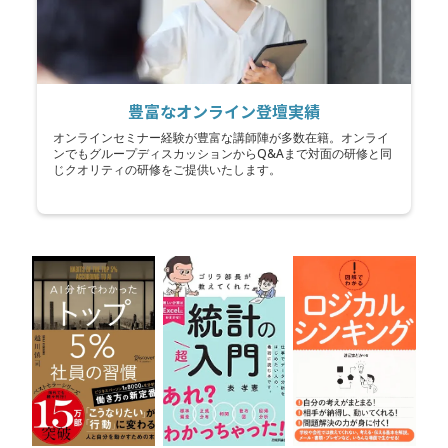
豊富なオンライン登壇実績
オンラインセミナー経験が豊富な講師陣が多数在籍。オンライ
ンでもグループディスカッションからQ&Aまで対面の研修と同
じクオリティの研修をご提供いたします。