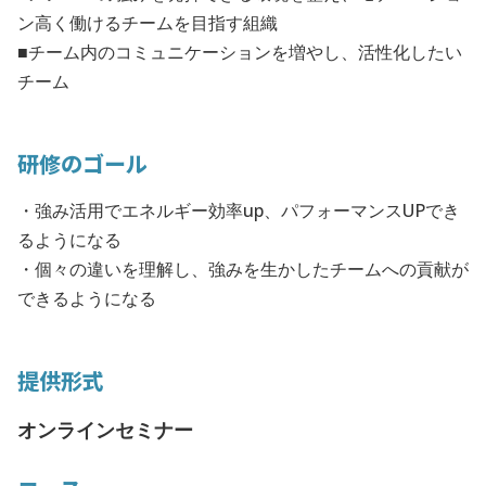
ン高く働けるチームを目指す組織
■チーム内のコミュニケーションを増やし、活性化したい
チーム
研修のゴール
・強み活用でエネルギー効率up、パフォーマンスUPでき
るようになる
・個々の違いを理解し、強みを生かしたチームへの貢献が
できるようになる
提供形式
オンラインセミナー