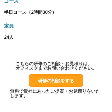
コース
半日コース（2時間30分）
定員
24人
こちらの研修のご相談・お見積りは、
オフィスクまでお問い合わせください。
研修の相談をする
無料で貴社にあったご提案・お見積りをいた
します。