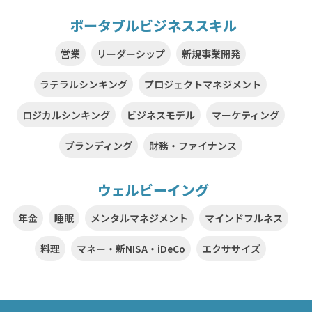
ポータブルビジネススキル
営業
リーダーシップ
新規事業開発
ラテラルシンキング
プロジェクトマネジメント
ロジカルシンキング
ビジネスモデル
マーケティング
ブランディング
財務・ファイナンス
ウェルビーイング
年金
睡眠
メンタルマネジメント
マインドフルネス
料理
マネー・新NISA・iDeCo
エクササイズ