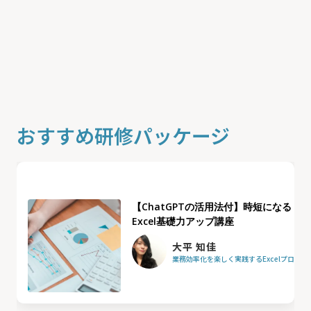
おすすめ研修パッケージ
【ChatGPTの活用法付】時短になる
Excel基礎力アップ講座
大平 知佳
業務効率化を楽しく実践するExcelプロフ