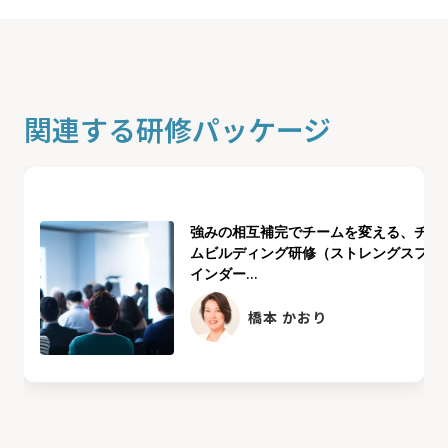
関連する研修パッケージ
強みの相互補完でチームを変える、チー
ムビルディング研修（ストレングスファ
インダー...
橋本 かおり