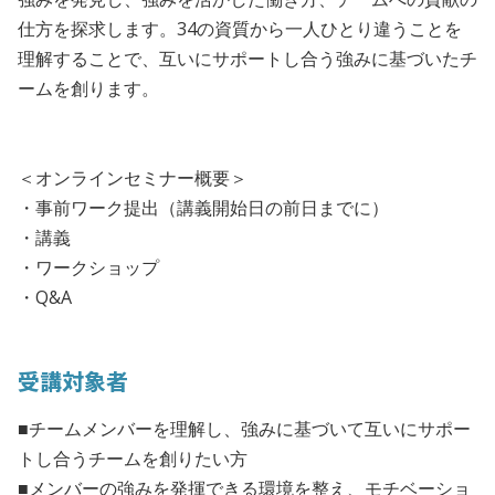
仕方を探求します。34の資質から一人ひとり違うことを
理解することで、互いにサポートし合う強みに基づいたチ
ームを創ります。
＜オンラインセミナー概要＞
・事前ワーク提出（講義開始日の前日までに）
・講義
・ワークショップ
・Q&A
受講対象者
■チームメンバーを理解し、強みに基づいて互いにサポー
トし合うチームを創りたい方
■メンバーの強みを発揮できる環境を整え、モチベーショ