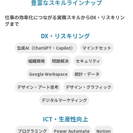
豊富なスキルラインナップ
仕事の効率化につながる実務スキルからDX・リスキリン
グまで
DX・リスキリング
生成AI（ChatGPT・Copilot）
マインドセット
組織開発
問題解決
セキュリティ
Google Workspace
統計・データ
デザイン・アート思考
デザイン・グラフィック
デジタルマーケティング
ICT・生産性向上
プログラミング
Power Automate
Notion