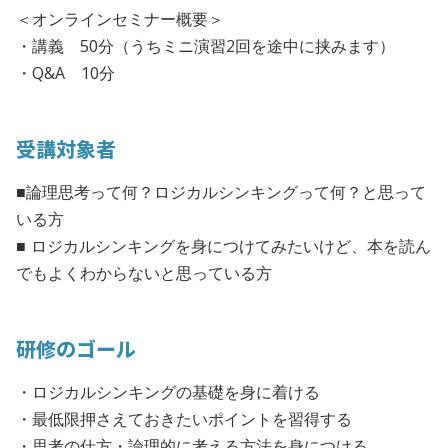
＜オンラインセミナー概要＞
・講義 50分（うちミニ演習2回を途中に挟みます）
・Q&A 10分
受講対象者
■論理思考って何？ロジカルシンキングって何？と思って
いる方
■ ロジカルシンキングを身につけてみたいけど、本を読ん
でもよくわからないと思っている方
研修のゴール
・ロジカルシンキングの基礎を身に着ける
・最低限押さえておきたいポイントを習得する
・思考の仕方・論理的に考える方法を身につける