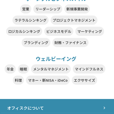
営業
リーダーシップ
新規事業開発
ラテラルシンキング
プロジェクトマネジメント
ロジカルシンキング
ビジネスモデル
マーケティング
ブランディング
財務・ファイナンス
ウェルビーイング
年金
睡眠
メンタルマネジメント
マインドフルネス
料理
マネー・新NISA・iDeCo
エクササイズ
オフィスクについて
chevron_right