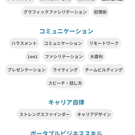
グラフィックファシリテーション
記憶術
コミュニケーション
ハラスメント
コミュニケーション
リモートワーク
1on1
ファシリテーション
大喜利
プレゼンテーション
ライティング
チームビルディング
スピーチ・話し方
キャリア自律
ストレングスファインダー
キャリアデザイン
ポータブルビジネススキル