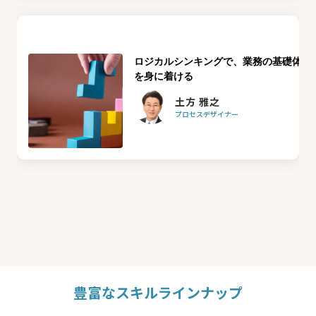
ロジカルシンキングで、業務の基礎体力
を身に着ける
土方 雅之
プロセスデザイナー
豊富なスキルラインナップ