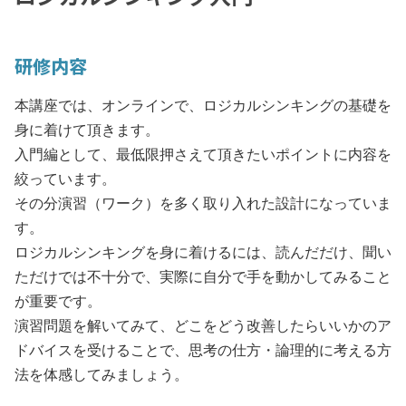
研修内容
本講座では、オンラインで、ロジカルシンキングの基礎を
身に着けて頂きます。
入門編として、最低限押さえて頂きたいポイントに内容を
絞っています。
その分演習（ワーク）を多く取り入れた設計になっていま
す。
ロジカルシンキングを身に着けるには、読んだだけ、聞い
ただけでは不十分で、実際に自分で手を動かしてみること
が重要です。
演習問題を解いてみて、どこをどう改善したらいいかのア
ドバイスを受けることで、思考の仕方・論理的に考える方
法を体感してみましょう。