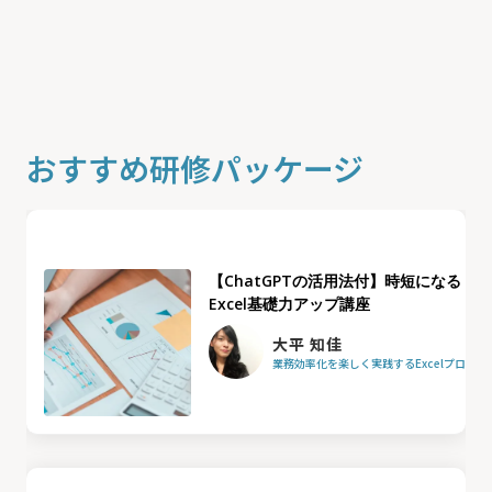
おすすめ研修パッケージ
【ChatGPTの活用法付】時短になる
Excel基礎力アップ講座
大平 知佳
業務効率化を楽しく実践するExcelプロフ