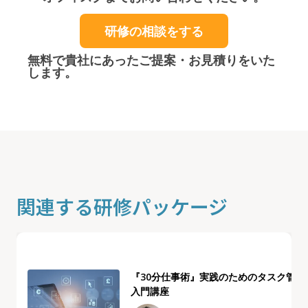
研修の相談をする
無料で貴社にあったご提案・お見積りをいた
します。
関連する研修パッケージ
『30分仕事術』実践のためのタスク管理
入門講座