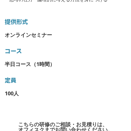
提供形式
オンラインセミナー
コース
半日コース（1時間）
定員
100人
こちらの研修のご相談・お見積りは、
オフィスクまでお問い合わせください。