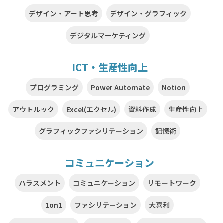
デザイン・アート思考
デザイン・グラフィック
デジタルマーケティング
ICT・生産性向上
プログラミング
Power Automate
Notion
アウトルック
Excel(エクセル)
資料作成
生産性向上
グラフィックファシリテーション
記憶術
コミュニケーション
ハラスメント
コミュニケーション
リモートワーク
1on1
ファシリテーション
大喜利