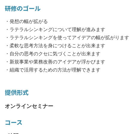
研修のゴール
・発想の幅が拡がる
・ラテラルシンキングについて理解が進みます
・ラテラルシンキングを使ってアイデアの幅が拡がります
・柔軟な思考方法を身につけることが出来ます
・自分の思考のクセに気づくことが出来ます
・新規事業や業務改善のアイデアが浮かびます
・組織で活用するための方法が理解できます
提供形式
オンラインセミナー
コース