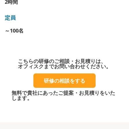
2時間
定員
～100名
こちらの研修のご相談・お見積りは、
オフィスクまでお問い合わせください。
研修の相談をする
無料で貴社にあったご提案・お見積りをいた
します。