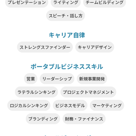
プレゼンテーション
ライティング
チームビルディング
スピーチ・話し方
キャリア自律
ストレングスファインダー
キャリアデザイン
ポータブルビジネススキル
営業
リーダーシップ
新規事業開発
ラテラルシンキング
プロジェクトマネジメント
ロジカルシンキング
ビジネスモデル
マーケティング
ブランディング
財務・ファイナンス