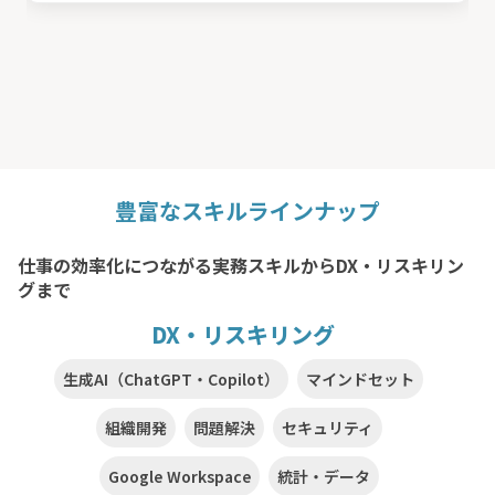
豊富なスキルラインナップ
仕事の効率化につながる実務スキルからDX・リスキリン
グまで
DX・リスキリング
生成AI（ChatGPT・Copilot）
マインドセット
組織開発
問題解決
セキュリティ
Google Workspace
統計・データ