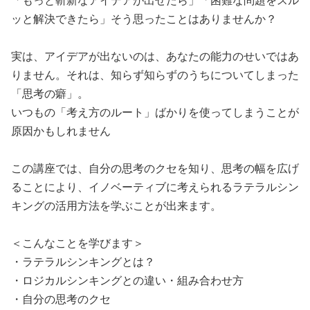
「もっと斬新なアイデアが出せたら」「困難な問題をスル
ッと解決できたら」そう思ったことはありませんか？
実は、アイデアが出ないのは、あなたの能力のせいではあ
りません。それは、知らず知らずのうちについてしまった
「思考の癖」。
いつもの「考え方のルート」ばかりを使ってしまうことが
原因かもしれません
この講座では、自分の思考のクセを知り、思考の幅を広げ
ることにより、イノベーティブに考えられるラテラルシン
キングの活用方法を学ぶことが出来ます。
＜こんなことを学びます＞
・ラテラルシンキングとは？
・ロジカルシンキングとの違い・組み合わせ方
・自分の思考のクセ