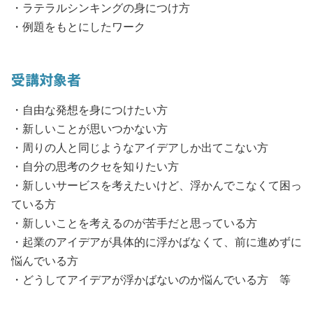
・ラテラルシンキングの身につけ方
・例題をもとにしたワーク
受講対象者
・自由な発想を身につけたい方
・新しいことが思いつかない方
・周りの人と同じようなアイデアしか出てこない方
・自分の思考のクセを知りたい方
・新しいサービスを考えたいけど、浮かんでこなくて困っ
ている方
・新しいことを考えるのが苦手だと思っている方
・起業のアイデアが具体的に浮かばなくて、前に進めずに
悩んでいる方
・どうしてアイデアが浮かばないのか悩んでいる方 等