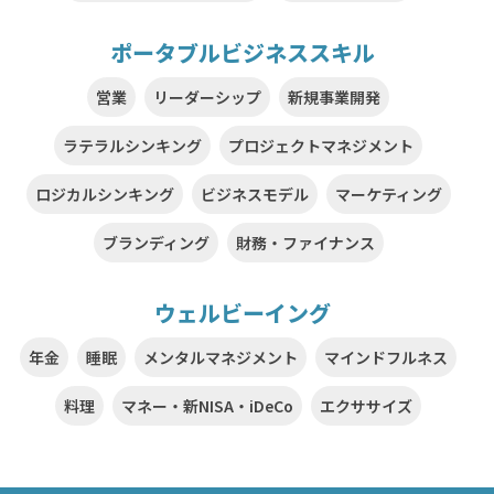
ポータブルビジネススキル
営業
リーダーシップ
新規事業開発
ラテラルシンキング
プロジェクトマネジメント
ロジカルシンキング
ビジネスモデル
マーケティング
ブランディング
財務・ファイナンス
ウェルビーイング
年金
睡眠
メンタルマネジメント
マインドフルネス
料理
マネー・新NISA・iDeCo
エクササイズ