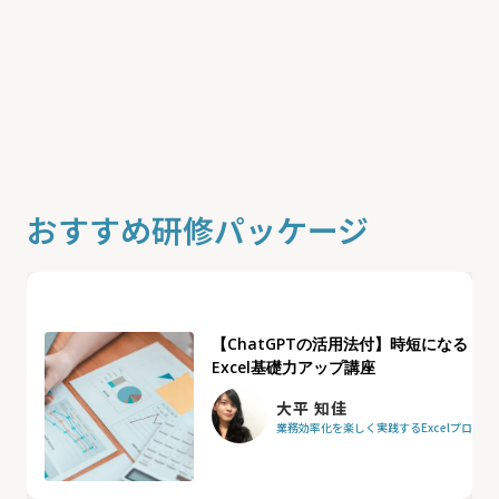
おすすめ研修パッケージ
【ChatGPTの活用法付】時短になる
Excel基礎力アップ講座
大平 知佳
業務効率化を楽しく実践するExcelプロフ