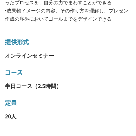
ったプロセスを、自分の力でまわすことができる
•成果物イメージの内容、その作り方を理解し、プレゼン
作成の序盤においてゴールまでをデザインできる
提供形式
オンラインセミナー
コース
半日コース（2.5時間）
定員
20人