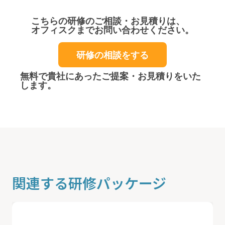
こちらの研修のご相談・お見積りは、
オフィスクまでお問い合わせください。
研修の相談をする
無料で貴社にあったご提案・お見積りをいた
します。
関連する研修パッケージ