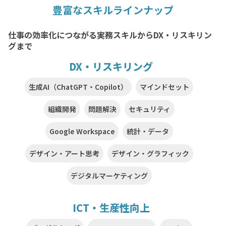
豊富なスキルラインナップ
仕事の効率化につながる実務スキルからDX・リスキリン
グまで
DX・リスキリング
生成AI（ChatGPT・Copilot）
マインドセット
組織開発
問題解決
セキュリティ
Google Workspace
統計・データ
デザイン・アート思考
デザイン・グラフィック
デジタルマーケティング
ICT・生産性向上