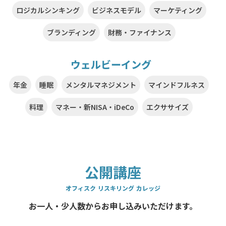
ロジカルシンキング
ビジネスモデル
マーケティング
ブランディング
財務・ファイナンス
ウェルビーイング
年金
睡眠
メンタルマネジメント
マインドフルネス
料理
マネー・新NISA・iDeCo
エクササイズ
公開講座
オフィスク リスキリング カレッジ
お一人・少人数からお申し込みいただけます。