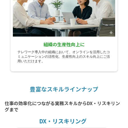
組織の生産性向上に
テレワーク導入中の組織において、オンラインを活用したコ
ミュニケーションの活性化、生産性向上のスキル向上にご活
用いただけます。
豊富なスキルラインナップ
仕事の効率化につながる実務スキルからDX・リスキリン
グまで
DX・リスキリング