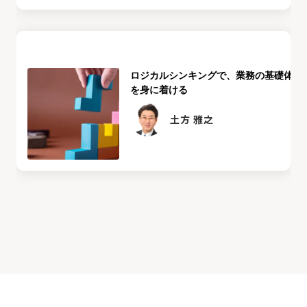
ロジカルシンキングで、業務の基礎体力
を身に着ける
土方 雅之