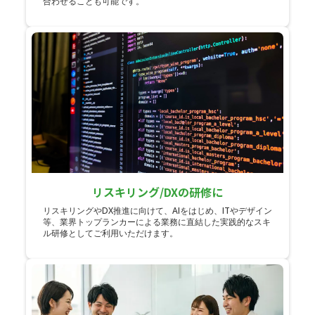
合わせることも可能です。
リスキリング/DXの研修に
リスキリングやDX推進に向けて、AIをはじめ、ITやデザイン
等、業界トップランカーによる業務に直結した実践的なスキ
ル研修としてご利用いただけます。