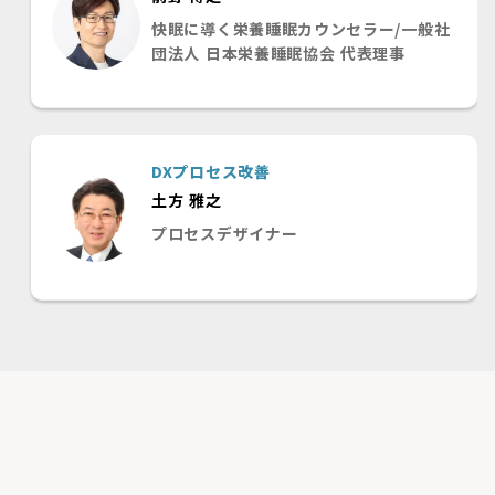
快眠に導く栄養睡眠カウンセラー/一般社
団法人 日本栄養睡眠協会 代表理事
DXプロセス改善
土方 雅之
プロセスデザイナー