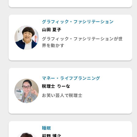
グラフィック・ファシリテーション
山田 夏子
グラフィック・ファシリテーションが世
界を動かす
マネー・ライフプランニング
税理士 りーな
お笑い芸人で税理士
睡眠
前野 博之