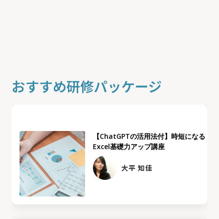
おすすめ研修パッケージ
【ChatGPTの活用法付】時短になる
Excel基礎力アップ講座
大平 知佳