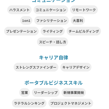
ハラスメント
コミュニケーション
リモートワーク
1on1
ファシリテーション
大喜利
プレゼンテーション
ライティング
チームビルディング
スピーチ・話し方
キャリア自律
ストレングスファインダー
キャリアデザイン
ポータブルビジネススキル
営業
リーダーシップ
新規事業開発
ラテラルシンキング
プロジェクトマネジメント