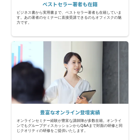
ベストセラー著者も在籍
ビジネス書から実用書まで、ベストセラー著者も在籍していま
す。あの著者のセミナーに直接受講できるのもオフィスクの魅
力です。
豊富なオンライン登壇実績
オンラインセミナー経験が豊富な講師陣が多数在籍。オンライ
ンでもグループディスカッションからQ&Aまで対面の研修と同
じクオリティの研修をご提供いたします。