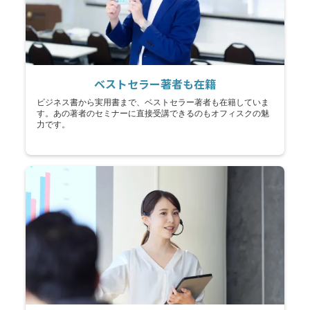
ベストセラー著者も在籍
ビジネス書から実用書まで、ベストセラー著者も在籍していま
す。あの著者のセミナーに直接受講できるのもオフィスクの魅
力です。