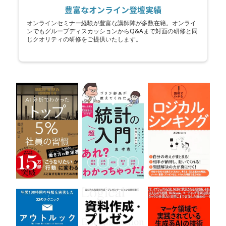
豊富なオンライン登壇実績
オンラインセミナー経験が豊富な講師陣が多数在籍。オンライ
ンでもグループディスカッションからQ&Aまで対面の研修と同
じクオリティの研修をご提供いたします。