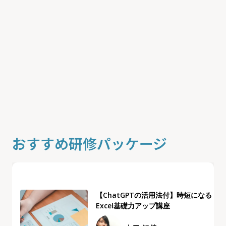
おすすめ研修パッケージ
【ChatGPTの活用法付】時短になる
Excel基礎力アップ講座