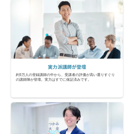
実力派講師が登壇
約5万人の登録講師の中から、受講者の評価が高い選りすぐり
の講師陣が登壇。実力はすでに保証済みです。