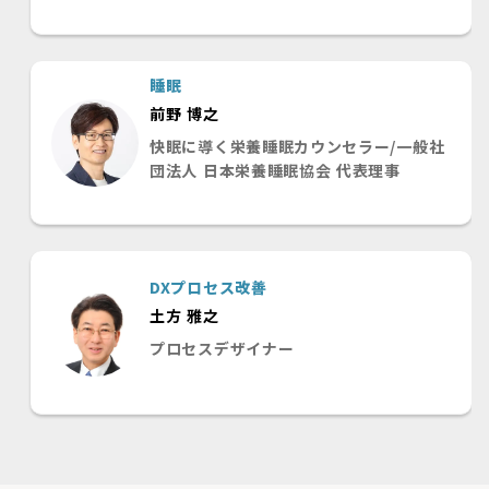
睡眠
前野 博之
快眠に導く栄養睡眠カウンセラー/一般社
団法人 日本栄養睡眠協会 代表理事
DXプロセス改善
土方 雅之
プロセスデザイナー