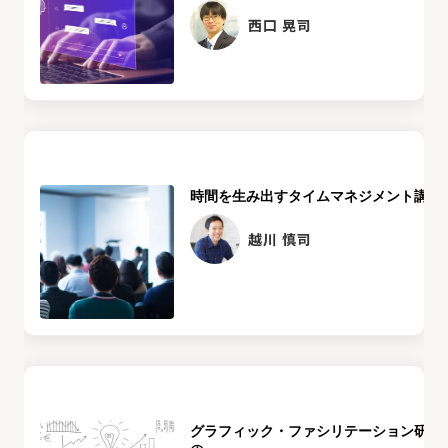
西口 晃司
時間を生み出すタイムマネジメント講座
越川 慎司
グラフィック・ファシリテーション研修