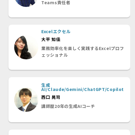
Teams責任者
Excelエクセル
大平 知佳
業務効率化を楽しく実践するExcelプロフ
ェッショナル
生成
AI/Claude/Gemini/ChatGPT/Copilot
西口 晃司
講師歴20年の生成AIコーチ