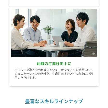
組織の生産性向上に
テレワーク導入中の組織において、オンラインを活用したコ
ミュニケーションの活性化、生産性向上のスキル向上にご活
用いただけます。
豊富なスキルラインナップ