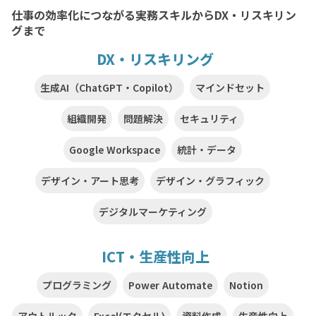
仕事の効率化につながる実務スキルからDX・リスキリン
グまで
DX・リスキリング
生成AI（ChatGPT・Copilot）
マインドセット
組織開発
問題解決
セキュリティ
Google Workspace
統計・データ
デザイン・アート思考
デザイン・グラフィック
デジタルマーケティング
ICT・生産性向上
プログラミング
Power Automate
Notion