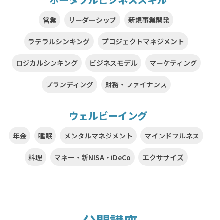
営業
リーダーシップ
新規事業開発
ラテラルシンキング
プロジェクトマネジメント
ロジカルシンキング
ビジネスモデル
マーケティング
ブランディング
財務・ファイナンス
ウェルビーイング
年金
睡眠
メンタルマネジメント
マインドフルネス
料理
マネー・新NISA・iDeCo
エクササイズ