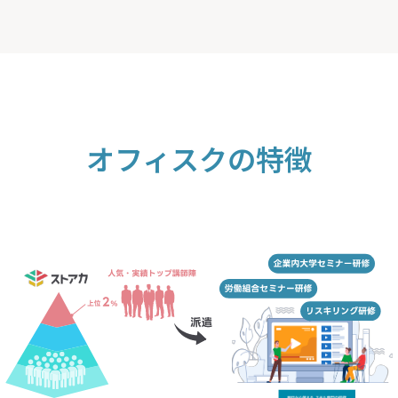
オフィスクの特徴