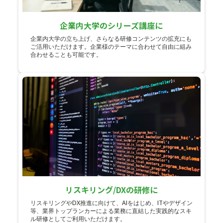
企業内大学のシリーズ講座に
企業内大学の立ち上げ、さらなる研修コンテンツの拡充にも
ご活用いただけます。企業様のテーマに合わせて自由に組み
合わせることも可能です。
リスキリング/DXの研修に
リスキリングやDX推進に向けて、AIをはじめ、ITやデザイン
等、業界トップランカーによる業務に直結した実践的なスキ
ル研修としてご利用いただけます。