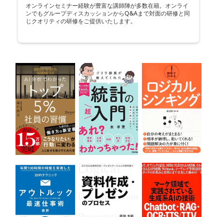
オンラインセミナー経験が豊富な講師陣が多数在籍。オンライ
ンでもグループディスカッションからQ&Aまで対面の研修と同
じクオリティの研修をご提供いたします。