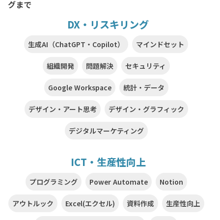
グまで
DX・リスキリング
生成AI（ChatGPT・Copilot）
マインドセット
組織開発
問題解決
セキュリティ
Google Workspace
統計・データ
デザイン・アート思考
デザイン・グラフィック
デジタルマーケティング
ICT・生産性向上
プログラミング
Power Automate
Notion
アウトルック
Excel(エクセル)
資料作成
生産性向上