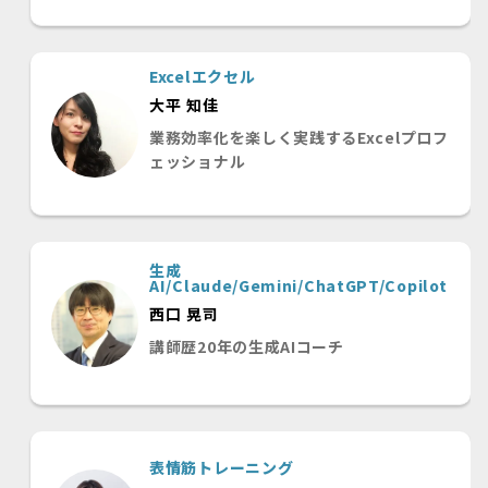
Excelエクセル
大平 知佳
業務効率化を楽しく実践するExcelプロフ
ェッショナル
生成
AI/Claude/Gemini/ChatGPT/Copilot
西口 晃司
講師歴20年の生成AIコーチ
表情筋トレーニング