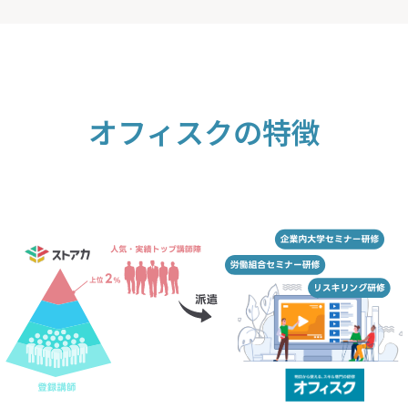
オフィスクの特徴