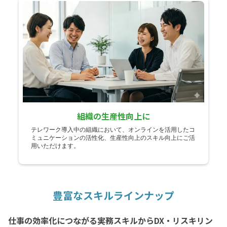
組織の生産性向上に
テレワーク導入中の組織において、オンラインを活用したコ
ミュニケーションの活性化、生産性向上のスキル向上にご活
用いただけます。
豊富なスキルラインナップ
仕事の効率化につながる実務スキルからDX・リスキリン