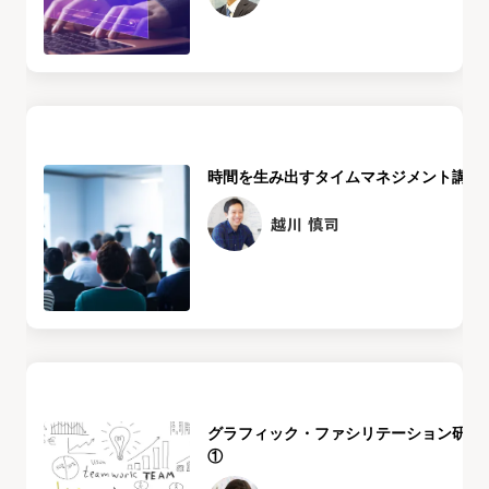
時間を生み出すタイムマネジメント講座
越川 慎司
グラフィック・ファシリテーション研修
①