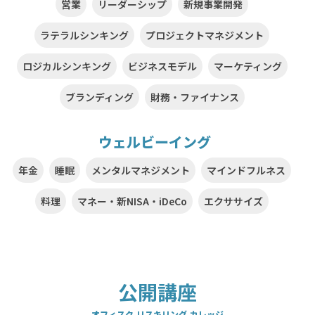
営業
リーダーシップ
新規事業開発
ラテラルシンキング
プロジェクトマネジメント
ロジカルシンキング
ビジネスモデル
マーケティング
ブランディング
財務・ファイナンス
ウェルビーイング
年金
睡眠
メンタルマネジメント
マインドフルネス
料理
マネー・新NISA・iDeCo
エクササイズ
公開講座
オフィスク リスキリング カレッジ