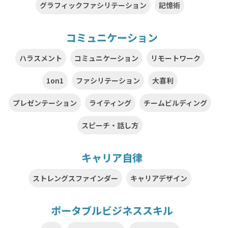
グラフィックファシリテーション
記憶術
コミュニケーション
ハラスメント
コミュニケーション
リモートワーク
1on1
ファシリテーション
大喜利
プレゼンテーション
ライティング
チームビルディング
スピーチ・話し方
キャリア自律
ストレングスファインダー
キャリアデザイン
ポータブルビジネススキル