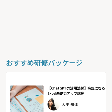
おすすめ研修パッケージ
【ChatGPTの活用法付】時短になる
Excel基礎力アップ講座
大平 知佳