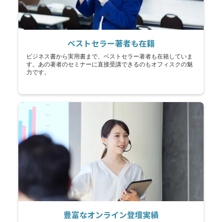
ベストセラー著者も在籍
ビジネス書から実用書まで、ベストセラー著者も在籍していま
す。あの著者のセミナーに直接受講できるのもオフィスクの魅
力です。
豊富なオンライン登壇実績