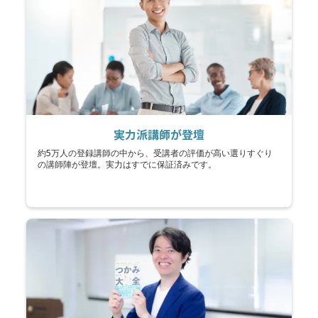
実力派講師が登壇
約5万人の登録講師の中から、受講者の評価が高い選りすぐり
の講師陣が登壇。実力はすでに保証済みです。