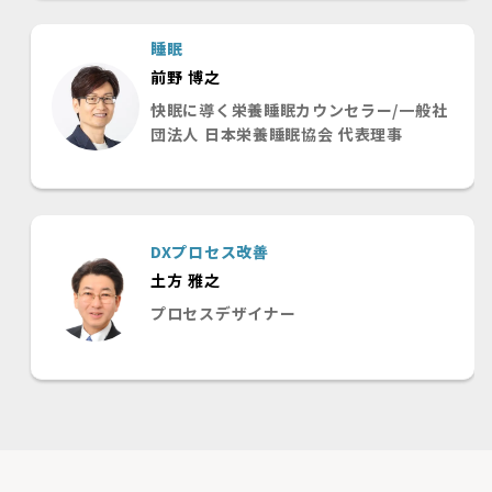
睡眠
前野 博之
快眠に導く栄養睡眠カウンセラー/一般社
団法人 日本栄養睡眠協会 代表理事
DXプロセス改善
土方 雅之
プロセスデザイナー