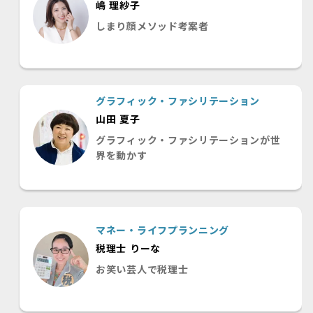
嶋 理紗子
しまり顔メソッド考案者
グラフィック・ファシリテーション
山田 夏子
グラフィック・ファシリテーションが世
界を動かす
マネー・ライフプランニング
税理士 りーな
お笑い芸人で税理士