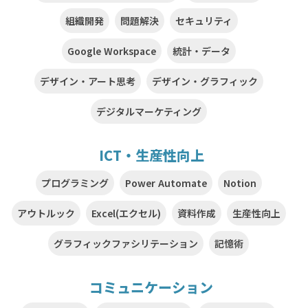
組織開発
問題解決
セキュリティ
Google Workspace
統計・データ
デザイン・アート思考
デザイン・グラフィック
デジタルマーケティング
ICT・生産性向上
プログラミング
Power Automate
Notion
アウトルック
Excel(エクセル)
資料作成
生産性向上
グラフィックファシリテーション
記憶術
コミュニケーション