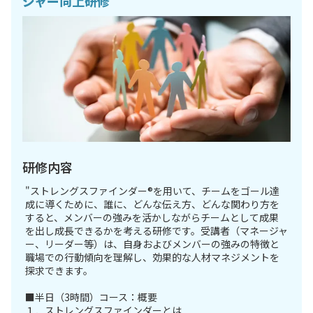
ジャー向上研修
研修内容
"ストレングスファインダー®を用いて、チームをゴール達
成に導くために、誰に、どんな伝え方、どんな関わり方を
すると、メンバーの強みを活かしながらチームとして成果
を出し成長できるかを考える研修です。受講者（マネージャ
ー、リーダー等）は、自身およびメンバーの強みの特徴と
職場での行動傾向を理解し、効果的な人材マネジメントを
探求できます。
■半日（3時間）コース：概要
１．ストレングスファインダーとは