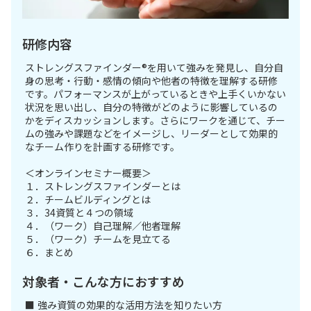
研修内容
ストレングスファインダー®を用いて強みを発見し、自分自
身の思考・行動・感情の傾向や他者の特徴を理解する研修
です。パフォーマンスが上がっているときや上手くいかない
状況を思い出し、自分の特徴がどのように影響しているの
かをディスカッションします。さらにワークを通じて、チー
ムの強みや課題などをイメージし、リーダーとして効果的
なチーム作りを計画する研修です。
＜オンラインセミナー概要＞
１．ストレングスファインダーとは
２．チームビルディングとは
３．34資質と４つの領域
４．（ワーク）自己理解／他者理解
５．（ワーク）チームを見立てる
６．まとめ
対象者・こんな方におすすめ
■ 強み資質の効果的な活用方法を知りたい方