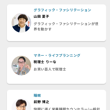
グラフィック・ファシリテーション
山田 夏子
グラフィック・ファシリテーションが世
界を動かす
マネー・ライフプランニング
税理士 りーな
お笑い芸人で税理士
睡眠
前野 博之
快眠に導く栄養睡眠カウンセラー/一般社