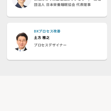
団法人 日本栄養睡眠協会 代表理事
DXプロセス改善
土方 雅之
プロセスデザイナー