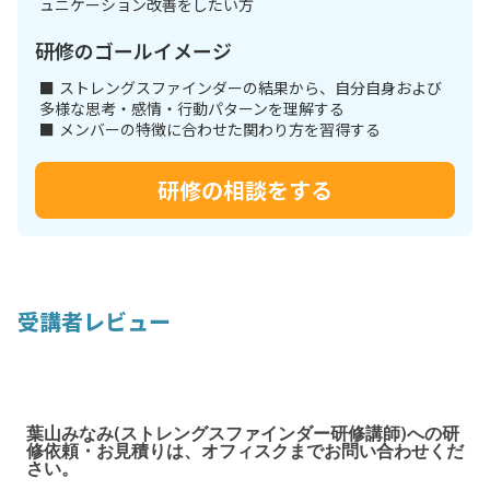
ュニケーション改善をしたい方
研修のゴールイメージ
■ ストレングスファインダーの結果から、自分自身および
多様な思考・感情・行動パターンを理解する
■ メンバーの特徴に合わせた関わり方を習得する
研修の相談をする
受講者レビュー
葉山みなみ(ストレングスファインダー研修講師)への研
修依頼・お見積りは、オフィスクまでお問い合わせくだ
さい。