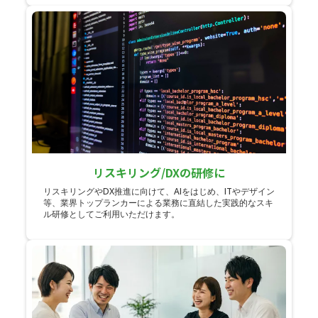
リスキリング/DXの研修に
リスキリングやDX推進に向けて、AIをはじめ、ITやデザイン
等、業界トップランカーによる業務に直結した実践的なスキ
ル研修としてご利用いただけます。