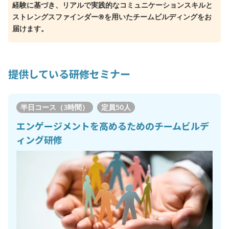
経験に基づき、リアルで実践的なコミュニケーションスキルと
ストレングスファインダー®を用いたチームビルディングをお
届けます。
提供している研修セミナー
半日コース（3時間）
定員
50人
エンゲージメントを高めるためのチームビルデ
ィング研修