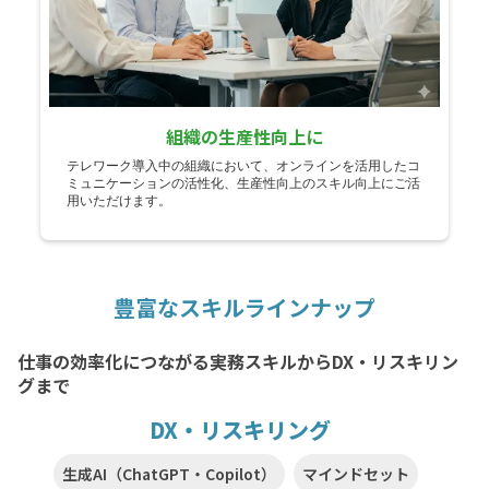
組織の生産性向上に
テレワーク導入中の組織において、オンラインを活用したコ
ミュニケーションの活性化、生産性向上のスキル向上にご活
用いただけます。
豊富なスキルラインナップ
仕事の効率化につながる実務スキルからDX・リスキリン
グまで
DX・リスキリング
生成AI（ChatGPT・Copilot）
マインドセット