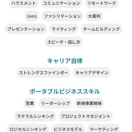
ハラスメント
コミュニケーション
リモートワーク
1on1
ファシリテーション
大喜利
プレゼンテーション
ライティング
チームビルディング
スピーチ・話し方
キャリア自律
ストレングスファインダー
キャリアデザイン
ポータブルビジネススキル
営業
リーダーシップ
新規事業開発
ラテラルシンキング
プロジェクトマネジメント
ロジカルシンキング
ビジネスモデル
マーケティング