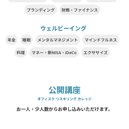
ブランディング
財務・ファイナンス
ウェルビーイング
年金
睡眠
メンタルマネジメント
マインドフルネス
料理
マネー・新NISA・iDeCo
エクササイズ
公開講座
オフィスク リスキリング カレッジ
お一人・少人数からお申し込みいただけます。