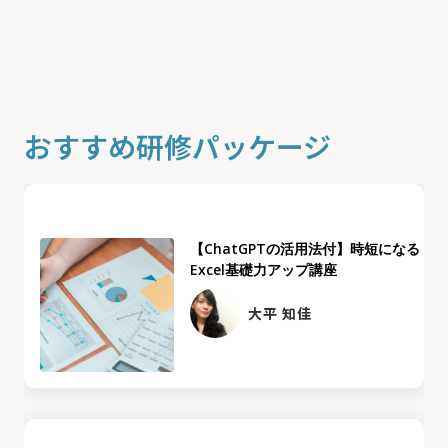
おすすめ研修パッケージ
【ChatGPTの活用法付】時短になる
Excel基礎力アップ講座
大平 知佳