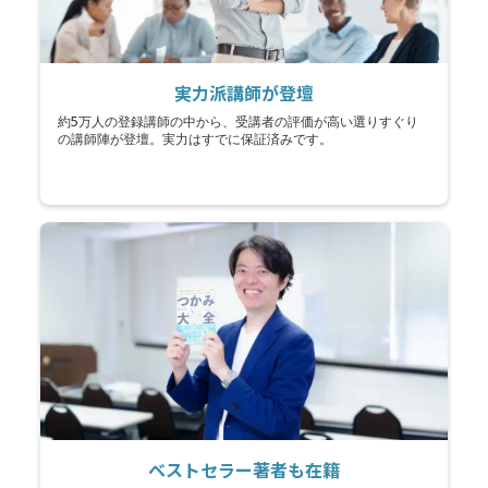
実力派講師が登壇
約5万人の登録講師の中から、受講者の評価が高い選りすぐり
の講師陣が登壇。実力はすでに保証済みです。
ベストセラー著者も在籍