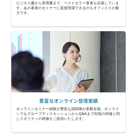
ビジネス書から実用書まで、ベストセラー著者も在籍していま
す。あの著者のセミナーに直接受講できるのもオフィスクの魅
力です。
豊富なオンライン登壇実績
オンラインセミナー経験が豊富な講師陣が多数在籍。オンライ
ンでもグループディスカッションからQ&Aまで対面の研修と同
じクオリティの研修をご提供いたします。