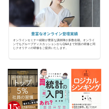
豊富なオンライン登壇実績
オンラインセミナー経験が豊富な講師陣が多数在籍。オンライ
ンでもグループディスカッションからQ&Aまで対面の研修と同
じクオリティの研修をご提供いたします。