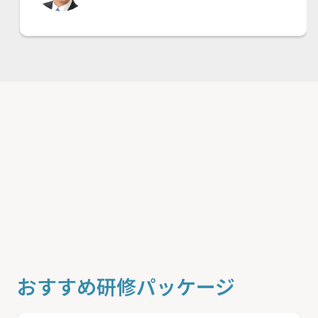
おすすめ研修パッケージ