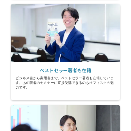
ベストセラー著者も在籍
ビジネス書から実用書まで、ベストセラー著者も在籍していま
す。あの著者のセミナーに直接受講できるのもオフィスクの魅
力です。