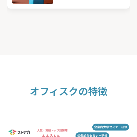
オフィスクの特徴