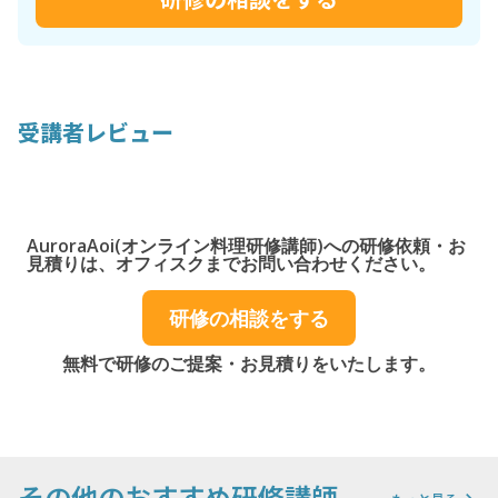
受講者レビュー
AuroraAoi(オンライン料理研修講師)への研修依頼・お
見積りは、オフィスクまでお問い合わせください。
研修の相談をする
無料で研修のご提案・お見積りをいたします。
その他のおすすめ研修講師