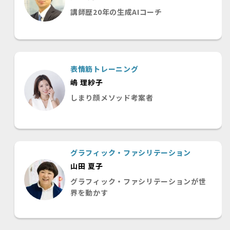
講師歴20年の生成AIコーチ
表情筋トレーニング
嶋 理紗子
しまり顔メソッド考案者
グラフィック・ファシリテーション
山田 夏子
グラフィック・ファシリテーションが世
界を動かす