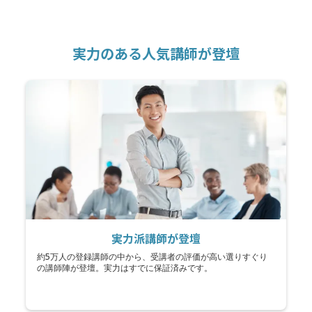
実力のある人気講師が登壇
実力派講師が登壇
約5万人の登録講師の中から、受講者の評価が高い選りすぐり
の講師陣が登壇。実力はすでに保証済みです。