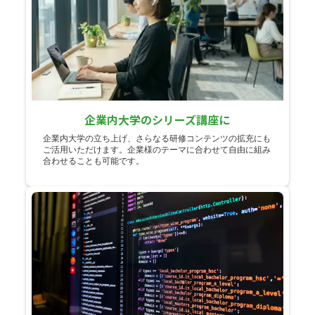
企業内大学のシリーズ講座に
企業内大学の立ち上げ、さらなる研修コンテンツの拡充にも
ご活用いただけます。企業様のテーマに合わせて自由に組み
合わせることも可能です。