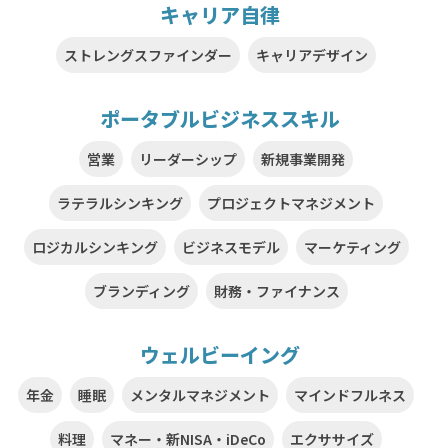
キャリア自律
ストレングスファインダー
キャリアデザイン
ポータブルビジネススキル
営業
リーダーシップ
新規事業開発
ラテラルシンキング
プロジェクトマネジメント
ロジカルシンキング
ビジネスモデル
マーケティング
ブランディング
財務・ファイナンス
ウェルビーイング
年金
睡眠
メンタルマネジメント
マインドフルネス
料理
マネー・新NISA・iDeCo
エクササイズ