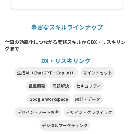
豊富なスキルラインナップ
仕事の効率化につながる実務スキルからDX・リスキリン
グまで
DX・リスキリング
生成AI（ChatGPT・Copilot）
マインドセット
組織開発
問題解決
セキュリティ
Google Workspace
統計・データ
デザイン・アート思考
デザイン・グラフィック
デジタルマーケティング