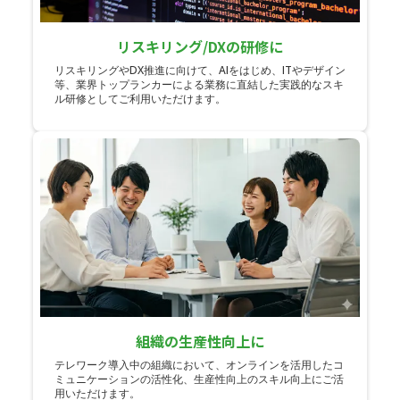
リスキリング/DXの研修に
リスキリングやDX推進に向けて、AIをはじめ、ITやデザイン
等、業界トップランカーによる業務に直結した実践的なスキ
ル研修としてご利用いただけます。
組織の生産性向上に
テレワーク導入中の組織において、オンラインを活用したコ
ミュニケーションの活性化、生産性向上のスキル向上にご活
用いただけます。