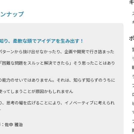
ンナップ
知り、柔軟な頭でアイデアを生み出す！
パターンから抜け出せなかったり、企画や開発で行き詰まった
「困難な問題をスルッと解決できたら」そう思ったことはあり
の能力のせいではありません。それは、知らず知らずのうちに
使ってしまうことが原因かもしれません
り、思考の幅を広げることにより、イノベーティブに考えられ
.
：佐中 雅治