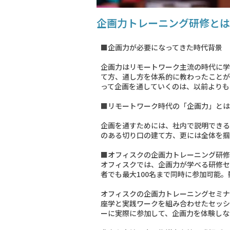
企画力トレーニング研修とは
■企画力が必要になってきた時代背景
企画力はリモートワーク主流の時代に学
て方、通し方を体系的に教わったことが
って企画を通していくのは、以前よりも
■リモートワーク時代の「企画力」とは
企画を通すためには、社内で説明できる
のある切り口の建て方、更には全体を掴
■オフィスクの企画力トレーニング研修
オフィスクでは、企画力が学べる研修セ
者でも最大100名まで同時に参加可能
オフィスクの企画力トレーニングセミナ
座学と実践ワークを組み合わせたセッシ
ーに実際に参加して、企画力を体験しな