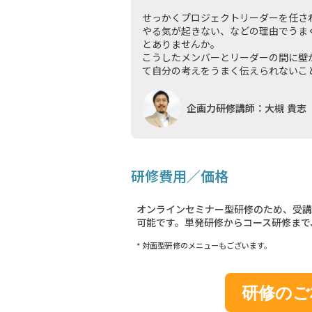
せっかくプロジェクトリーダーを任さ
やる気が起きない、などの理由でうま
とありませんか。
こうしたメンバーとリーダーの間に壁
て自分の考えをうまく伝えられないことが
企画力研修講師：大槻 貴志
研修費用／価格
オンラインセミナー型研修のため、受講
可能です。単発研修からコース研修まで
* 対面型研修のメニューもございます。
研修のご