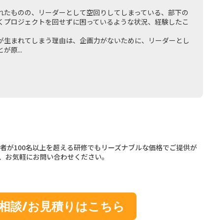
れたものの、リーダーとして空回りしてしまっている、部下の
くプロジェクトを回せずに困っているような状況、経験したこ
が生まれてしまう理由は、企画力がないために、リーダーとし
原...
者が100名以上を超える研修でもリーズナブルな価格でご提供が
、お気軽にお問い合わせください。
相談/お見積りはこちら