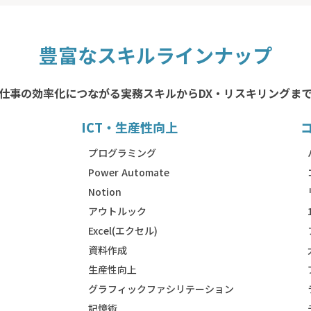
豊富なスキルラインナップ
仕事の効率化につながる実務スキルからDX・リスキリングま
ICT・生産性向上
）
プログラミング
Power Automate
Notion
アウトルック
Excel(エクセル)
資料作成
生産性向上
グラフィックファシリテーション
記憶術