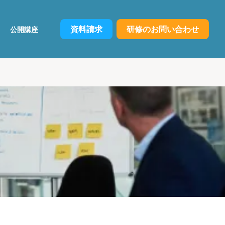
資料請求
研修のお問い合わせ
公開講座