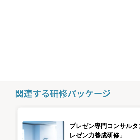
関連する研修パッケージ
プレゼン専門コンサルタ
レゼン力養成研修」