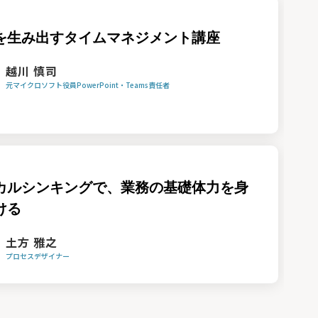
を生み出すタイムマネジメント講座
越川 慎司
元マイクロソフト役員PowerPoint・Teams責任者
カルシンキングで、業務の基礎体力を身
ける
土方 雅之
プロセスデザイナー