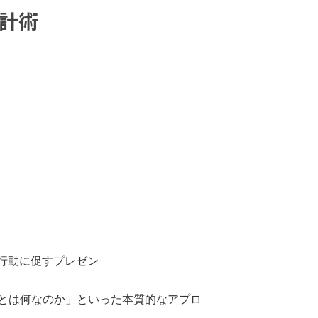
設計術
で行動に促すプレゼン
とは何なのか」といった本質的なアプロ