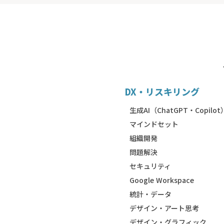
DX・リスキリング
生成AI（ChatGPT・Copilot
マインドセット
組織開発
問題解決
セキュリティ
Google Workspace
統計・データ
デザイン・アート思考
デザイン・グラフィック