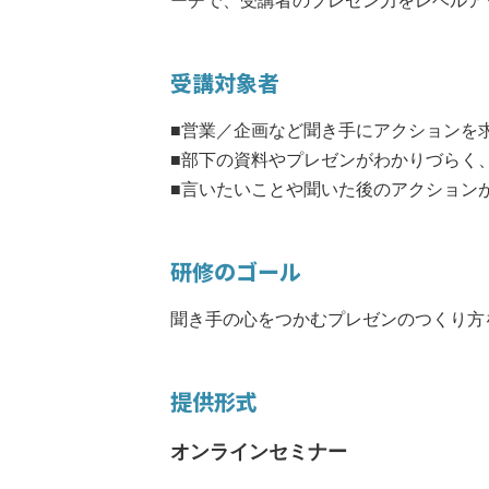
ーチで、受講者のプレゼン力をレベルア
受講対象者
■営業／企画など聞き手にアクションを
■部下の資料やプレゼンがわかりづらく
■言いたいことや聞いた後のアクション
研修のゴール
聞き手の心をつかむプレゼンのつくり方
提供形式
オンラインセミナー