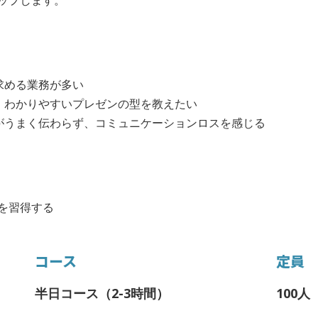
ップします。
求める業務が多い
、わかりやすいプレゼンの型を教えたい
がうまく伝わらず、コミュニケーションロスを感じる
を習得する
コース
定員
半日コース（2-3時間）
100人