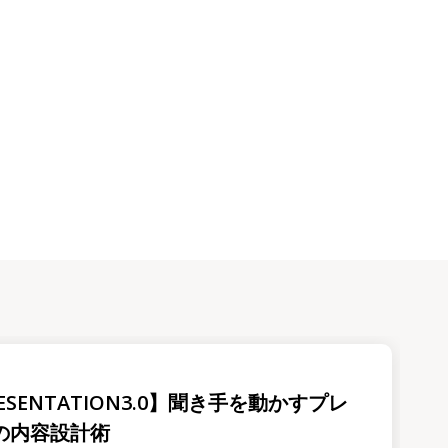
ESENTATION3.0】聞き手を動かすプレ
の内容設計術