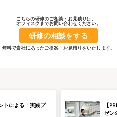
こちらの研修のご相談・お見積りは、
オフィスクまでお問い合わせください。
研修の相談をする
無料で貴社にあったご提案・お見積りをいたします。
ントによる「実践プ
【PR
ゼン