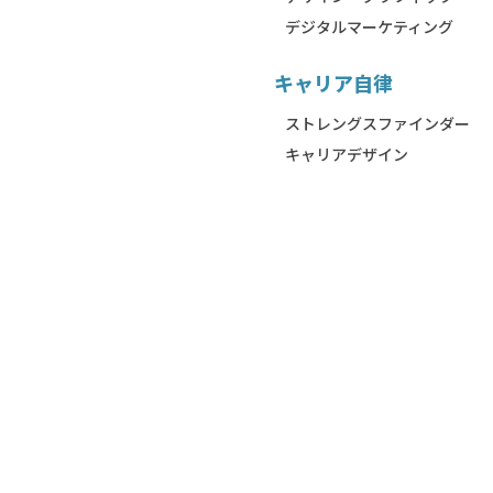
デジタルマーケティング
キャリア自律
ストレングスファインダー
キャリアデザイン