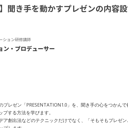
N3.0】聞き手を動かすプレゼンの内容
テーション研修講師
ョン・プロデューサー
レゼン「PRESENTATION1.0」を、聞き手の心をつかん
ョンアップする方法を学びます。
デア創出法などのテクニックだけでなく、「そもそもプレゼン