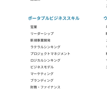
ポータブルビジネススキル
営業
リーダーシップ
新規事業開発
ラテラルシンキング
プロジェクトマネジメント
ロジカルシンキング
ビジネスモデル
マーケティング
ブランディング
財務・ファイナンス