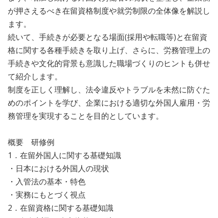
が押さえるべき在留資格制度や就労制限の全体像を解説し
ます。
続いて、手続きが必要となる場面(採用や転職等)と在留資
格に関する各種手続きを取り上げ、さらに、労務管理上の
手続きや文化的背景も意識した職場づくりのヒントも併せ
て紹介します。
制度を正しく理解し、法令違反やトラブルを未然に防ぐた
めのポイントを学び、企業における適切な外国人雇用・労
務管理を実現することを目的としています。
概要 研修例
1．在留外国人に関する基礎知識
・日本における外国人の現状
・入管法の基本・特色
・実務にもとづく視点
2．在留資格に関する基礎知識