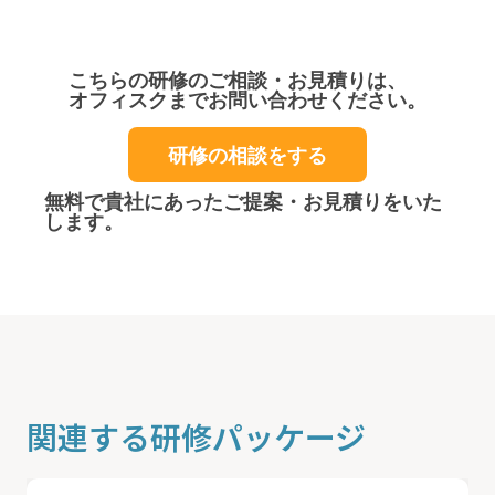
こちらの研修のご相談・お見積りは、
オフィスクまでお問い合わせください。
研修の相談をする
無料で貴社にあったご提案・お見積りをいた
します。
関連する研修パッケージ