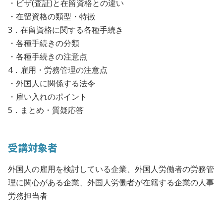
・ビザ(査証)と在留資格との違い
・在留資格の類型・特徴
3．在留資格に関する各種手続き
・各種手続きの分類
・各種手続きの注意点
4．雇用・労務管理の注意点
・外国人に関係する法令
・雇い入れのポイント
5．まとめ・質疑応答
受講対象者
外国人の雇用を検討している企業、外国人労働者の労務管
理に関心がある企業、外国人労働者が在籍する企業の人事
労務担当者