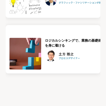
グラフィック・ファシリテーションが世界を
ロジカルシンキングで、業務の基礎体力
を身に着ける
土方 雅之
プロセスデザイナー