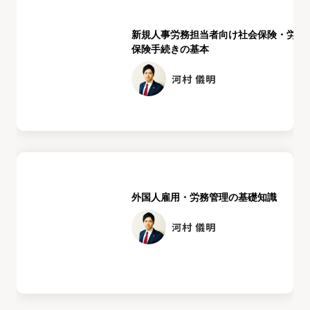
新規人事労務担当者向け社会保険・労働
保険手続きの基本
河村 儀明
外国人雇用・労務管理の基礎知識
河村 儀明