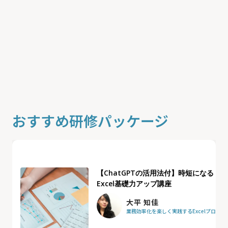
おすすめ研修パッケージ
【ChatGPTの活用法付】時短になる
Excel基礎力アップ講座
大平 知佳
業務効率化を楽しく実践するExcelプロフ