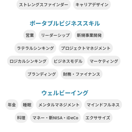
ストレングスファインダー
キャリアデザイン
ポータブルビジネススキル
営業
リーダーシップ
新規事業開発
ラテラルシンキング
プロジェクトマネジメント
ロジカルシンキング
ビジネスモデル
マーケティング
ブランディング
財務・ファイナンス
ウェルビーイング
年金
睡眠
メンタルマネジメント
マインドフルネス
料理
マネー・新NISA・iDeCo
エクササイズ