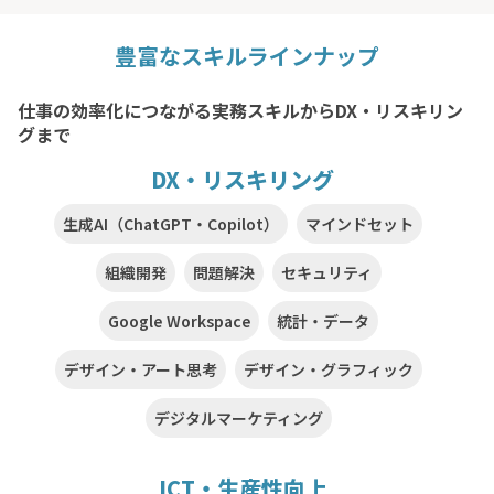
豊富なスキルラインナップ
仕事の効率化につながる実務スキルからDX・リスキリン
グまで
DX・リスキリング
生成AI（ChatGPT・Copilot）
マインドセット
組織開発
問題解決
セキュリティ
Google Workspace
統計・データ
デザイン・アート思考
デザイン・グラフィック
デジタルマーケティング
ICT・生産性向上