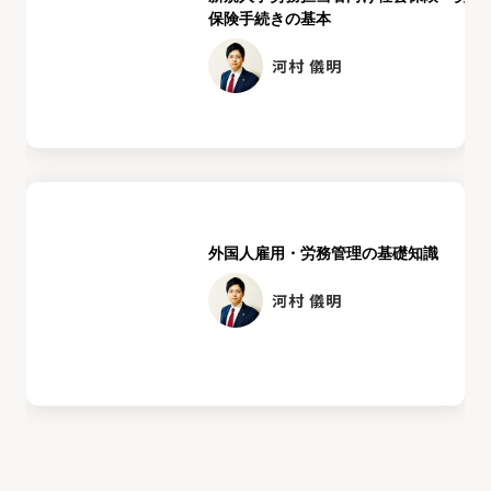
保険手続きの基本
河村 儀明
外国人雇用・労務管理の基礎知識
河村 儀明