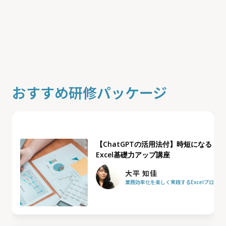
おすすめ研修パッケージ
【ChatGPTの活用法付】時短になる
Excel基礎力アップ講座
大平 知佳
業務効率化を楽しく実践するExcelプロフ