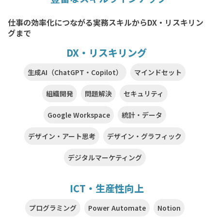
仕事の効率化につながる実務スキルからDX・リスキリン
グまで
DX・リスキリング
生成AI（ChatGPT・Copilot）
マインドセット
組織開発
問題解決
セキュリティ
Google Workspace
統計・データ
デザイン・アート思考
デザイン・グラフィック
デジタルマーケティング
ICT・生産性向上
プログラミング
Power Automate
Notion