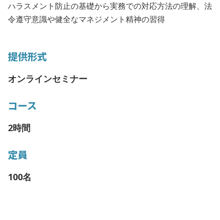
ハラスメント防止の基礎から実務での対応方法の理解、法
令遵守意識や健全なマネジメント精神の習得
提供形式
オンラインセミナー
コース
2時間
定員
100名