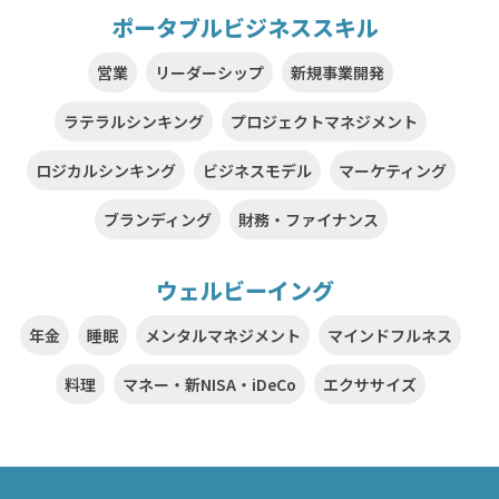
ポータブルビジネススキル
営業
リーダーシップ
新規事業開発
ラテラルシンキング
プロジェクトマネジメント
ロジカルシンキング
ビジネスモデル
マーケティング
ブランディング
財務・ファイナンス
ウェルビーイング
年金
睡眠
メンタルマネジメント
マインドフルネス
料理
マネー・新NISA・iDeCo
エクササイズ