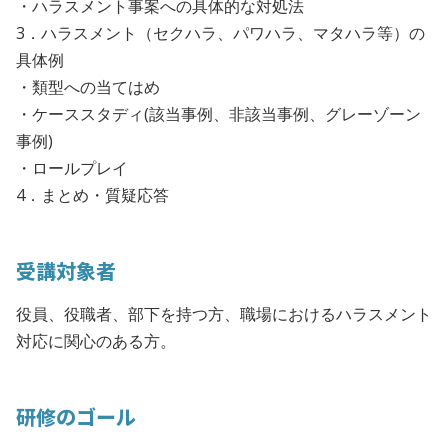
・ハラスメント事案への具体的な対処法
3．ハラスメント（セクハラ、パワハラ、マタハラ等）の
具体例
・類型への当てはめ
・ケーススタディ(該当事例、非該当事例、グレーゾーン
事例)
・ロールプレイ
4．まとめ・質疑応答
受講対象者
役員、役職者、部下を持つ方、職場におけるハラスメント
対応に関心のある方。
研修のゴール