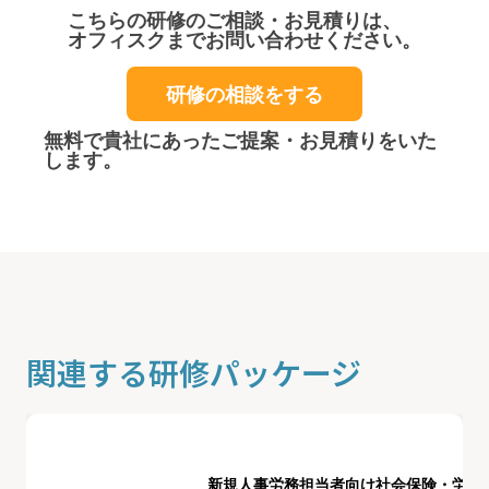
こちらの研修のご相談・お見積りは、
オフィスクまでお問い合わせください。
研修の相談をする
無料で貴社にあったご提案・お見積りをいた
します。
関連する研修パッケージ
新規人事労務担当者向け社会保険・労働