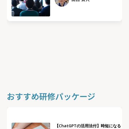
おすすめ研修パッケージ
【ChatGPTの活用法付】時短になる