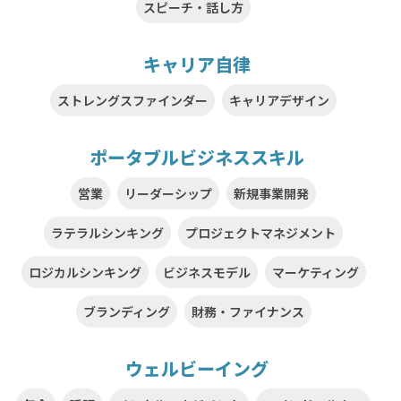
スピーチ・話し方
キャリア自律
ストレングスファインダー
キャリアデザイン
ポータブルビジネススキル
営業
リーダーシップ
新規事業開発
ラテラルシンキング
プロジェクトマネジメント
ロジカルシンキング
ビジネスモデル
マーケティング
ブランディング
財務・ファイナンス
ウェルビーイング