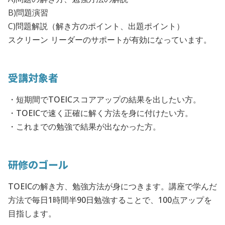
B)問題演習
C)問題解説（解き方のポイント、出題ポイント）
スクリーン リーダーのサポートが有効になっています。
受講対象者
・短期間でTOEICスコアアップの結果を出したい方。
・TOEICで速く正確に解く方法を身に付けたい方。
・これまでの勉強で結果が出なかった方。
研修のゴール
TOEICの解き方、勉強方法が身につきます。講座で学んだ
方法で毎日1時間半90日勉強することで、100点アップを
目指します。