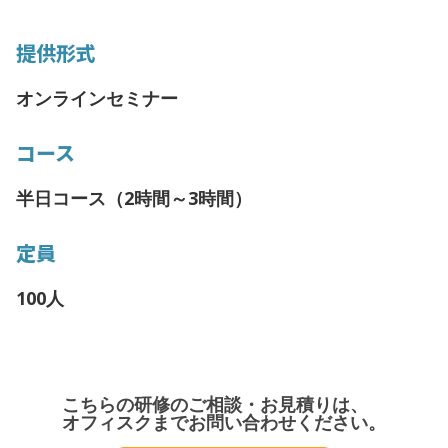
提供形式
オンラインセミナー
コース
半日コース（2時間～3時間）
定員
100人
こちらの研修のご相談・お見積りは、
オフィスクまでお問い合わせください。