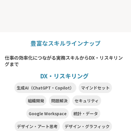
豊富なスキルラインナップ
仕事の効率化につながる実務スキルからDX・リスキリン
グまで
DX・リスキリング
生成AI（ChatGPT・Copilot）
マインドセット
組織開発
問題解決
セキュリティ
Google Workspace
統計・データ
デザイン・アート思考
デザイン・グラフィック