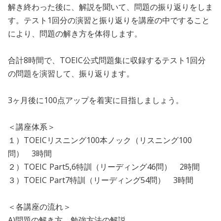
解き終わった後に、解説を聞いて、問題の振り返りをしま
す。テスト1回分の演習と振り返りを講座の中ですること
により、問題の解き方を体得します。
合計8時間で、TOEIC公式問題集に収録するテスト1回分
の問題を演習して、振り返ります。
3ヶ月後に100点アップを着実に目指しましょう。
＜講座体系＞
１）TOEICリスニング100本ノック（リスニング100
問） 3時間
２）TOEIC Part5,6特訓（リーディング46問） 2時間
３）TOEIC Part7特訓（リーディング54問） 3時間
＜各講座の流れ＞
A)問題の解き方、勉強方法の解説