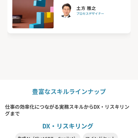
土方 雅之
プロセスデザイナー
豊富なスキルラインナップ
仕事の効率化につながる実務スキルからDX・リスキリン
グまで
DX・リスキリング