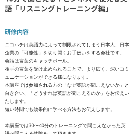
語「リスニングトレーニング編」
研修内容
ニコハチは英語力によって制限されてしまう日本人、日本
企業の「可能性」を切り開くお手伝いをする会社です。
会話は言葉のキャッチボール。
相手の言葉を受け止められることで、より広く、深いコミ
ュニケーションができる様になります。
本講座では参加される方の「なぜ英語が聞こえないか」と
向き合い、「どうすれば英語が聞こえるのか」をお伝えい
たします。
短い時間でも効果的に学べる方法もお伝えします。
本講座では30〜40分のトレーニングで聞こえなかった英
語が聞こえる体験をして頂きます。