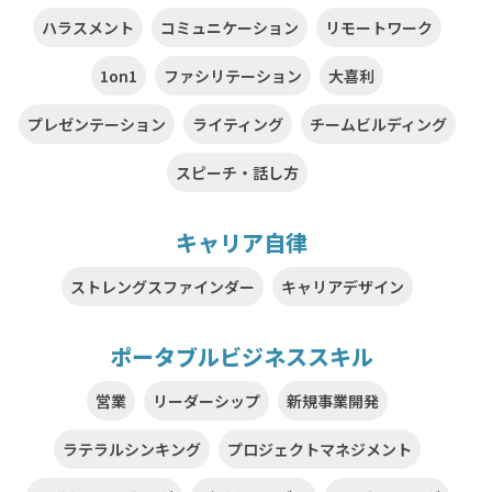
ハラスメント
コミュニケーション
リモートワーク
1on1
ファシリテーション
大喜利
プレゼンテーション
ライティング
チームビルディング
スピーチ・話し方
キャリア自律
ストレングスファインダー
キャリアデザイン
ポータブルビジネススキル
営業
リーダーシップ
新規事業開発
ラテラルシンキング
プロジェクトマネジメント