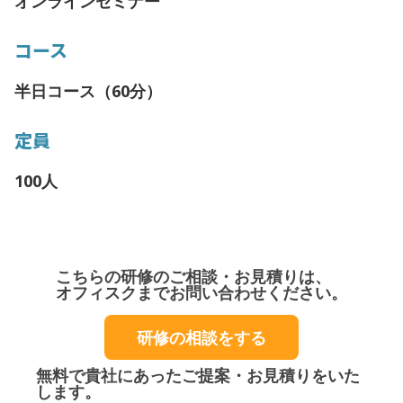
オンラインセミナー
コース
半日コース（60分）
定員
100人
こちらの研修のご相談・お見積りは、
オフィスクまでお問い合わせください。
研修の相談をする
無料で貴社にあったご提案・お見積りをいた
します。