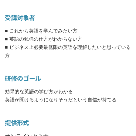
受講対象者
■ これから英語を学んでみたい方
■ 英語の勉強の仕方がわからない方
■ ビジネス上必要最低限の英語を理解したいと思っている
方
研修のゴール
効果的な英語の学び方がわかる
英語が聞けるようになりそうだという自信が持てる
提供形式