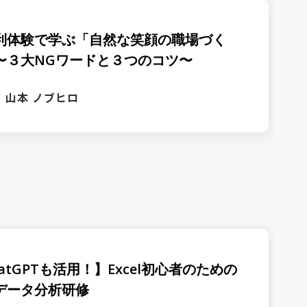
利体験で学ぶ「自然な笑顔の職場づく
〜３大NGワードと３つのコツ〜
山本 ノブヒロ
atGPTも活用！】Excel初心者のための
データ分析研修