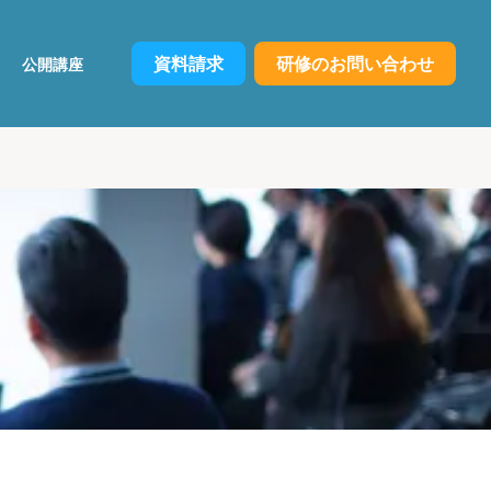
資料請求
研修のお問い合わせ
公開講座