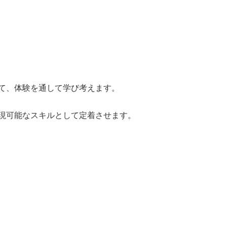
て、体験を通して学び考えます。
現可能なスキルとして定着させます。