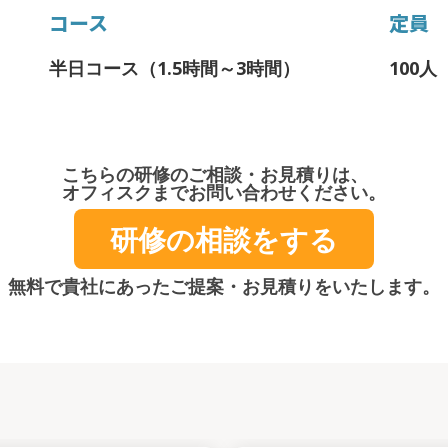
コース
定員
半日コース（1.5時間～3時間）
100人
こちらの研修のご相談・お見積りは、
オフィスクまでお問い合わせください。
研修の相談をする
無料で貴社にあったご提案・お見積りをいたします。