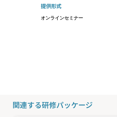
提供形式
オンラインセミナー
関連する研修パッケージ