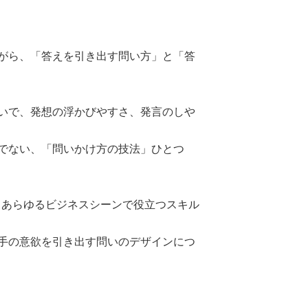
がら、「答えを引き出す問い方」と「答
いで、発想の浮かびやすさ、発言のしや
でない、「問いかけ方の技法」ひとつ
、あらゆるビジネスシーンで役立つスキル
手の意欲を引き出す問いのデザインにつ