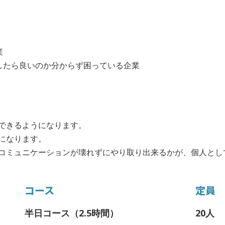
業
したら良いのか分からず困っている企業
できるようになります。
になります。
コミュニケーションが壊れずにやり取り出来るかが、個人とし
コース
定員
半日コース（2.5時間）
20人