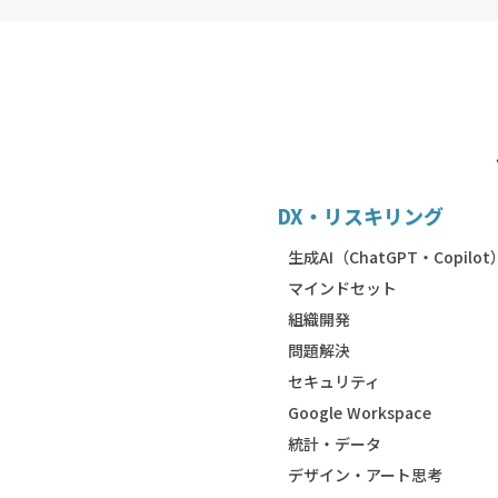
DX・リスキリング
生成AI（ChatGPT・Copilot
マインドセット
組織開発
問題解決
セキュリティ
Google Workspace
統計・データ
デザイン・アート思考