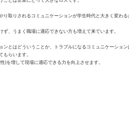
うことは企業にとって大きなロスです。
やり取りされるコミュニケーションが学生時代と大きく変わる
けず、うまく職場に適応できない方も増えて来ています。
ョンとはどういうことか、トラブルになるコミュニケーション
てもらいます。
軟性)を増して現場に適応できる力を向上させます。