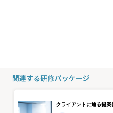
関連する研修パッケージ
クライアントに通る提案