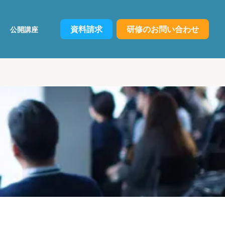
資料請求
研修のお問い合わせ
公開講座