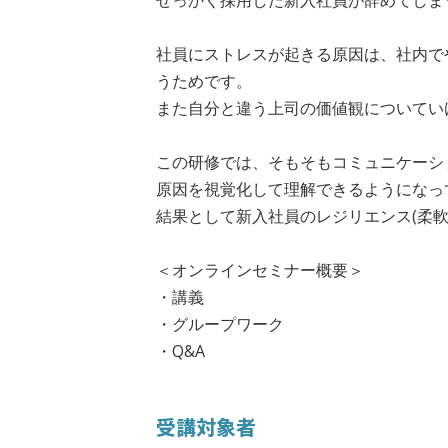
せっかく採用した新入社員が辞めてしま
社員にストレスが起きる原因は、社内で
うためです。
また自分と違う上司の価値観についてい
この研修では、そもそもコミュニケーシ
原因を視覚化して理解できるようになっ
結果として新入社員のレジリエンス(柔
＜オンラインセミナー概要＞
・講義
・グループワーク
・Q&A
受講対象者