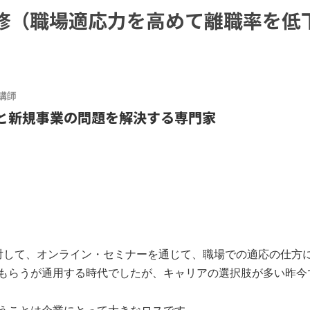
修（職場適応力を高めて離職率を低
講師
と新規事業の問題を解決する専門家
対して、オンライン・セミナーを通じて、職場での適応の仕方
もらうが通用する時代でしたが、キャリアの選択肢が多い昨今