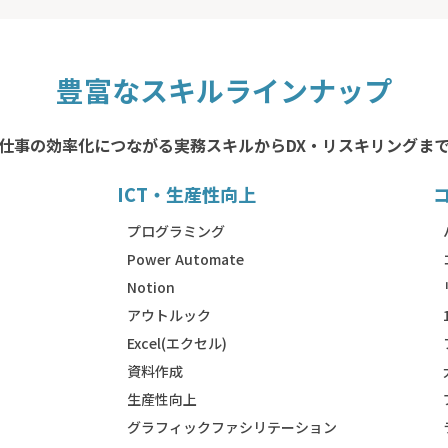
豊富なスキルラインナップ
仕事の効率化につながる実務スキルからDX・リスキリングま
ICT・生産性向上
）
プログラミング
Power Automate
Notion
アウトルック
Excel(エクセル)
資料作成
生産性向上
グラフィックファシリテーション