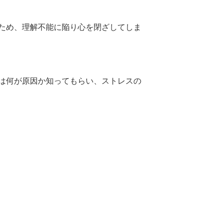
ため、理解不能に陥り心を閉ざしてしま
は何が原因か知ってもらい、ストレスの