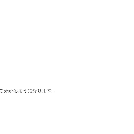
て分かるようになります。