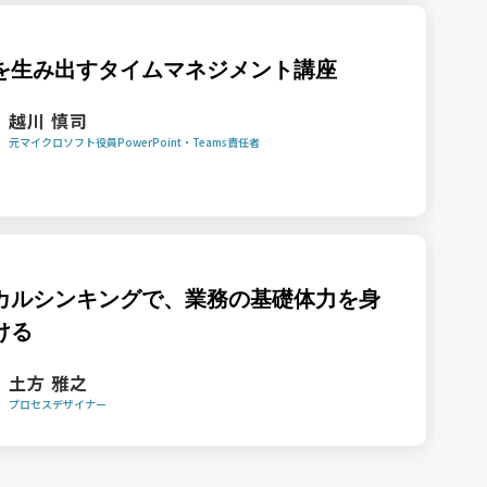
を生み出すタイムマネジメント講座
越川 慎司
元マイクロソフト役員PowerPoint・Teams責任者
カルシンキングで、業務の基礎体力を身
ける
土方 雅之
プロセスデザイナー