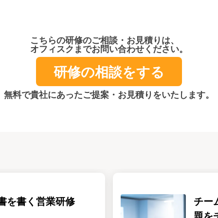
こちらの研修のご相談・お見積りは、
オフィスクまでお問い合わせください。
研修の相談をする
無料で貴社にあったご提案・お見積りをいたします。
書を書く営業研修
チー
題を