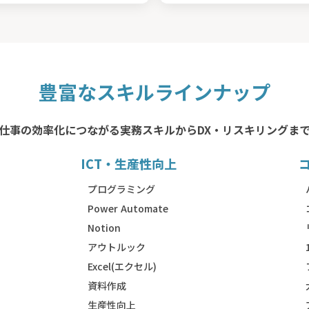
豊富なスキルラインナップ
仕事の効率化につながる実務スキルからDX・リスキリングま
ICT・生産性向上
）
プログラミング
Power Automate
Notion
アウトルック
Excel(エクセル)
資料作成
生産性向上