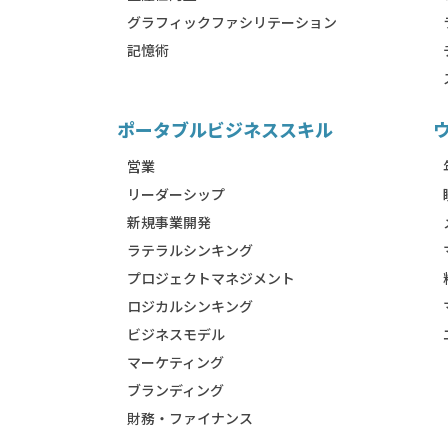
グラフィックファシリテーション
記憶術
ポータブルビジネススキル
営業
リーダーシップ
新規事業開発
ラテラルシンキング
プロジェクトマネジメント
ロジカルシンキング
ビジネスモデル
マーケティング
ブランディング
財務・ファイナンス