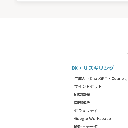
DX・リスキリング
生成AI（ChatGPT・Copilot
マインドセット
組織開発
問題解決
セキュリティ
Google Workspace
統計・データ