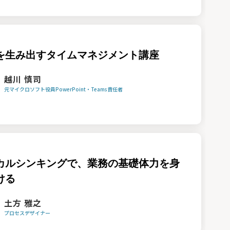
を生み出すタイムマネジメント講座
越川 慎司
元マイクロソフト役員PowerPoint・Teams責任者
カルシンキングで、業務の基礎体力を身
ける
土方 雅之
プロセスデザイナー