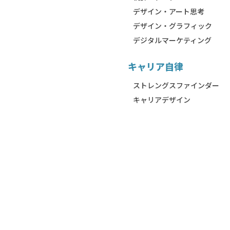
デザイン・アート思考
デザイン・グラフィック
デジタルマーケティング
キャリア自律
ストレングスファインダー
キャリアデザイン