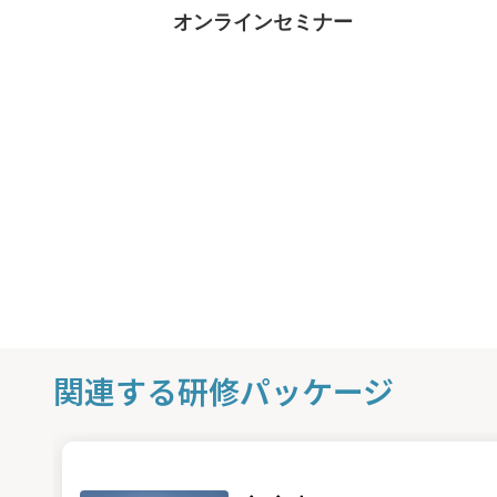
オンラインセミナー
関連する研修パッケージ