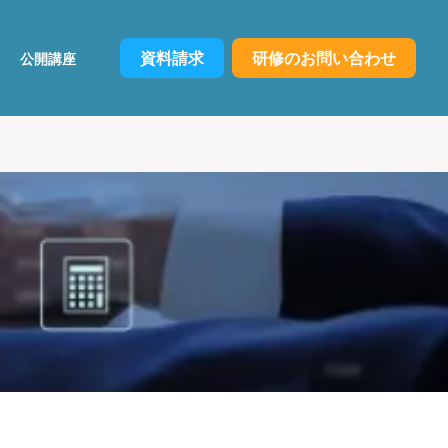
資料請求
研修のお問い合わせ
公開講座