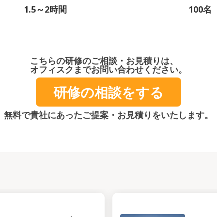
1.5～2時間
100名
こちらの研修のご相談・お見積りは、
オフィスクまでお問い合わせください。
研修の相談をする
無料で貴社にあったご提案・お見積りをいたします。