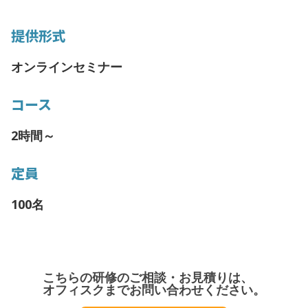
提供形式
オンラインセミナー
コース
2時間～
定員
100名
こちらの研修のご相談・お見積りは、
オフィスクまでお問い合わせください。