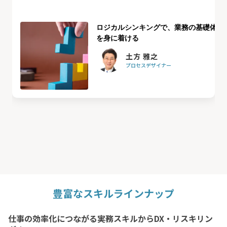
ロジカルシンキングで、業務の基礎体力
を身に着ける
土方 雅之
プロセスデザイナー
豊富なスキルラインナップ
仕事の効率化につながる実務スキルからDX・リスキリン