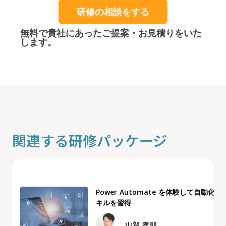
研修の相談をする
無料で貴社にあったご提案・お見積りをいた
します。
関連する研修パッケージ
Power Automate を体験して自動化ス
キルを習得
山賀 孝郎