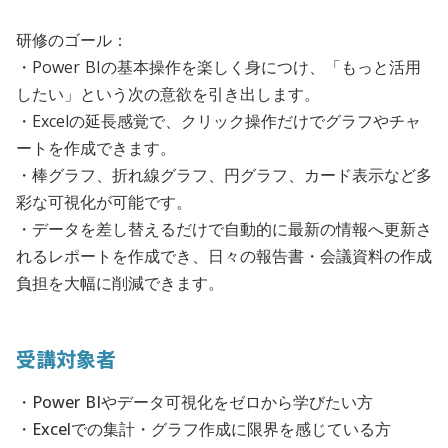
研修のゴール：
・Power BIの基本操作を楽しく身につけ、「もっと活用
したい」という次の意欲を引き出します。
・Excelの延長感覚で、クリック操作だけでグラフやチャ
ートを作成できます。
・棒グラフ、折れ線グラフ、円グラフ、カード表示など多
彩な可視化が可能です。
・データを差し替えるだけで自動的に最新の情報へ更新さ
れるレポートを作成でき、日々の報告書・会議資料の作成
負担を大幅に削減できます。
受講対象者
・Power BIやデータ可視化をゼロから学びたい方
・Excelでの集計・グラフ作成に限界を感じている方