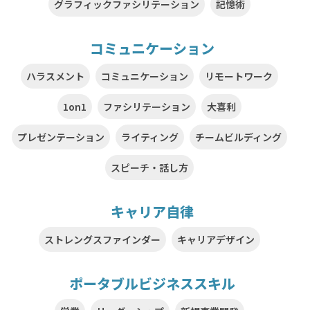
グラフィックファシリテーション
記憶術
コミュニケーション
ハラスメント
コミュニケーション
リモートワーク
1on1
ファシリテーション
大喜利
プレゼンテーション
ライティング
チームビルディング
スピーチ・話し方
キャリア自律
ストレングスファインダー
キャリアデザイン
ポータブルビジネススキル