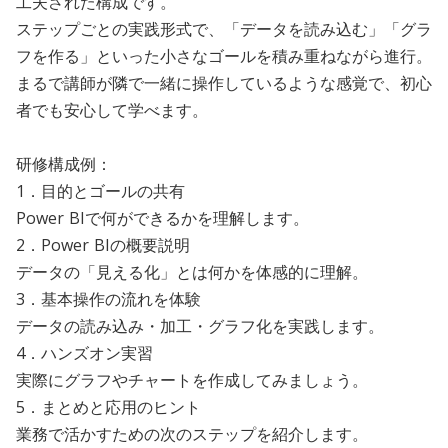
工夫された構成です。
ステップごとの実践形式で、「データを読み込む」「グラ
フを作る」といった小さなゴールを積み重ねながら進行。
まるで講師が隣で一緒に操作しているような感覚で、初心
者でも安心して学べます。
研修構成例：
1．目的とゴールの共有
Power BIで何ができるかを理解します。
2．Power BIの概要説明
データの「見える化」とは何かを体感的に理解。
3．基本操作の流れを体験
データの読み込み・加工・グラフ化を実践します。
4．ハンズオン実習
実際にグラフやチャートを作成してみましょう。
5．まとめと応用のヒント
業務で活かすための次のステップを紹介します。