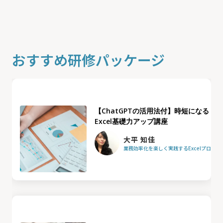
おすすめ研修パッケージ
【ChatGPTの活用法付】時短になる
Excel基礎力アップ講座
大平 知佳
業務効率化を楽しく実践するExcelプロフ