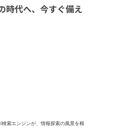
」の時代へ、今すぐ備え
—これらAI検索エンジンが、情報探索の風景を根