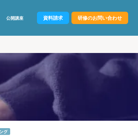
資料請求
研修のお問い合わせ
公開講座
ング