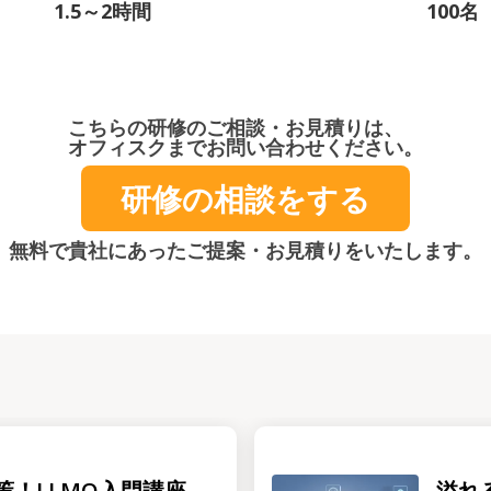
1.5～2時間
100名
こちらの研修のご相談・お見積りは、
オフィスクまでお問い合わせください。
研修の相談をする
無料で貴社にあったご提案・お見積りをいたします。
策！LLMO入門講座
溢れ