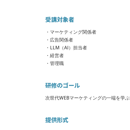
受講対象者
・マーケティング関係者
・広告関係者
・LLM（AI）担当者
・経営者
・管理職
研修のゴール
次世代WEBマーケティングの一端を学ぶ
提供形式