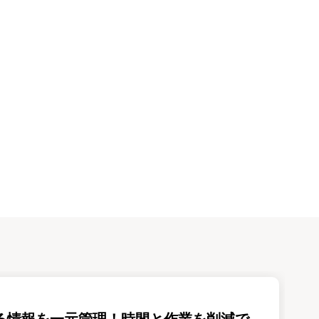
る情報を一元管理！時間と作業を削減で