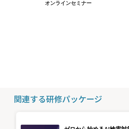
オンラインセミナー
関連する研修パッケージ
ゼロから始めるAI検索対