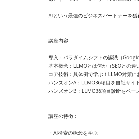
AIという最強のビジネスパートナーを獲
講座内容
導入：パラダイムシフトの認識（Google
基本概念：LLMOとは何か（SEOとの
コア技術：具体例で学ぶ！LLMO対策に
ハンズオンA：LLMO36項目を自社サ
ハンズオンB：LLMO36項目診断をベ
講座の特徴：
・AI検索の概念を学ぶ