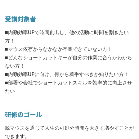
受講対象者
■内勤効率UPで時間創出し、他の活動に時間を割きたい
方！
■マウス依存からなかなか卒業できていない方！
■どんなショートカットキーが自分の作業に合うかわから
ない方！
■内勤効率UPに向け、何から着手すべきか知りたい方！
■部署や会社でショートカットスキルを効率的に向上させ
たい
研修のゴール
脱マウスを通じて人生の可処分時間を大きく増やすことが
できます。