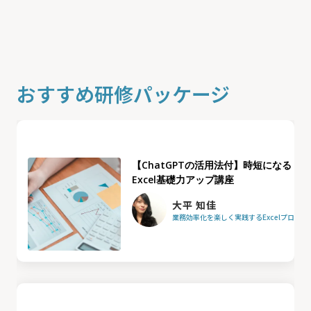
おすすめ研修パッケージ
【ChatGPTの活用法付】時短になる
Excel基礎力アップ講座
大平 知佳
業務効率化を楽しく実践するExcelプロフ