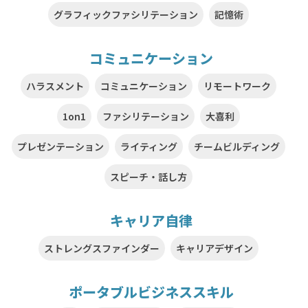
グラフィックファシリテーション
記憶術
コミュニケーション
ハラスメント
コミュニケーション
リモートワーク
1on1
ファシリテーション
大喜利
プレゼンテーション
ライティング
チームビルディング
スピーチ・話し方
キャリア自律
ストレングスファインダー
キャリアデザイン
ポータブルビジネススキル