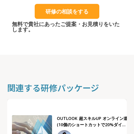
研修の相談をする
無料で貴社にあったご提案・お見積りをいた
します。
関連する研修パッケージ
OUTLOOK 超スキルUP オンライン道場
(10個のショートカットで20%ダイ...