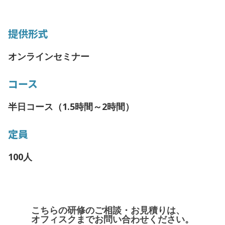
提供形式
オンラインセミナー
コース
半日コース（1.5時間～2時間）
定員
100人
こちらの研修のご相談・お見積りは、
オフィスクまでお問い合わせください。