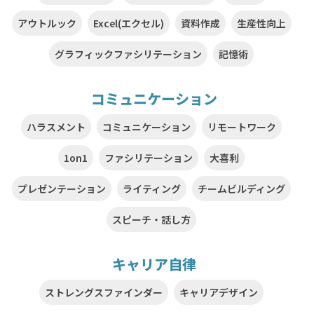
アウトルック
Excel(エクセル)
資料作成
生産性向上
グラフィックファシリテーション
記憶術
コミュニケーション
ハラスメント
コミュニケーション
リモートワーク
1on1
ファシリテーション
大喜利
プレゼンテーション
ライティング
チームビルディング
スピーチ・話し方
キャリア自律
ストレングスファインダー
キャリアデザイン