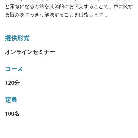
と素敵になる方法を具体的にお伝えすることで、声に関す
る悩みをすっきり解決することを目指します 。
提供形式
オンラインセミナー
コース
120分
定員
100名