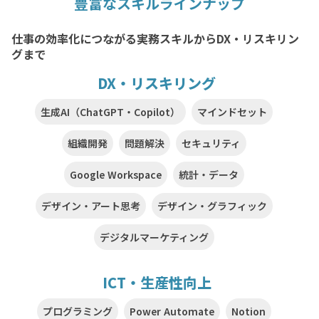
豊富なスキルラインナップ
仕事の効率化につながる実務スキルからDX・リスキリン
グまで
DX・リスキリング
生成AI（ChatGPT・Copilot）
マインドセット
組織開発
問題解決
セキュリティ
Google Workspace
統計・データ
デザイン・アート思考
デザイン・グラフィック
デジタルマーケティング
ICT・生産性向上
プログラミング
Power Automate
Notion