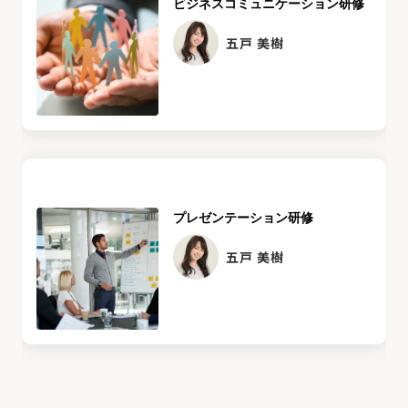
ビジネスコミュニケーション研修
五戸 美樹
プレゼンテーション研修
五戸 美樹