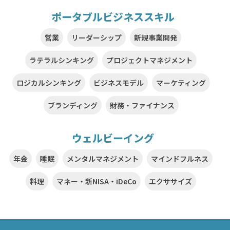
ポータブルビジネススキル
営業
リーダーシップ
新規事業開発
ラテラルシンキング
プロジェクトマネジメント
ロジカルシンキング
ビジネスモデル
マーケティング
ブランディング
財務・ファイナンス
ウェルビーイング
年金
睡眠
メンタルマネジメント
マインドフルネス
料理
マネー・新NISA・iDeCo
エクササイズ