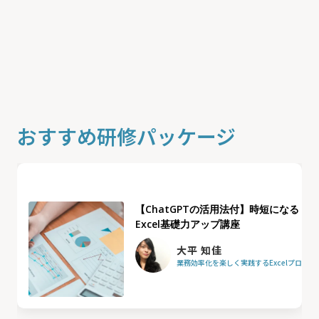
おすすめ研修パッケージ
【ChatGPTの活用法付】時短になる
Excel基礎力アップ講座
大平 知佳
業務効率化を楽しく実践するExcelプロフ