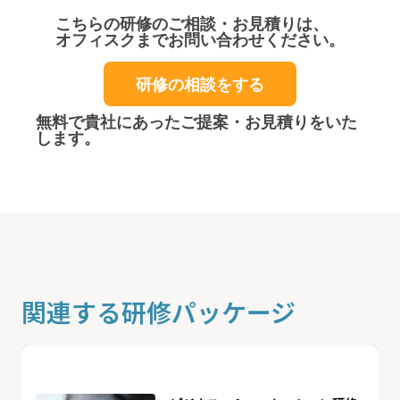
こちらの研修のご相談・お見積りは、
オフィスクまでお問い合わせください。
研修の相談をする
無料で貴社にあったご提案・お見積りをいた
します。
関連する研修パッケージ