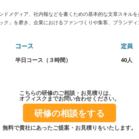
ンドメディア、社内報などを書くための基本的な文章スキルを
ック」を磨き、企業におけるファンづくりや集客、ブランディ
コース
定員
半日コース（３時間）
40人
こちらの研修のご相談・お見積りは、
オフィスクまでお問い合わせください。
研修の相談をする
無料で貴社にあったご提案・お見積りをいたします。