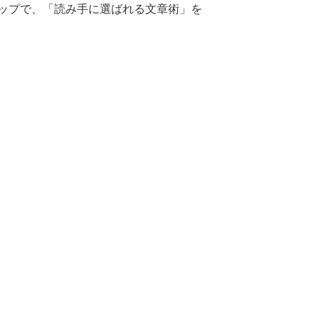
ップで、「読み手に選ばれる文章術」を