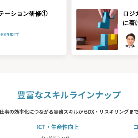
テーション研修①
ロジ
に着
が世界を動かす
豊富なスキルラインナップ
仕事の効率化につながる実務スキルからDX・リスキリングま
ICT・生産性向上