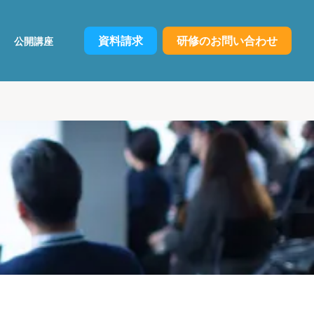
資料請求
研修のお問い合わせ
公開講座