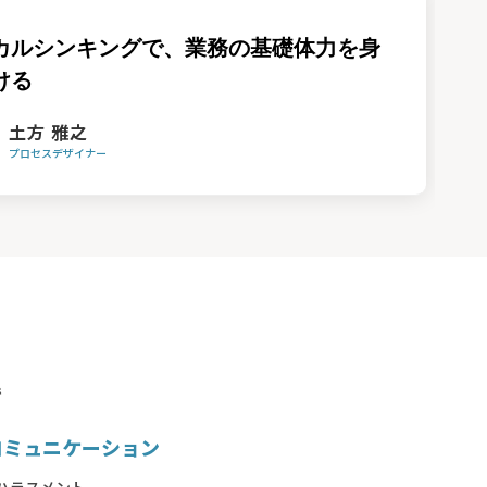
カルシンキングで、業務の基礎体力を身
ける
土方 雅之
プロセスデザイナー
で
コミュニケーション