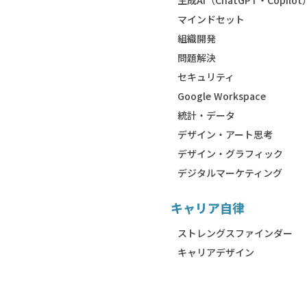
生成AI（ChatGPT・Copilot
マインドセット
組織開発
問題解決
セキュリティ
Google Workspace
統計・データ
デザイン・アート思考
デザイン・グラフィック
デジタルマーケティング
キャリア自律
ストレングスファインダー
キャリアデザイン