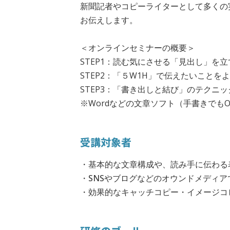
新聞記者やコピーライターとして多くの
お伝えします。
＜オンラインセミナーの概要＞
STEP1：読む気にさせる「見出し」を立
STEP2：「５W1H」で伝えたいことを
STEP3：「書き出しと結び」のテクニッ
※Wordなどの文章ソフト（手書きでも
受講対象者
・基本的な文章構成や、読み手に伝わる
・SNSやブログなどのオウンドメディ
・効果的なキャッチコピー・イメージコ