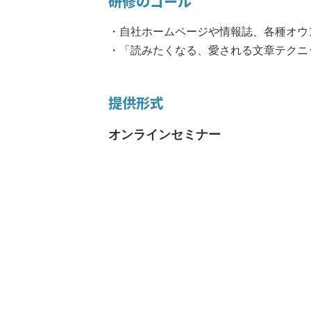
研修のゴール
・自社ホームページや情報誌、各種オウ
・「読みたくなる、愛される文章テクニ
提供形式
オンラインセミナー