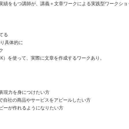
実績をもつ講師が、講義＋文章ワークによる実践型ワークショ
てる
より具体的に
ク
OK）を使って、実際に文章を作成するワークあり。
表現力を身につけたい方
アで自社の商品やサービスをアピールしたい方
ピーが作れるようになりたい方