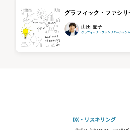
グラフィック・ファシリ
山田 夏子
グラフィック・ファシリテーション
DX・リスキリング