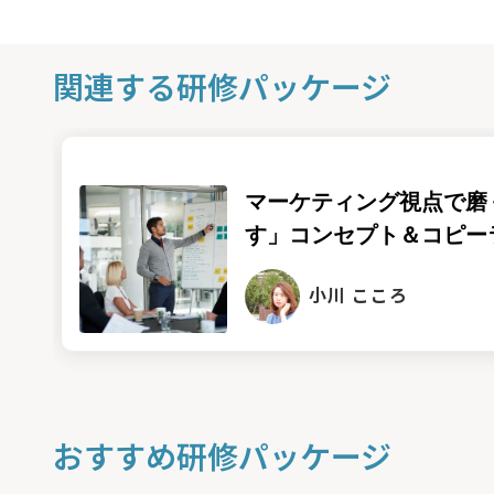
関連する研修パッケージ
マーケティング視点で磨
す」コンセプト＆コピー
小川 こころ
おすすめ研修パッケージ