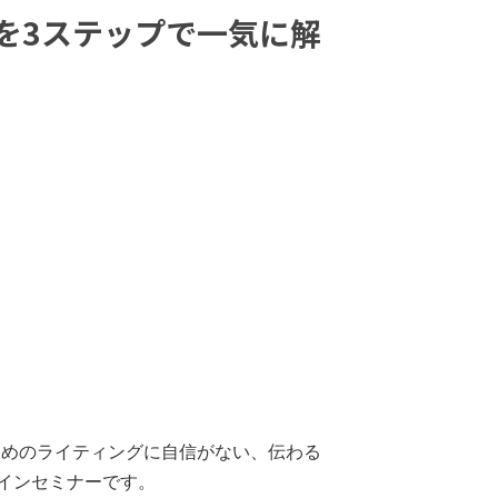
を3ステップで一気に解
ためのライティングに自信がない、伝わる
インセミナーです。