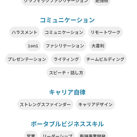
グラフィックファシリテーション
記憶術
コミュニケーション
ハラスメント
コミュニケーション
リモートワーク
1on1
ファシリテーション
大喜利
プレゼンテーション
ライティング
チームビルディング
スピーチ・話し方
キャリア自律
ストレングスファインダー
キャリアデザイン
ポータブルビジネススキル
営業
リーダーシップ
新規事業開発