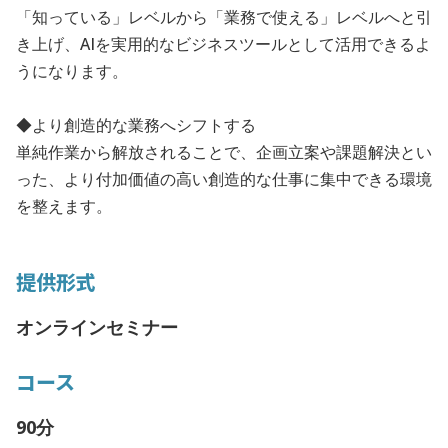
「知っている」レベルから「業務で使える」レベルへと引
き上げ、AIを実用的なビジネスツールとして活用できるよ
うになります。
◆より創造的な業務へシフトする
単純作業から解放されることで、企画立案や課題解決とい
った、より付加価値の高い創造的な仕事に集中できる環境
を整えます。
提供形式
オンラインセミナー
コース
90分