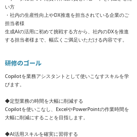
い方
・社内の生産性向上やDX推進を担当されている企業のご
担当者様
生成AIの活用に初めて挑戦する方から、社内のDXを推進
する担当者様まで、幅広くご満足いただける内容です。
研修のゴール
Copilotを業務アシスタントとして使いこなすスキルを学
びます。
◆定型業務の時間を大幅に削減する
Copilotを使いこなし、ExcelやPowerPointの作業時間を
大幅に削減にすることを目指します。
◆AI活用スキルを確実に習得する