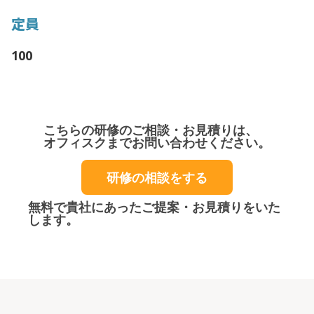
定員
100
こちらの研修のご相談・お見積りは、
オフィスクまでお問い合わせください。
研修の相談をする
無料で貴社にあったご提案・お見積りをいた
します。