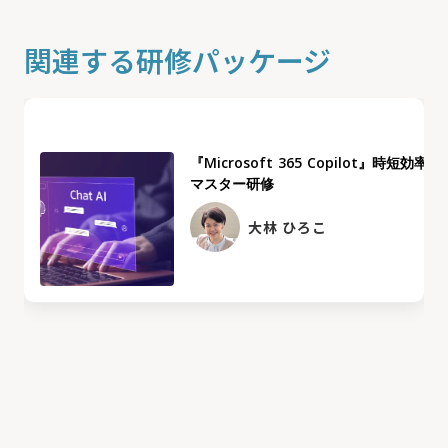
関連する研修パッケージ
『Microsoft 365 Copilot』時短効率化
マスター研修
大林 ひろこ