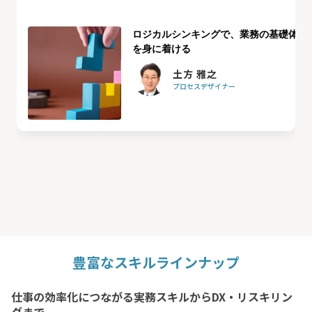
ロジカルシンキングで、業務の基礎体力
を身に着ける
土方 雅之
プロセスデザイナー
豊富なスキルラインナップ
仕事の効率化につながる実務スキルからDX・リスキリン