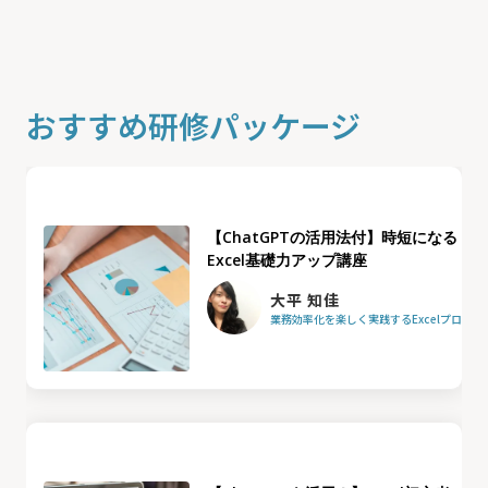
おすすめ研修パッケージ
【ChatGPTの活用法付】時短になる
Excel基礎力アップ講座
大平 知佳
業務効率化を楽しく実践するExcelプロフ