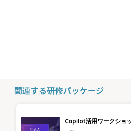
関連する研修パッケージ
Copilot活用ワークショ