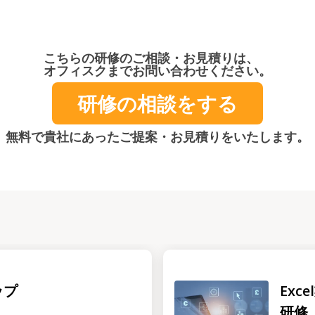
こちらの研修のご相談・お見積りは、
オフィスクまでお問い合わせください。
研修の相談をする
無料で貴社にあったご提案・お見積りをいたします。
ップ
Ex
研修