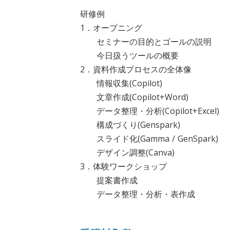
研修例
1．オープニング
セミナーの目的とゴールの説明
今日扱うツールの概要
2．資料作成プロセスの全体像
情報収集(Copilot)
文章作成(Copilot+Word)
データ整理・分析(Copilot+Excel)
構成づくり(Genspark)
スライド化(Gamma / GenSpark)
デザイン調整(Canva)
3．体験ワークショップ
提案書作成
データ整理・分析・表作成