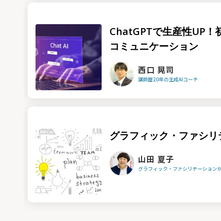
ChatGPTで生産性UP
コミュニケーション
西口 晃司
講師歴20年の生成AIコーチ
グラフィック・ファシリ
山田 夏子
グラフィック・ファシリテーション