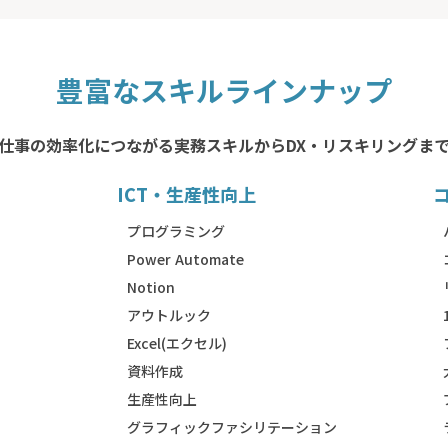
豊富なスキルラインナップ
仕事の効率化につながる実務スキルからDX・リスキリングま
ICT・生産性向上
）
プログラミング
Power Automate
Notion
アウトルック
Excel(エクセル)
資料作成
生産性向上
グラフィックファシリテーション