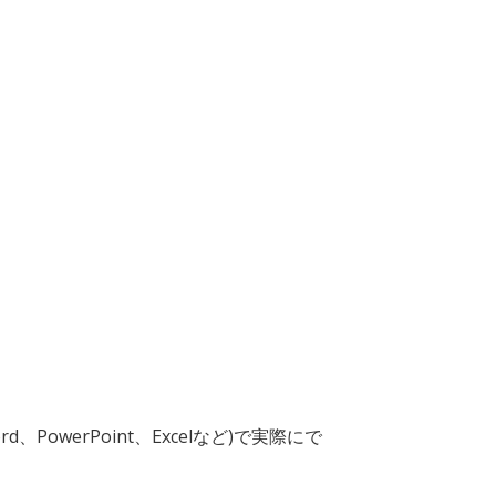
PowerPoint、Excelなど)で実際にで