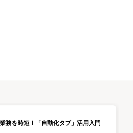
cel業務を時短！「自動化タブ」活用入門