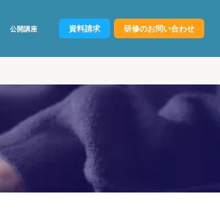
資料請求
研修のお問い合わせ
公開講座