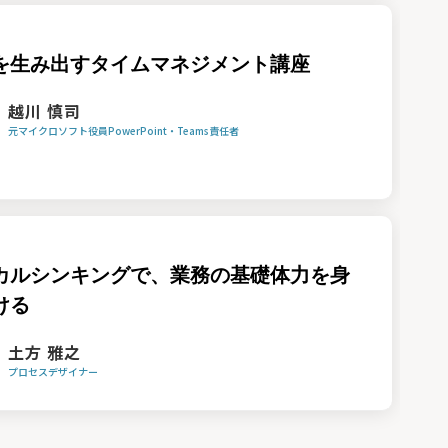
を生み出すタイムマネジメント講座
越川 慎司
元マイクロソフト役員PowerPoint・Teams責任者
カルシンキングで、業務の基礎体力を身
ける
土方 雅之
プロセスデザイナー