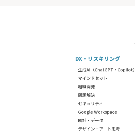
DX・リスキリング
生成AI（ChatGPT・Copilot
マインドセット
組織開発
問題解決
セキュリティ
Google Workspace
統計・データ
デザイン・アート思考