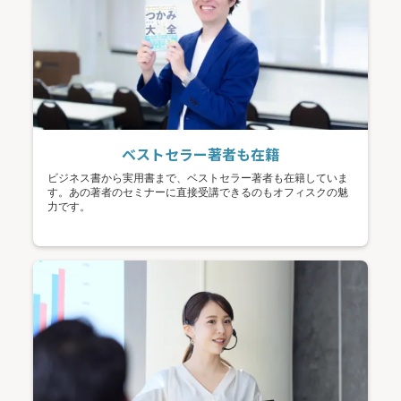
ベストセラー著者も在籍
ビジネス書から実用書まで、ベストセラー著者も在籍していま
す。あの著者のセミナーに直接受講できるのもオフィスクの魅
力です。