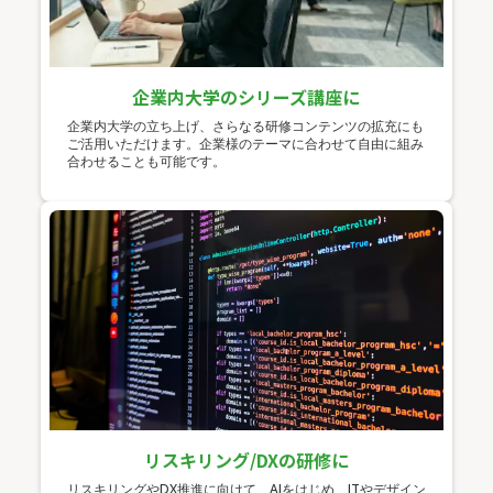
企業内大学のシリーズ講座に
企業内大学の立ち上げ、さらなる研修コンテンツの拡充にも
ご活用いただけます。企業様のテーマに合わせて自由に組み
合わせることも可能です。
リスキリング/DXの研修に
リスキリングやDX推進に向けて、AIをはじめ、ITやデザイン