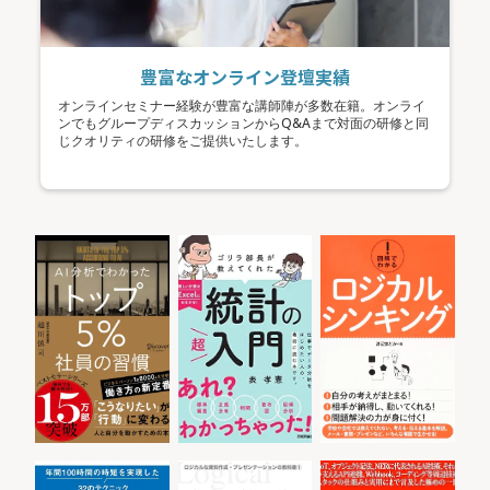
豊富なオンライン登壇実績
オンラインセミナー経験が豊富な講師陣が多数在籍。オンライ
ンでもグループディスカッションからQ&Aまで対面の研修と同
じクオリティの研修をご提供いたします。