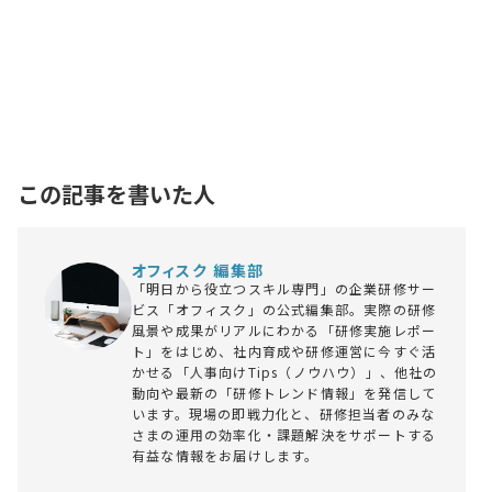
この記事を書いた人
オフィスク 編集部
「明日から役立つスキル専門」の企業研修サー
ビス「オフィスク」の公式編集部。実際の研修
風景や成果がリアルにわかる「研修実施レポー
ト」をはじめ、社内育成や研修運営に今すぐ活
かせる「人事向けTips（ノウハウ）」、他社の
動向や最新の「研修トレンド情報」を発信して
います。現場の即戦力化と、研修担当者のみな
さまの運用の効率化・課題解決をサポートする
有益な情報をお届けします。