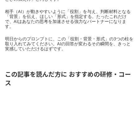
相手（AI）が動きやすいように「役割」を与え、判断材料となる
「背景」を伝え、ほしい「形式」を指定する。たったこれだけ
で、AIはあなたの思考を加速させる強力なパートナーになりま
す。
明日からのプロンプトに、この「役割・背景・形式」の3つの柱を
取り入れてみてください。AIの回答が変わるその瞬間を、きっと
実感していただけるはずです。
この記事を読んだ方に おすすめの研修・コー
ス