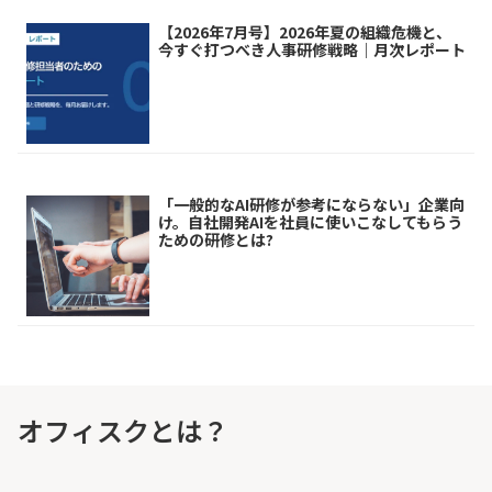
【2026年7月号】2026年夏の組織危機と、
今すぐ打つべき人事研修戦略｜月次レポート
「一般的なAI研修が参考にならない」企業向
け。自社開発AIを社員に使いこなしてもらう
ための研修とは?
オフィスクとは？