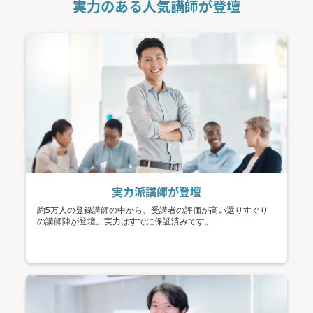
実力のある人気講師が登壇
実力派講師が登壇
約5万人の登録講師の中から、受講者の評価が高い選りすぐり
の講師陣が登壇。実力はすでに保証済みです。