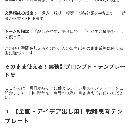
文書構成の指定：
「導入・現状・提案・期待効果の4構成で」「結
論から書くPREP法で」
トーンの指定：
「親しみやすい語り口で」「ビジネス敬語を正し
く使って」
このひと手間を加えるだけで、AIの出力はそのまま業務に使える
形に近づきます。
そのまま使える！実務別プロンプト・テンプレー
ト集
ここからは、明日からすぐに使えるシーン別のテンプレートをご
紹介します。[ ]の部分をご自身の状況に書き換えてお使いくださ
い。
① 【企画・アイデア出し用】戦略思考テン
プレート