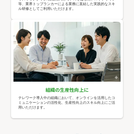
等、業界トップランカーによる業務に直結した実践的なスキ
ル研修としてご利用いただけます。
組織の生産性向上に
テレワーク導入中の組織において、オンラインを活用したコ
ミュニケーションの活性化、生産性向上のスキル向上にご活
用いただけます。