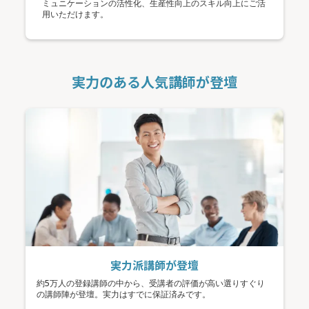
ミュニケーションの活性化、生産性向上のスキル向上にご活
用いただけます。
実力のある人気講師が登壇
実力派講師が登壇
約5万人の登録講師の中から、受講者の評価が高い選りすぐり
の講師陣が登壇。実力はすでに保証済みです。