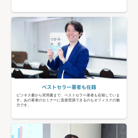
ベストセラー著者も在籍
ビジネス書から実用書まで、ベストセラー著者も在籍していま
す。あの著者のセミナーに直接受講できるのもオフィスクの魅
力です。