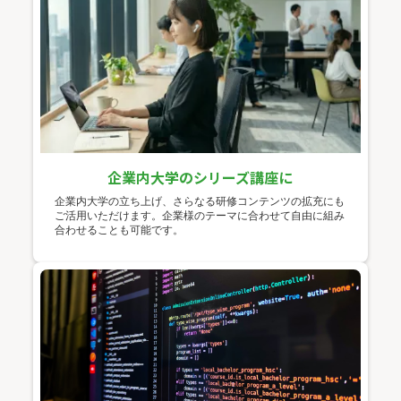
企業内大学のシリーズ講座に
企業内大学の立ち上げ、さらなる研修コンテンツの拡充にも
ご活用いただけます。企業様のテーマに合わせて自由に組み
合わせることも可能です。