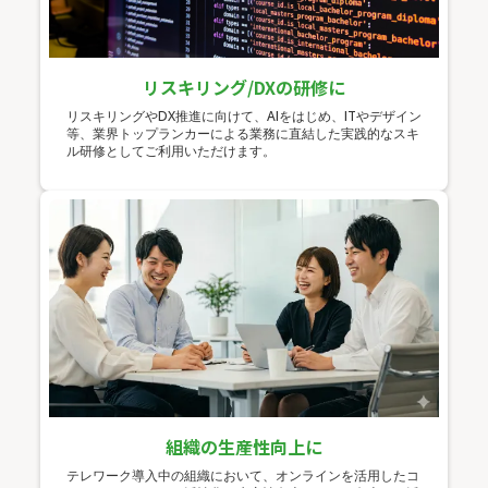
リスキリング/DXの研修に
リスキリングやDX推進に向けて、AIをはじめ、ITやデザイン
等、業界トップランカーによる業務に直結した実践的なスキ
ル研修としてご利用いただけます。
組織の生産性向上に
テレワーク導入中の組織において、オンラインを活用したコ