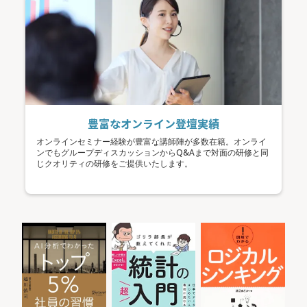
豊富なオンライン登壇実績
オンラインセミナー経験が豊富な講師陣が多数在籍。オンライ
ンでもグループディスカッションからQ&Aまで対面の研修と同
じクオリティの研修をご提供いたします。