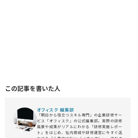
この記事を書いた人
オフィスク 編集部
「明日から役立つスキル専門」の企業研修サー
ビス「オフィスク」の公式編集部。実際の研修
風景や成果がリアルにわかる「研修実施レポー
ト」をはじめ、社内育成や研修運営に今すぐ活