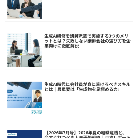
生成AI研修を講師派遣で実施する3つのメリ
ットとは？失敗しない講師会社の選び方を企
業向けに徹底解説
生成AI時代に会社員が身に着けるべきスキル
とは｜最重要は「生成物を見極める力」
【2026年7月号】2026年夏の組織危機と、
今すぐ打つべき人事研修戦略｜月次レポート