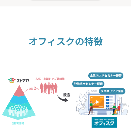
オフィスクの特徴