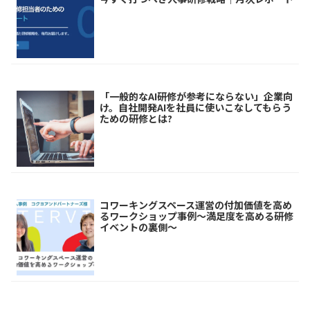
「一般的なAI研修が参考にならない」企業向
け。自社開発AIを社員に使いこなしてもらう
ための研修とは?
コワーキングスペース運営の付加価値を高め
るワークショップ事例～満足度を高める研修
イベントの裏側～