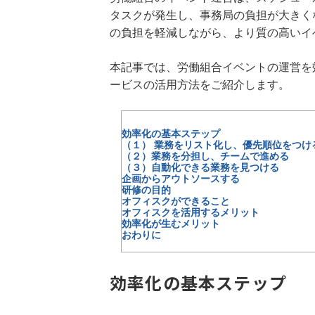
タスクが発生し、事務局の負担が大きく
の負担を軽減しながら、より質の高いイ
本記事では、労働組合イベントの運営を
ービスの活用方法をご紹介します。
効率化の基本ステップ
（１） 業務をリスト化し、優先順位をつけ
（２）業務を分担し、チームで進める
（３）自動化できる業務を見つける
企画からアウトソースする
研修の目的
オフィスクができること
オフィスクを活用するメリット
効率化が生むメリット
おわりに
効率化の基本ステップ