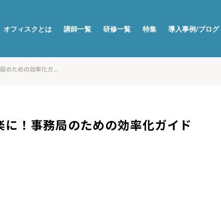
オフィスクとは
講師一覧
研修一覧
特集
導入事例/ブログ
のための効率化ガ...
楽に！事務局のための効率化ガイド