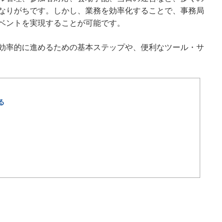
なりがちです。しかし、業務を効率化することで、事務局
ベントを実現することが可能です。
効率的に進めるための基本ステップや、便利なツール・サ
る