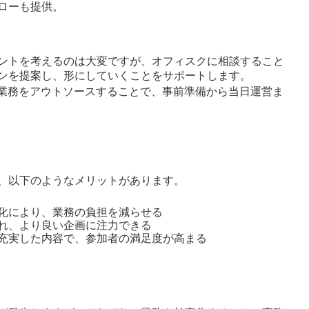
ローも提供。
ト
ントを考えるのは大変ですが、オフィスクに相談すること
ンを提案し、形にしていくことをサポートします。
業務をアウトソースすることで、事前準備から当日運営ま
、以下のようなメリットがあります。
化により、業務の負担を減らせる
れ、より良い企画に注力できる
充実した内容で、参加者の満足度が高まる