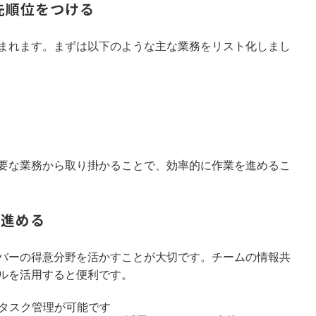
先順位をつける
まれます。まずは以下のような主な業務をリスト化しまし
要な業務から取り掛かることで、効率的に作業を進めるこ
で進める
バーの得意分野を活かすことが大切です。チームの情報共
ルを活用すると便利です。
タスク管理が可能です