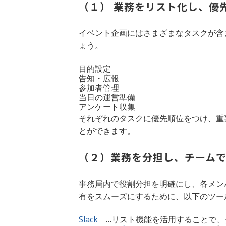
（１） 業務をリスト化し、優
イベント企画にはさまざまなタスクが含
ょう。
目的設定
告知・広報
参加者管理
当日の運営準備
アンケート収集
それぞれのタスクに優先順位をつけ、重
とができます。
（２）業務を分担し、チーム
事務局内で役割分担を明確にし、各メン
有をスムーズにするために、以下のツー
Slack
…リスト機能を活用することで、