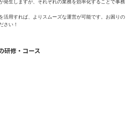
が発生しますが、それぞれの業務を効率化することで事務
を活用すれば、よりスムーズな運営が可能です。お困りの
ださい！
の研修・コース