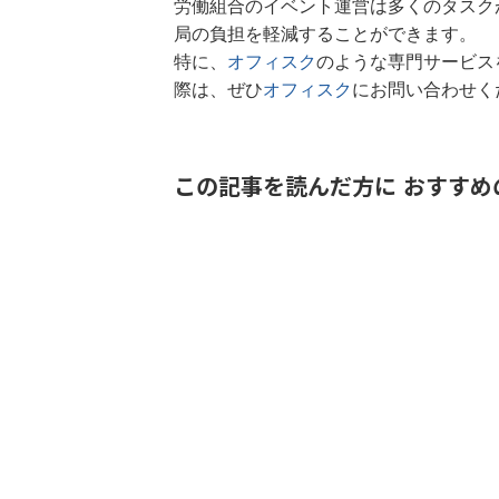
労働組合のイベント運営は多くのタスク
局の負担を軽減することができます。
特に、
オフィスク
のような専門サービス
際は、ぜひ
オフィスク
にお問い合わせく
この記事を読んだ方に おすすめ