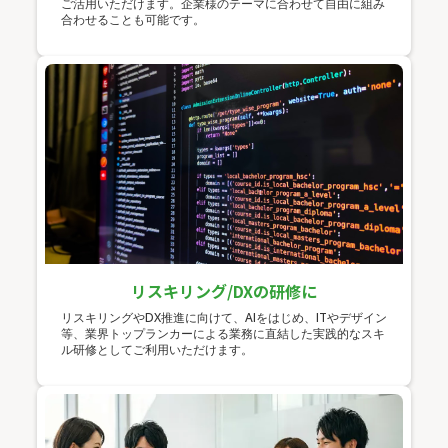
ご活用いただけます。企業様のテーマに合わせて自由に組み
合わせることも可能です。
リスキリング/DXの研修に
リスキリングやDX推進に向けて、AIをはじめ、ITやデザイン
等、業界トップランカーによる業務に直結した実践的なスキ
ル研修としてご利用いただけます。