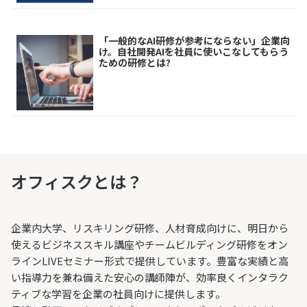
「一般的なAI研修が参考にならない」企業向
け。自社開発AIを社員に使いこなしてもらう
ための研修とは?
オフィスクとは？
企業内大学、リスキリング研修、人材育成向けに、明日から
使えるビジネススキル講座やチームビルディング研修をオン
ラインLIVEセミナー形式で提供しています。豊富な実績と高
い指導力を兼ね備えた安心の講師陣が、効率良くインタラク
ティブな学習を企業の社員向けに提供します。