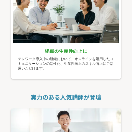
組織の生産性向上に
テレワーク導入中の組織において、オンラインを活用したコ
ミュニケーションの活性化、生産性向上のスキル向上にご活
用いただけます。
実力のある人気講師が登壇