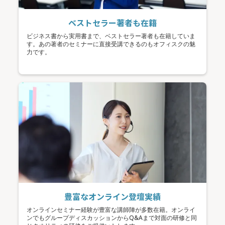
ベストセラー著者も在籍
ビジネス書から実用書まで、ベストセラー著者も在籍していま
す。あの著者のセミナーに直接受講できるのもオフィスクの魅
力です。
豊富なオンライン登壇実績
オンラインセミナー経験が豊富な講師陣が多数在籍。オンライ
ンでもグループディスカッションからQ&Aまで対面の研修と同