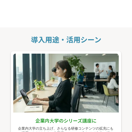
導入用途・活用シーン
企業内大学のシリーズ講座に
企業内大学の立ち上げ、さらなる研修コンテンツの拡充にも