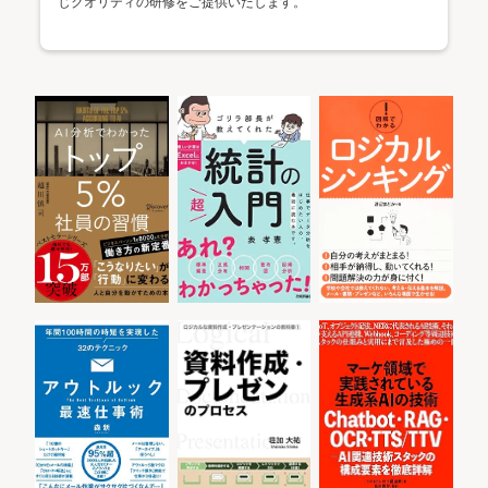
じクオリティの研修をご提供いたします。