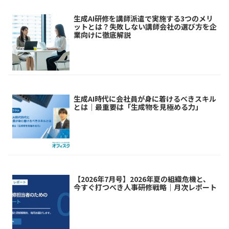
生成AI研修を講師派遣で実施する3つのメリ
ットとは？失敗しない講師会社の選び方を企
業向けに徹底解説
生成AI時代に会社員が身に着けるべきスキル
とは｜最重要は「生成物を見極める力」
【2026年7月号】2026年夏の組織危機と、
今すぐ打つべき人事研修戦略｜月次レポート