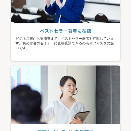
ベストセラー著者も在籍
ビジネス書から実用書まで、ベストセラー著者も在籍していま
す。あの著者のセミナーに直接受講できるのもオフィスクの魅
力です。