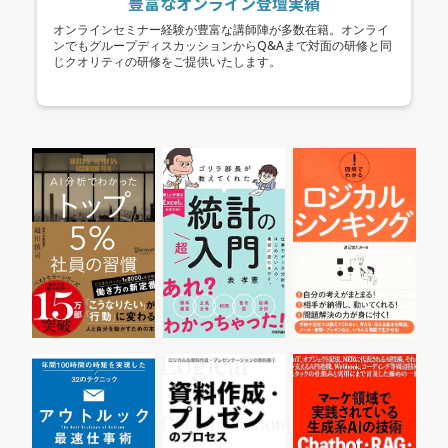
豊富なオンライン登壇実績
オンラインセミナー経験が豊富な講師陣が多数在籍。オンライ
ンでもグループディスカッションからQ&Aまで対面の研修と同
じクオリティの研修をご提供いたします。