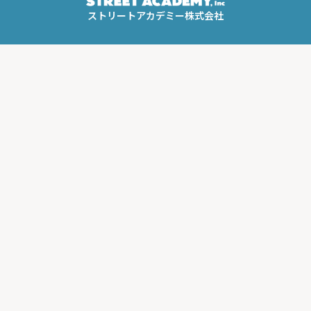
ストリートアカデミー株式会社