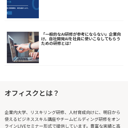
「一般的なAI研修が参考にならない」企業向
け。自社開発AIを社員に使いこなしてもらう
ための研修とは?
オフィスクとは？
企業内大学、リスキリング研修、人材育成向けに、明日から
使えるビジネススキル講座やチームビルディング研修をオン
ラインLIVEセミナー形式で提供しています。豊富な実績と高