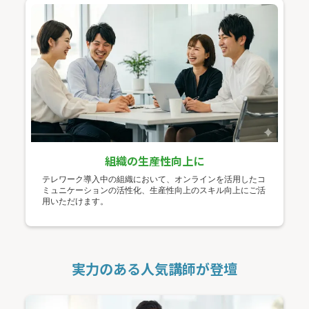
組織の生産性向上に
テレワーク導入中の組織において、オンラインを活用したコ
ミュニケーションの活性化、生産性向上のスキル向上にご活
用いただけます。
実力のある人気講師が登壇