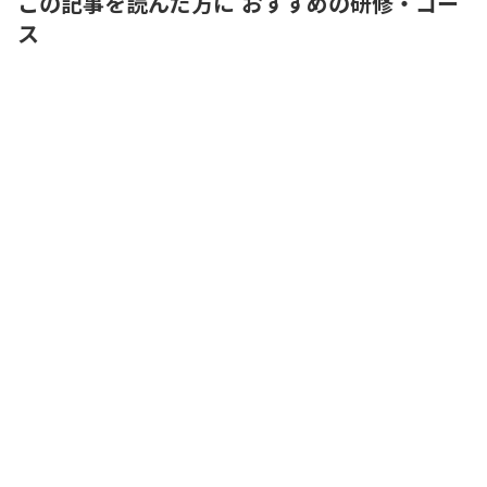
この記事を読んだ方に おすすめの研修・コー
ス