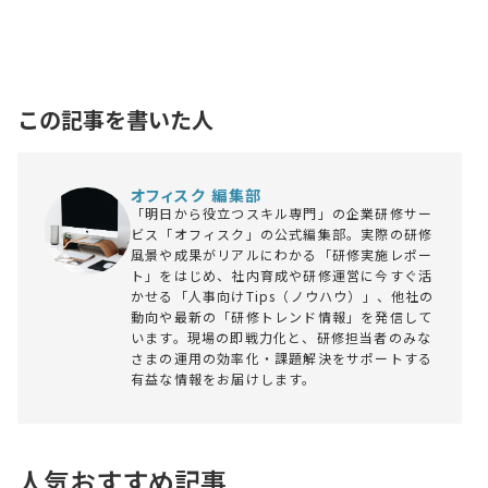
この記事を書いた人
オフィスク 編集部
「明日から役立つスキル専門」の企業研修サー
ビス「オフィスク」の公式編集部。実際の研修
風景や成果がリアルにわかる「研修実施レポー
ト」をはじめ、社内育成や研修運営に今すぐ活
かせる「人事向けTips（ノウハウ）」、他社の
動向や最新の「研修トレンド情報」を発信して
います。現場の即戦力化と、研修担当者のみな
さまの運用の効率化・課題解決をサポートする
有益な情報をお届けします。
人気おすすめ記事