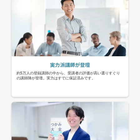
実力派講師が登壇
約5万人の登録講師の中から、受講者の評価が高い選りすぐり
の講師陣が登壇。実力はすでに保証済みです。