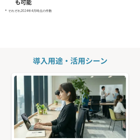
も可能
* それぞれ2024年4月時点の件数
導入用途・活用シーン