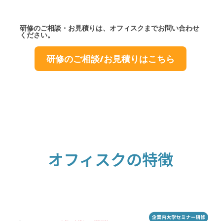
研修のご相談・お見積りは、オフィスクまでお問い合わせ
ください。
研修のご相談/お見積りはこちら
オフィスクの特徴