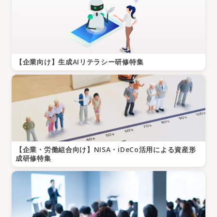
【企業向け】生成AIリテラシー研修特集
【企業・労働組合向け】NISA・iDeCo活用による資産形
成研修特集