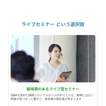
ライブセミナー という選択肢
臨場感のあるライブ型セミナー
Q&Aを含めた講師とのリアルタイムのやりとりが、動画にはない
刺激や気づきへと繋がり、参加者の満足度が高まります。