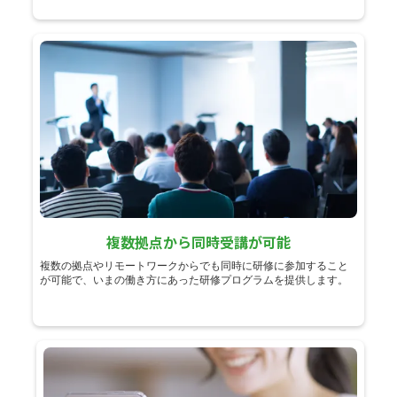
複数拠点から同時受講が可能
複数の拠点やリモートワークからでも同時に研修に参加すること
が可能で、いまの働き方にあった研修プログラムを提供します。