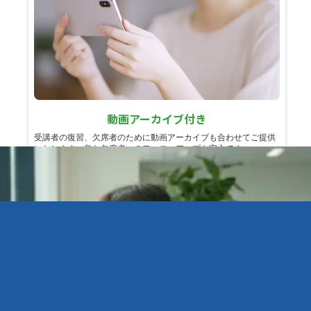
動画アーカイブ付き
受講者の復習、欠席者のために動画アーカイブも合わせてご提供
いたします。急な欠席者へのフォローアップも安心です。