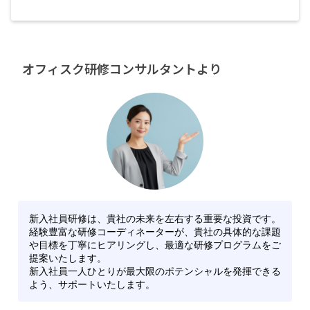
オフィスク研修コンサルタントより
新入社員研修は、貴社の未来を左右する重要な投資です。
経験豊富な研修コーディネーターが、貴社の具体的な課題
や目標を丁寧にヒアリングし、最適な研修プログラムをご
提案いたします。
新入社員一人ひとりが最大限のポテンシャルを発揮できる
よう、サポートいたします。